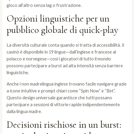
gioco all’altro senza lag o frustrazione.
Opzioni linguistiche per un
pubblico globale di quick-play
La diversità culturale conta quando si tratta di accessibilità. Il
casinò è disponibile in 19 lingue—dall’inglese e francese al
polacco e norvegese—così i giocatori di tutto il mondo
possono partecipare a burst ad alta intensità senza barriere
linguistiche.
Anche i non madrelingua inglese trovano facile navigare grazie
a icone intuitive e prompt chiari come “Spin Now” e “Bet”.
Questo design universale garantisce che tutti possano
partecipare a sessioni di vittorie rapide indipendentemente
dalla lingua madre.
Decisioni rischiose in un burst: