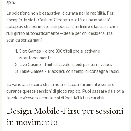
spin.
La selezione non è esaustiva; è curata per la rapidità. Per
esempio, la slot “Cash of Cleopatra” offre una modalità
autoplay che permette di impostare un limite e lasciare che i
rulli girino automaticamente—ideale per chi desidera una
scarica senza mani.
Slot Games – oltre 300 titoli che si attivano
istantaneamente.
Live Casino – limiti di tavolo rapidi per turni veloci.
Table Games – Blackjack con tempi di consegna rapidi.
La varietà assicura che la noia si faccia raramente sentire
durante queste sessioni di gioco rapido. Puoi passare da slot a
tavolo e viceversa con tempi di inattività trascurabili.
Design Mobile-First per sessioni
in movimento