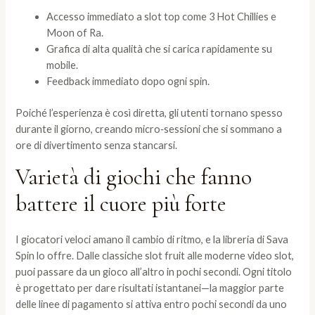
Accesso immediato a slot top come 3 Hot Chillies e
Moon of Ra.
Grafica di alta qualità che si carica rapidamente su
mobile.
Feedback immediato dopo ogni spin.
Poiché l’esperienza è così diretta, gli utenti tornano spesso
durante il giorno, creando micro‑sessioni che si sommano a
ore di divertimento senza stancarsi.
Varietà di giochi che fanno
battere il cuore più forte
I giocatori veloci amano il cambio di ritmo, e la libreria di Sava
Spin lo offre. Dalle classiche slot fruit alle moderne video slot,
puoi passare da un gioco all’altro in pochi secondi. Ogni titolo
è progettato per dare risultati istantanei—la maggior parte
delle linee di pagamento si attiva entro pochi secondi da uno