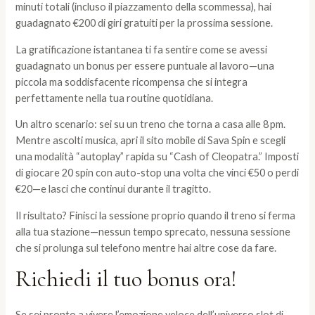
minuti totali (incluso il piazzamento della scommessa), hai
guadagnato €200 di giri gratuiti per la prossima sessione.
La gratificazione istantanea ti fa sentire come se avessi
guadagnato un bonus per essere puntuale al lavoro—una
piccola ma soddisfacente ricompensa che si integra
perfettamente nella tua routine quotidiana.
Un altro scenario: sei su un treno che torna a casa alle 8 pm.
Mentre ascolti musica, apri il sito mobile di Sava Spin e scegli
una modalità “autoplay” rapida su “Cash of Cleopatra.” Imposti
di giocare 20 spin con auto-stop una volta che vinci €50 o perdi
€20—e lasci che continui durante il tragitto.
Il risultato? Finisci la sessione proprio quando il treno si ferma
alla tua stazione—nessun tempo sprecato, nessuna sessione
che si prolunga sul telefono mentre hai altre cose da fare.
Richiedi il tuo bonus ora!
Se sei pronto a vivere l’emozione veloce dell’universo slot di