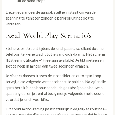
uit de hand loopt.
Deze gebalanceerde aanpak stelt je in staat om van de
spanning te genieten zonder je bankroll uit het oog te
verliezen.
Real‑World Play Scenario’s
Stel je voor: Je bent tijdens de lunchpauze, scrollend door je
telefoon terwijl je wacht tot je sandwich klaar is. Het scherm
flitst een notificatie—“Free spin available.” Je tikt meteen en
ziet de reels in minder dan twee seconden draaien.
Je vingers dansen tussen de inzet slider en auto‑spin knop
terwijl je die volgende winst probeert te pakken. Na vijf snelle
spins bereik je een bonusronde; de geluidssignalen bouwen
spanning op, en je bent al bezig met je volgende snelle sessie
voordat je lunch voorbij is.
Dit soort micro‑gaming past natuurlijk in dagelijkse routines—
korte bursts die directe voldoening geven zonder dat je lange