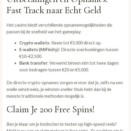
Fast Track naar Echt Geld
Het casino biedt verschillende opnamemogelijkheden die
passen bij de snelheid van het gameplay:
Crypto wallets
: Neem tot €5.000 direct op.
E‑wallets (MiFinity)
: Directe overboekingen tussen
€10–€2.500.
Bank transfer
: Verwerkt binnen één tot twee dagen
voor bedragen tussen €20 en €5.000.
De directe crypto‑opnames zorgen ervoor dat je, zelfs na een
snelle winstreeks, je winsten sneller thuis hebt dan bij de
meeste traditionele methoden mogelijk is.
Claim Je 200 Free Spins!
Ben je klaar om je instincten te testen op high‑speed reels?
Meld je nu aan en claim meteen je free spins. Ze wachten om je