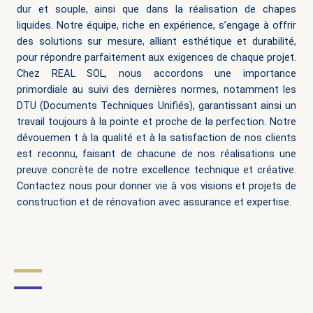
dur et souple, ainsi que dans la réalisation de chapes
liquides. Notre équipe, riche en expérience, s’engage à offrir
des solutions sur mesure, alliant esthétique et durabilité,
pour répondre parfaitement aux exigences de chaque projet.
Chez REAL SOL, nous accordons une importance
primordiale au suivi des dernières normes, notamment les
DTU (Documents Techniques Unifiés), garantissant ainsi un
travail toujours à la pointe et proche de la perfection. Notre
dévouemen
t à la qualité et à la satisfaction de nos clients
est reconnu, faisant de chacune de nos réalisations une
preuve concrète de notre excellence technique et créative.
Contactez nous pour donner vie à vos visions et projets de
construction et de rénovation avec assurance et expertise.