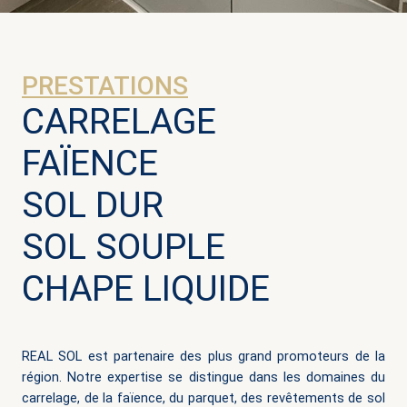
PRESTATIONS
CARRELAGE
FAÏENCE
SOL DUR
SOL SOUPLE
CHAPE LIQUIDE
REAL SOL est partenaire des plus grand promoteurs de la
région. Notre expertise se distingue dans les domaines du
carrelage, de la faïence, du parquet, des revêtements de sol