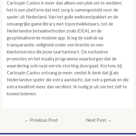
Carlospin Casino is meer dan alleen een plek om te wedden;
het is een platform dat met zorg is samengesteld voor de
speler uit Nederland. Van het gulle welkomstpakket en de
omvangrijke game library met topontwikkelaars, tot de
Nederlandse betaalmethoden zoals iDEAL en de
geoptimaliseerde mobiele app. Ik leg de nadruk op
transparantie, veiligheid onder een licentie en een
klantenservice die jouw taal hanteert. De exclusieve
promoties en het loyalty programma waarborgen dat de
waardering ook na je eerste storting doorgaat. Kortom, bij
Carlospin Casino ontvang je meer, omdat ik denk dat jij als
Nederlandse speler die extra aandacht, dat extra gemak en die
extra kwaliteit meer dan verdient. Ik nodig je uit om het zelf te
komen beleven.
←
Previous Post
Next Post
→