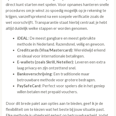
direct kunt starten met spelen. Voor opnames hanteren snelle
procedures om je winst zo spoedig mogelijk op je rekening te
krijgen, vanzelfsprekend na een soepele verificatie zoals de
wet voorschrijft. Transparantie staat hierbij centraal; je hebt
altijd duidelijk welke stappen er worden genomen.
iDEAL:
De meest gangbare en meest gebruikte
methode in Nederland. Razendsnel, veilig en gewoon.
Creditcards (Visa/Mastercard):
Wereldwijd erkend
en ideaal voor internationale betalingen.
E-wallets (zoals Skrill, Neteller):
Leveren een extra
laag privacy en zijn ontzettend snel.
Bankoverschrijving:
Een traditionele maar
betrouwbare methode voor grotere bedragen.
PaySafeCard:
Perfect voor spelers die in het geniep
willen betalen met prepaid vouchers.
Door dit brede palet aan opties aan te bieden, geef ik je de
flexibiliteit om te kiezen wat het beste bij jouw situatie past.
Elke methode is uitgebreid getest op betrouwbaarheid, zodat