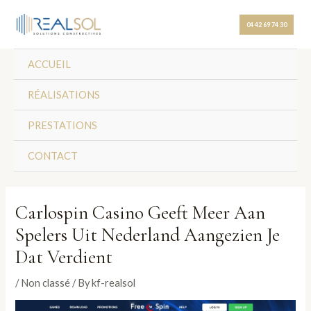
Skip
Post
to
navigation
04 42 69 74 30
content
ACCUEIL
RÉALISATIONS
PRESTATIONS
CONTACT
Carlospin Casino Geeft Meer Aan
Spelers Uit Nederland Aangezien Je
Dat Verdient
/
Non classé
/ By
kf-realsol