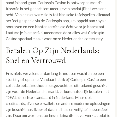
hand in hand gaan. Carlospin Casino is ontworpen met die
filosofie in het gedachten: meer geven omdat jij het verdiend
hebt. Van de nieuwste slots tot klassieke tafelspellen, allemaal
perfect gespeeld via de Carlospin app, gekoppeld aan royale
bonussen en een klantenservice die écht voor je klaarstaat.
Laat me je in dit artikel meenemen door alles wat Carlospin
Casino speciaal maakt voor onze Nederlandse community.
Betalen Op Zijn Nederlands:
Snel en Vertrouwd
Er is niets vervelender dan lang te moeten wachten op een
storting of opname. Vandaar heb ik bij Carlospin Casino een
collectie betaalmethoden uitgezocht die uitstekend geschikt
zijn voor de Nederlandse markt. Je kunt natuurlijk betalen met
iDEAL, de echte standaard in Nederland. Maar ook
creditcards, diverse e-wallets en andere moderne oplossingen
zijn beschikbaar. Ik besef dat snelheid en veiligheid essentieel
zijn. Daarom worden stortingen bijna direct verwerkt, zodat je