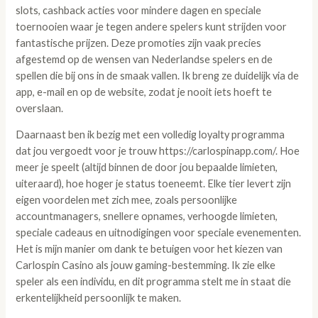
slots, cashback acties voor mindere dagen en speciale
toernooien waar je tegen andere spelers kunt strijden voor
fantastische prijzen. Deze promoties zijn vaak precies
afgestemd op de wensen van Nederlandse spelers en de
spellen die bij ons in de smaak vallen. Ik breng ze duidelijk via de
app, e-mail en op de website, zodat je nooit iets hoeft te
overslaan.
Daarnaast ben ik bezig met een volledig loyalty programma
dat jou vergoedt voor je trouw
https://carlospinapp.com/
. Hoe
meer je speelt (altijd binnen de door jou bepaalde limieten,
uiteraard), hoe hoger je status toeneemt. Elke tier levert zijn
eigen voordelen met zich mee, zoals persoonlijke
accountmanagers, snellere opnames, verhoogde limieten,
speciale cadeaus en uitnodigingen voor speciale evenementen.
Het is mijn manier om dank te betuigen voor het kiezen van
Carlospin Casino als jouw gaming-bestemming. Ik zie elke
speler als een individu, en dit programma stelt me in staat die
erkentelijkheid persoonlijk te maken.