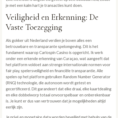
je met een kalm hart je transacties kunt doen.
Veiligheid en Erkenning: De
Vaste Toezegging
Als gokker uit Nederland verdien je boven alles een
betrouwbare en transparante spelomgeving. Dit is het
fundament waarop Carlospin Casino is opgericht. Ik werk
onder een erkende erkenning van Curaçao, wat aangeeft dat
het platform voldoet aan strenge internationale normen voor
fair play, spelersveiligheid en financiële transparantie. Alle
spelen op het platform gebruiken Random Number Generator
(RNG) technologie, die autonoom wordt getest en
gecertificeerd. Dit garandeert dat elke draai, elke kaartdealing
en elke dobbelworp totaal onvoorspelbaar en onberekenbaar
is. Je kunt er dus van vertrouwen dat je mogelijkheden altijd
eerlijk zijn.
Je privé en monetaire data worden beveiligd met behulp van de