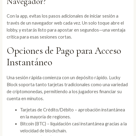
Navegador?
Con la app, evitas los pasos adicionales de iniciar sesión a
través de un navegador web cada vez. Un solo toque abre el
lobby, y estarás listo para apostar en segundos—una ventaja
crítica para esas sesiones cortas.
Opciones de Pago para Acceso
Instantáneo
Una sesión rápida comienza con un depósito rápido. Lucky
Block soporta tanto tarjetas tradicionales como una variedad
de criptomonedas, permitiendo a los jugadores financiar su
cuenta en minutos.
Tarjetas de Crédito/Débito – aprobación instantánea
en la mayoría de regiones.
Bitcoin (BTC) – liquidación casi instantánea gracias a la
velocidad de blockchain.