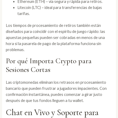
Ethereum (ETH) – vía segura y rápida para retiros.
Litecoin (LTC) – ideal para transferencias de bajas
tarifas.
Los tiempos de procesamiento de retiros también están
diseñados para coincidir con el espíritu de juego rápido: las
apuestas pequeñas pueden ser cobradas en menos de una
hora si la pasarela de pago de la plataforma funciona sin
problemas.
Por qué Importa Crypto para
Sesiones Cortas
Las criptomonedas eliminan los retrasos en procesamiento
bancario que pueden frustrar a jugadores impacientes. Con
confirmación instantánea, puedes comenzar a girar justo
después de que tus fondos lleguen a tu wallet.
Chat en Vivo y Soporte para