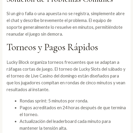
Si un giro falla o una apuesta no se registra, simplemente abre
el chat y describe brevemente el problema. El equipo de
soporte generalmente lo resuelve en minutos, permitiéndote
reanudar el juego sin demora.
Torneos y Pagos Rápidos
Lucky Block organiza torneos frecuentes que se adaptan a
ráfagas cortas de juego. El torneo de Lucky Slots del sábado y
el torneo de Live Casino del domingo están diseñados para
que los jugadores compitan en rondas de cinco minutos y vean
resultados al instante.
Rondas sprint: 5 minutos por ronda.
Pagos acreditados en 24 horas después de que termina
el torneo.
Actualización del leaderboard cada minuto para
mantener la tensión alta.