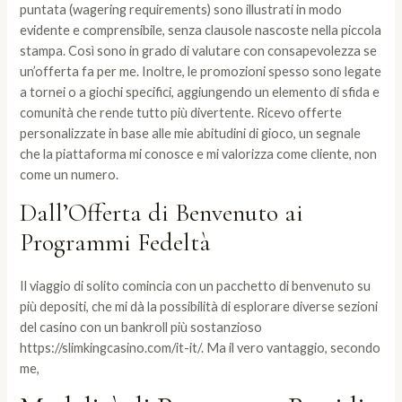
puntata (wagering requirements) sono illustrati in modo
evidente e comprensibile, senza clausole nascoste nella piccola
stampa. Così sono in grado di valutare con consapevolezza se
un’offerta fa per me. Inoltre, le promozioni spesso sono legate
a tornei o a giochi specifici, aggiungendo un elemento di sfida e
comunità che rende tutto più divertente. Ricevo offerte
personalizzate in base alle mie abitudini di gioco, un segnale
che la piattaforma mi conosce e mi valorizza come cliente, non
come un numero.
Dall’Offerta di Benvenuto ai
Programmi Fedeltà
Il viaggio di solito comincia con un pacchetto di benvenuto su
più depositi, che mi dà la possibilità di esplorare diverse sezioni
del casino con un bankroll più sostanzioso
https://slimkingcasino.com/it-it/
. Ma il vero vantaggio, secondo
me,