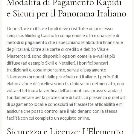
Modalità di Pagamento Rapidi
e Sicuri per il Panorama Italiano
Depositare e ritirare fondi deve costituire un processo
semplice. Slimking Casino lo comprende e offre una serie di
metodi di pagamento che rispecchiano le abitudini finanziarie
degli italiani. Oltre alle carte di credito e debito Visa e
Mastercard, sono disponibili opzioni come le e-wallet più
diffuse (ad esempio Skrill e Neteller), i bonifici bancari
tradizionali e, cosa importante, servizi di pagamento
istantaneo proposti dalle principali reti italiane. I periodi di
elaborazione dei prelievi sono tra i più veloci del mercato, una
volta effettuata la verifica dell’account, una prassi standard
fondamentale per la protezione di tutti. La presenza di metodi
di pagamento locali e conosciuti mi trasmette affidabilità e mi
assicura che posso controllare il mio denaro con la stessa
facilità con cui completo un acquisto online.
Sicurezza e Licenze: L’Elemento