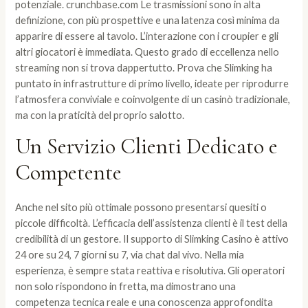
potenziale.
crunchbase.com
Le trasmissioni sono in alta
definizione, con più prospettive e una latenza così minima da
apparire di essere al tavolo. L’interazione con i croupier e gli
altri giocatori è immediata. Questo grado di eccellenza nello
streaming non si trova dappertutto. Prova che Slimking ha
puntato in infrastrutture di primo livello, ideate per riprodurre
l’atmosfera conviviale e coinvolgente di un casinò tradizionale,
ma con la praticità del proprio salotto.
Un Servizio Clienti Dedicato e
Competente
Anche nel sito più ottimale possono presentarsi quesiti o
piccole difficoltà. L’efficacia dell’assistenza clienti è il test della
credibilità di un gestore. Il supporto di Slimking Casino è attivo
24 ore su 24, 7 giorni su 7, via chat dal vivo. Nella mia
esperienza, è sempre stata reattiva e risolutiva. Gli operatori
non solo rispondono in fretta, ma dimostrano una
competenza tecnica reale e una conoscenza approfondita