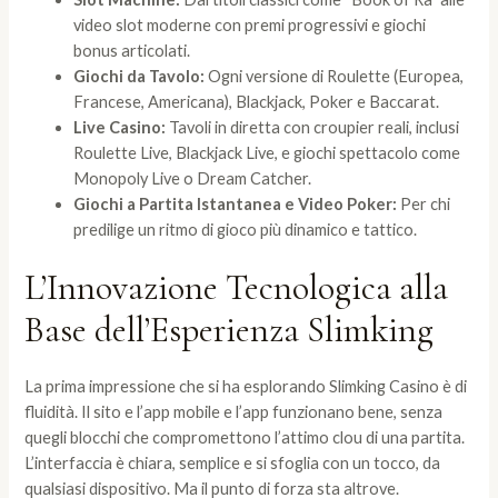
video slot moderne con premi progressivi e giochi
bonus articolati.
Giochi da Tavolo:
Ogni versione di Roulette (Europea,
Francese, Americana), Blackjack, Poker e Baccarat.
Live Casino:
Tavoli in diretta con croupier reali, inclusi
Roulette Live, Blackjack Live, e giochi spettacolo come
Monopoly Live o Dream Catcher.
Giochi a Partita Istantanea e Video Poker:
Per chi
predilige un ritmo di gioco più dinamico e tattico.
L’Innovazione Tecnologica alla
Base dell’Esperienza Slimking
La prima impressione che si ha esplorando Slimking Casino è di
fluidità. Il sito e l’app mobile e l’app funzionano bene, senza
quegli blocchi che compromettono l’attimo clou di una partita.
L’interfaccia è chiara, semplice e si sfoglia con un tocco, da
qualsiasi dispositivo. Ma il punto di forza sta altrove.