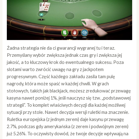
Żadna strategia nie da ci gwarancji wygranej tu i teraz.
Przemyślany
wybór zwiększa jednak czas gry i zwiększa jej
jakość, a to kluczowy krok do ewentualnego sukcesu. Poza
slotami warto zwrócić uwagę na gry z jackpotem
progresywnym. Część każdego zakładu zasila tam pulę
nagrody, która może spaść w każdej chwili. W grach
stołowych, takich jak blackjack, możesz zredukować przewagę
kasyna nawet poniżej 1%, jeśli nauczysz się tzw. „podstawowej
strategii”. To komplet właściwych decyzji dla każdej możliwej
sytuacji przy stole. Nawet decyzja wersji ruletki ma znaczenie.
Ruletka europejska (z jednym zerem) daje kasynu przewagę
2.7%, podczas gdy amerykańska (z zerem i podwójnym zerem)
już 5.26%. To oczywisty dowód, że twoje decyzje wpływają na