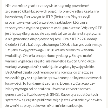
Nim zaczniesz grać o rzeczywiste nagrody, powinieneś
zrozumieć kilka kluczowych pojęć. To one określają każdą grę
hazardową. Pierwszym to RTP (Return to Player), czyli
procentowa wartość wszystkich zakładów, którą gra
teoretycznie wypłaca graczom w długim okresie. Większy RTP
jest lepszy dla gracza, ale zapamiętaj, że to dane statystyczne,
a nie gwarancja dla pojedynczej sesji. Gra z RTP 97% oddaje
średnio 97 zł z każdego złożonego 100 zł, a kasyno zatrzymuje
3 zł jako swoją przewagę. Drugi ważny termin to wahania
(wolatility). Określa ona poziom ryzyka gry. Sloty o małej
wariacji wypłacają często, ale niewielkie kwoty. Gry o dużej
wariacji wynagradzają rzadziej, ale wypłaty bywają wielkie.
BetOnRed działa pod renomowaną licencją, co znaczy, że
wszystkie gry są regularnie sprawdzane pod kątem uczciwości i
losowości. To fundament zaufania. Licencja z Curacao czy
Malty wymaga od operatora używania zatwierdzonych
generatorów liczb losowych (RNG). Raporty z audytów tych
systemów są często publiczne, więc jesteś w stanie być pewien,
że wyniki są przypadkowe i nikt nimi nie manipuluje.