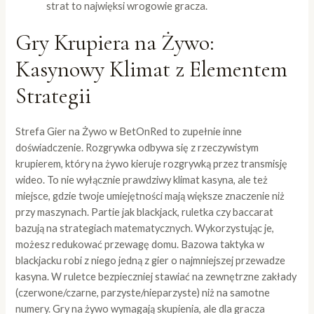
strat to najwięksi wrogowie gracza.
Gry Krupiera na Żywo:
Kasynowy Klimat z Elementem
Strategii
Strefa Gier na Żywo w BetOnRed to zupełnie inne
doświadczenie. Rozgrywka odbywa się z rzeczywistym
krupierem, który na żywo kieruje rozgrywką przez transmisję
wideo. To nie wyłącznie prawdziwy klimat kasyna, ale też
miejsce, gdzie twoje umiejętności mają większe znaczenie niż
przy maszynach. Partie jak blackjack, ruletka czy baccarat
bazują na strategiach matematycznych. Wykorzystując je,
możesz redukować przewagę domu. Bazowa taktyka w
blackjacku robi z niego jedną z gier o najmniejszej przewadze
kasyna. W ruletce bezpieczniej stawiać na zewnętrzne zakłady
(czerwone/czarne, parzyste/nieparzyste) niż na samotne
numery. Gry na żywo wymagają skupienia, ale dla gracza