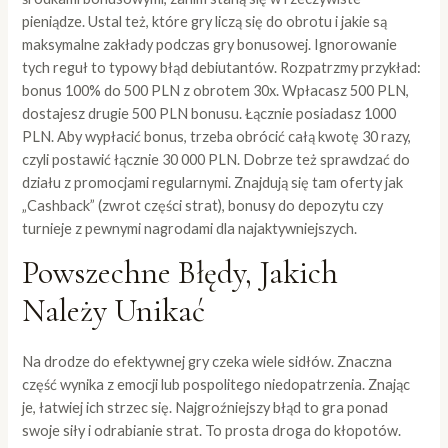
pieniądze. Ustal też, które gry liczą się do obrotu i jakie są
maksymalne zakłady podczas gry bonusowej. Ignorowanie
tych reguł to typowy błąd debiutantów. Rozpatrzmy przykład:
bonus 100% do 500 PLN z obrotem 30x. Wpłacasz 500 PLN,
dostajesz drugie 500 PLN bonusu. Łącznie posiadasz 1000
PLN. Aby wypłacić bonus, trzeba obrócić całą kwotę 30 razy,
czyli postawić łącznie 30 000 PLN. Dobrze też sprawdzać do
działu z promocjami regularnymi. Znajdują się tam oferty jak
„Cashback” (zwrot części strat), bonusy do depozytu czy
turnieje z pewnymi nagrodami dla najaktywniejszych.
Powszechne Błędy, Jakich
Należy Unikać
Na drodze do efektywnej gry czeka wiele sidłów. Znaczna
część wynika z emocji lub pospolitego niedopatrzenia. Znając
je, łatwiej ich strzec się. Najgroźniejszy błąd to gra ponad
swoje siły i odrabianie strat. To prosta droga do kłopotów.