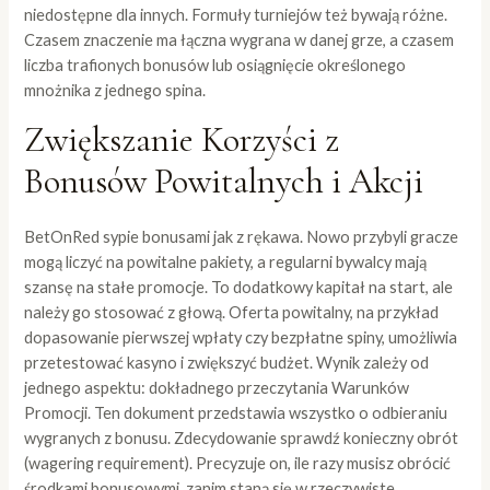
niedostępne dla innych. Formuły turniejów też bywają różne.
Czasem znaczenie ma łączna wygrana w danej grze, a czasem
liczba trafionych bonusów lub osiągnięcie określonego
mnożnika z jednego spina.
Zwiększanie Korzyści z
Bonusów Powitalnych i Akcji
BetOnRed sypie bonusami jak z rękawa. Nowo przybyli gracze
mogą liczyć na powitalne pakiety, a regularni bywalcy mają
szansę na stałe promocje. To dodatkowy kapitał na start, ale
należy go stosować z głową. Oferta powitalny, na przykład
dopasowanie pierwszej wpłaty czy bezpłatne spiny, umożliwia
przetestować kasyno i zwiększyć budżet. Wynik zależy od
jednego aspektu: dokładnego przeczytania Warunków
Promocji. Ten dokument przedstawia wszystko o odbieraniu
wygranych z bonusu. Zdecydowanie sprawdź konieczny obrót
(wagering requirement). Precyzuje on, ile razy musisz obrócić
środkami bonusowymi, zanim staną się w rzeczywiste