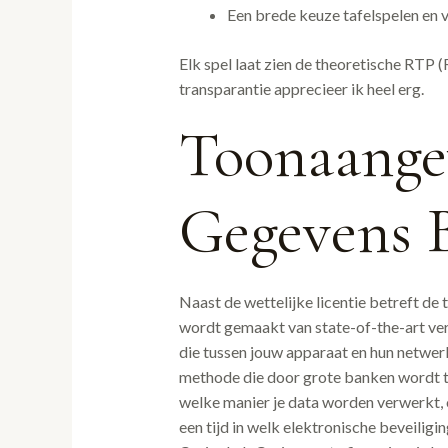
Een brede keuze tafelspelen en 
Elk spel laat zien de theoretische RTP (
transparantie apprecieer ik heel erg.
Toonaange
Gegevens 
Naast de wettelijke licentie betreft de
wordt gemaakt van state-of-the-art ver
die tussen jouw apparaat en hun netwer
methode die door grote banken wordt t
welke manier je data worden verwerkt, 
een tijd in welk elektronische beveilig