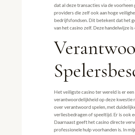
dat al deze transacties via de voorhe
providers die zelf ook aan hoge veilighe
bedrijfsfondsen. Dit betekent dat het gel
van het casino zelf. Deze handelwijze is
Verantwoo
Spelersbe
Het veiligste casino ter wereld is er ee
verantwoordelijkheid op deze kwestie m
over verantwoord spelen, met duidelijke
verliesbedragen of speeltijd. Er is ook 
Daarnaast geeft het casino directe verw
professionele hulp voorhanden is. In mij