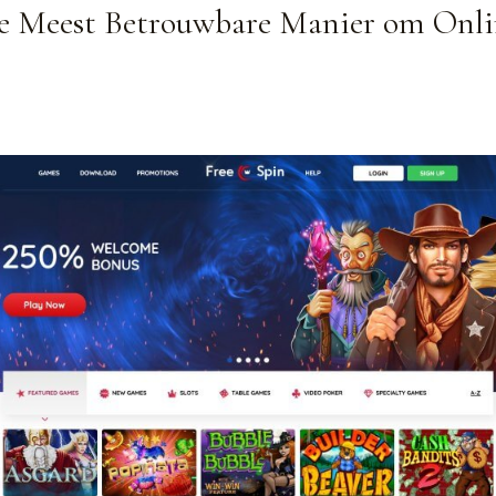
e Meest Betrouwbare Manier om Onli