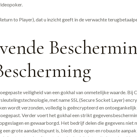
videopoker.
Return to Player), dat u inzicht geeft in de verwachte terugbetaal
vende Beschermin
Bescherming
 toegepaste veiligheid van een gokhal van onmetelijke waarde. Bij 
sleutelingstechnologie, met name SSL (Secure Socket Layer) encryp
ken wordt verzonden, volledig is geëncrypteerd en ontoegankelijk 
oegepast. Verder voert het gokhal een strikt gegevensbeschermi
opgeslagen en gewaarborgd. Het bedrijf delen die gegevens niet m
ing een grote aandachtspunt is, biedt deze open en robuuste aanpak 