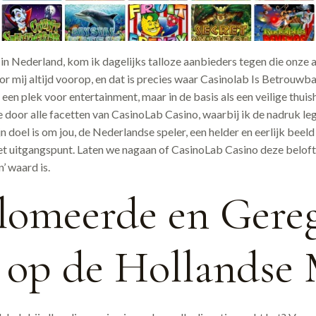
s in Nederland, kom ik dagelijks talloze aanbieders tegen die onz
r mij altijd voorop, en dat is precies waar
Casinolab Is Betrouwba
s een plek voor entertainment, maar in de basis als een veilige thui
door alle facetten van CasinoLab Casino, waarbij ik de nadruk leg o
doel is om jou, de Nederlandse speler, een helder en eerlijk beeld
 het uitgangspunt. Laten we nagaan of CasinoLab Casino deze belof
n’ waard is.
lomeerde en Gereg
 op de Hollandse