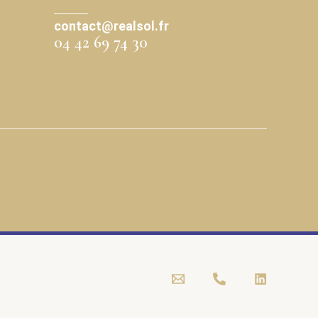
contact@realsol.fr
04 42 69 74 30