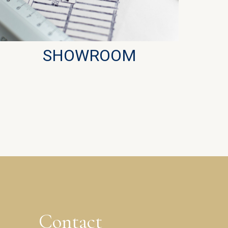
SHOWROOM
Contact