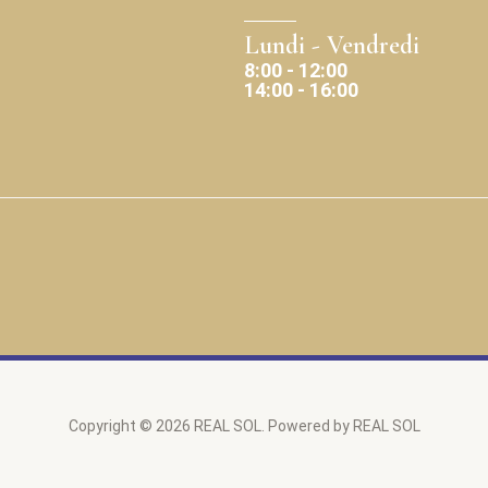
Lundi - Vendredi
8:00 - 12:00
14:00 - 16:00
Copyright © 2026 REAL SOL. Powered by REAL SOL