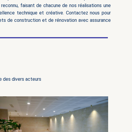
t reconnu, faisant de chacune de nos réalisations une
llence technique et créative. Contactez nous pour
ojets de construction et de rénovation avec assurance
e des divers acteurs