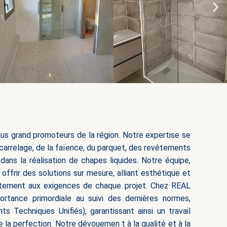
us grand promoteurs de la région. Notre expertise se
carrelage, de la faïence, du parquet, des revêtements
 dans la réalisation de chapes liquides. Notre équipe,
offrir des solutions sur mesure, alliant esthétique et
faitement aux exigences de chaque projet. Chez REAL
rtance primordiale au suivi des dernières normes,
Techniques Unifiés), garantissant ainsi un travail
de la perfection. Notre dévouemen
t à la qualité et à la