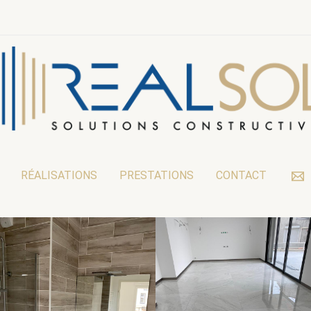
RÉALISATIONS
PRESTATIONS
CONTACT