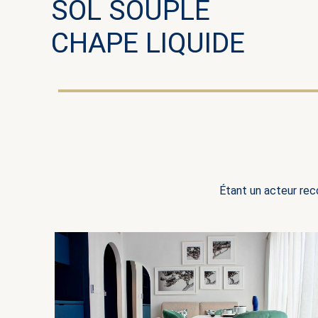
SOL SOUPLE
CHAPE LIQUIDE
Étant un acteur rec