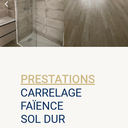
PRESTATIONS
CARRELAGE
FAÏENCE
SOL DUR