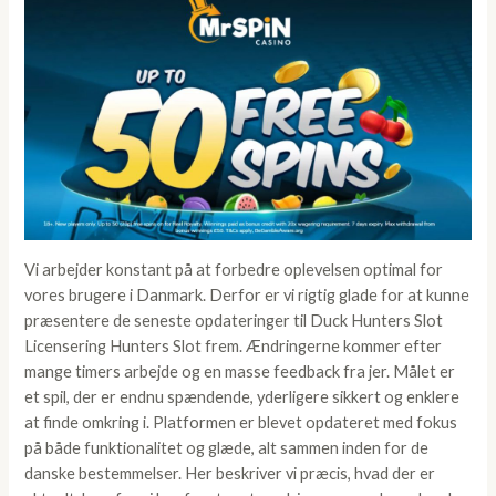
Vi arbejder konstant på at forbedre oplevelsen optimal for
vores brugere i Danmark. Derfor er vi rigtig glade for at kunne
præsentere de seneste opdateringer til
Duck Hunters Slot
Licensering
Hunters Slot frem. Ændringerne kommer efter
mange timers arbejde og en masse feedback fra jer. Målet er
et spil, der er endnu spændende, yderligere sikkert og enklere
at finde omkring i. Platformen er blevet opdateret med fokus
på både funktionalitet og glæde, alt sammen inden for de
danske bestemmelser. Her beskriver vi præcis, hvad der er