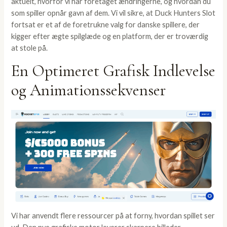
aktuelt, hvorfor vi har foretaget ændringerne, og hvordan du
som spiller opnår gavn af dem. Vi vil sikre, at Duck Hunters Slot
fortsat er et af de foretrukne valg for danske spillere, der
kigger efter ægte spilglæde og en platform, der er troværdig
at stole på.
En Optimeret Grafisk Indlevelse
og Animationssekvenser
Vi har anvendt flere ressourcer på at forny, hvordan spillet ser