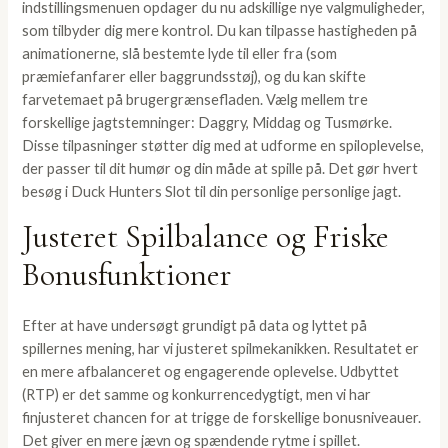
indstillingsmenuen opdager du nu adskillige nye valgmuligheder,
som tilbyder dig mere kontrol. Du kan tilpasse hastigheden på
animationerne, slå bestemte lyde til eller fra (som
præmiefanfarer eller baggrundsstøj), og du kan skifte
farvetemaet på brugergrænsefladen. Vælg mellem tre
forskellige jagtstemninger: Daggry, Middag og Tusmørke.
Disse tilpasninger støtter dig med at udforme en spiloplevelse,
der passer til dit humør og din måde at spille på. Det gør hvert
besøg i Duck Hunters Slot til din personlige personlige jagt.
Justeret Spilbalance og Friske
Bonusfunktioner
Efter at have undersøgt grundigt på data og lyttet på
spillernes mening, har vi justeret spilmekanikken. Resultatet er
en mere afbalanceret og engagerende oplevelse. Udbyttet
(RTP) er det samme og konkurrencedygtigt, men vi har
finjusteret chancen for at trigge de forskellige bonusniveauer.
Det giver en mere jævn og spændende rytme i spillet.