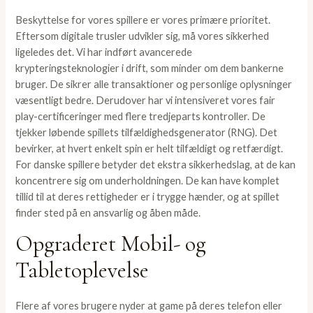
Beskyttelse for vores spillere er vores primære prioritet.
Eftersom digitale trusler udvikler sig, må vores sikkerhed
ligeledes det. Vi har indført avancerede
krypteringsteknologier i drift, som minder om dem bankerne
bruger. De sikrer alle transaktioner og personlige oplysninger
væsentligt bedre. Derudover har vi intensiveret vores fair
play-certificeringer med flere tredjeparts kontroller. De
tjekker løbende spillets tilfældighedsgenerator (RNG). Det
bevirker, at hvert enkelt spin er helt tilfældigt og retfærdigt.
For danske spillere betyder det ekstra sikkerhedslag, at de kan
koncentrere sig om underholdningen. De kan have komplet
tillid til at deres rettigheder er i trygge hænder, og at spillet
finder sted på en ansvarlig og åben måde.
Opgraderet Mobil- og
Tabletoplevelse
Flere af vores brugere nyder at game på deres telefon eller