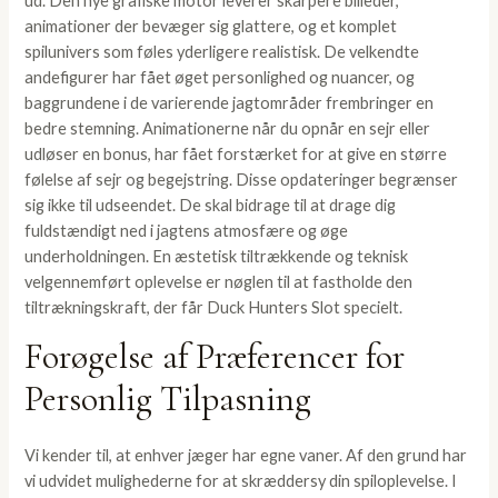
ud. Den nye grafiske motor leverer skarpere billeder,
animationer der bevæger sig glattere, og et komplet
spilunivers som føles yderligere realistisk. De velkendte
andefigurer har fået øget personlighed og nuancer, og
baggrundene i de varierende jagtområder frembringer en
bedre stemning. Animationerne når du opnår en sejr eller
udløser en bonus, har fået forstærket for at give en større
følelse af sejr og begejstring. Disse opdateringer begrænser
sig ikke til udseendet. De skal bidrage til at drage dig
fuldstændigt ned i jagtens atmosfære og øge
underholdningen. En æstetisk tiltrækkende og teknisk
velgennemført oplevelse er nøglen til at fastholde den
tiltrækningskraft, der får Duck Hunters Slot specielt.
Forøgelse af Præferencer for
Personlig Tilpasning
Vi kender til, at enhver jæger har egne vaner. Af den grund har
vi udvidet mulighederne for at skræddersy din spiloplevelse. I