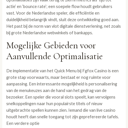
actie’ en ‘bounce rate’; een soepele flow houdt gebruikers
vast. Voor de Nederlandse speler, die efficiëntie en
duidelijkheid belangrijk vindt, sluit deze ontwikkeling goed aan.
Het past bij de norm van vlot digitale dienstverlening, net zoals
bij grote Nederlandse webwinkels of bankapps.
Mogelijke Gebieden voor
Aanvullende Optimalisatie
De implementatie van het Quick Menu bij Fgfox Casino is een
grote stap voorwaarts, maar bestaat er nog ruimte voor
aanpassing. Een interessante mogelijkheid is personalisering
van de menukeuzes aan de hand van het gedrag van de
bezoeker. Een speler die vooral slots speelt, kan vervolgens
snelkoppelingen naar hun populairste titels of nieuw
uitgebrachte spellen kunnen zien. Iemand die van live casino
houdt heeft dan snelle toegang tot zijn geprefereerde tafels.
Een verdere optie