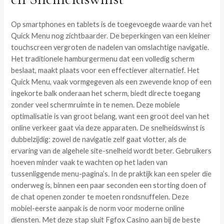
Op smartphones en tablets is de toegevoegde waarde van het
Quick Menu nog zichtbaarder. De beperkingen van een kleiner
touchscreen vergroten de nadelen van omslachtige navigatie.
Het traditionele hamburgermenu dat een volledig scherm
beslaat, maakt plaats voor een effectiever alternatief. Het
Quick Menu, vaak vormgegeven als een zwevende knop of een
ingekorte balk onderaan het scherm, biedt directe toegang
zonder veel schermruimte in te nemen. Deze mobiele
optimalisatie is van groot belang, want een groot deel van het
online verkeer gaat via deze apparaten. De snelheidswinst is
dubbelzijdig: zowel de navigatie zelf gaat vlotter, als de
ervaring van de algehele site-snelheid wordt beter. Gebruikers
hoeven minder vaak te wachten op het laden van
tussenliggende menu-pagina’s. In de praktijk kan een speler die
onderweg is, binnen een paar seconden een storting doen of
de chat openen zonder te moeten rondsnuffelen. Deze
mobiel-eerste aanpak is de norm voor moderne online
diensten. Met deze stap sluit Fgfox Casino aan bij de beste