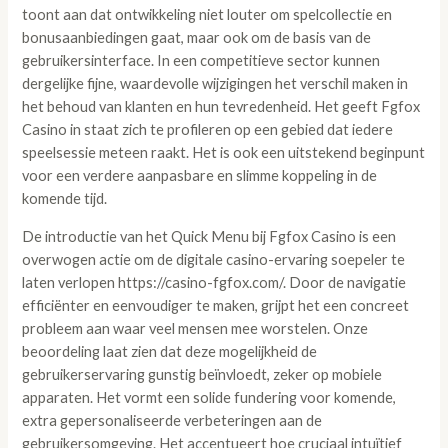
toont aan dat ontwikkeling niet louter om spelcollectie en
bonusaanbiedingen gaat, maar ook om de basis van de
gebruikersinterface. In een competitieve sector kunnen
dergelijke fijne, waardevolle wijzigingen het verschil maken in
het behoud van klanten en hun tevredenheid. Het geeft Fgfox
Casino in staat zich te profileren op een gebied dat iedere
speelsessie meteen raakt. Het is ook een uitstekend beginpunt
voor een verdere aanpasbare en slimme koppeling in de
komende tijd.
De introductie van het Quick Menu bij Fgfox Casino is een
overwogen actie om de digitale casino-ervaring soepeler te
laten verlopen
https://casino-fgfox.com/
. Door de navigatie
efficiënter en eenvoudiger te maken, grijpt het een concreet
probleem aan waar veel mensen mee worstelen. Onze
beoordeling laat zien dat deze mogelijkheid de
gebruikerservaring gunstig beïnvloedt, zeker op mobiele
apparaten. Het vormt een solide fundering voor komende,
extra gepersonaliseerde verbeteringen aan de
gebruikersomgeving. Het accentueert hoe cruciaal intuïtief