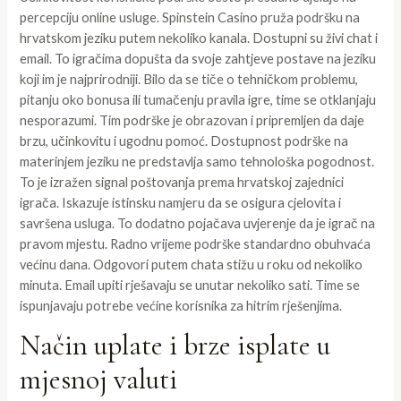
percepciju online usluge. Spinstein Casino pruža podršku na
hrvatskom jeziku putem nekoliko kanala. Dostupni su živi chat i
email. To igračima dopušta da svoje zahtjeve postave na jeziku
koji im je najprirodniji. Bilo da se tiče o tehničkom problemu,
pitanju oko bonusa ili tumačenju pravila igre, time se otklanjaju
nesporazumi. Tim podrške je obrazovan i pripremljen da daje
brzu, učinkovitu i ugodnu pomoć. Dostupnost podrške na
materinjem jeziku ne predstavlja samo tehnološka pogodnost.
To je izražen signal poštovanja prema hrvatskoj zajednici
igrača. Iskazuje istinsku namjeru da se osigura cjelovita i
savršena usluga. To dodatno pojačava uvjerenje da je igrač na
pravom mjestu. Radno vrijeme podrške standardno obuhvaća
većinu dana. Odgovori putem chata stižu u roku od nekoliko
minuta. Email upiti rješavaju se unutar nekoliko sati. Time se
ispunjavaju potrebe većine korisnika za hitrim rješenjima.
Način uplate i brze isplate u
mjesnoj valuti