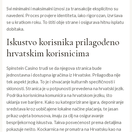
Svi minimalni i maksimalni iznosi za transakcije eksplicitno su
navedeni. Proces provjere identiteta, iako rigorozan, izvršava
se u kratkom roku. To štiti obje strane i osigurava hitnu isplatu
dobitaka.
Iskustvo korisnika prilagođeno
hrvatskim korisnicima
Spinstein Casino trudi se da njegova stranica bude
jednostavna i dostupna igračima iz Hrvatske. Prilagodba nije
tek aspekt jezika. To je i shvaćanje kulturnih specifičnosti i
sklonosti. Stranica je u potpunosti prevedena na hrvatski jezik.
Podrška korisnicima komunicira na hrvatskom jeziku, što
uklanja sve barijere. Kako su kategorizirane igara, deponiranje
sredstava kroz uobičajene lokalne načine plaćanja, te jasan
prikaz uvjeta bonusova, imaju za cilj na osiguravanje
besprijekornog iskustva. Takva posvećenost prema detaljima
pokazuje nešto. Kockarnica ne promatra na Hrvatsku kao na