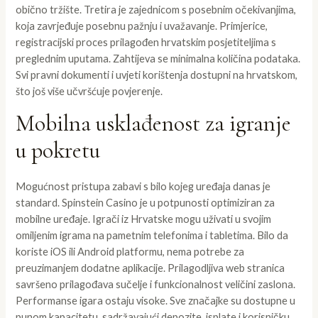
obično tržište. Tretira je zajednicom s posebnim očekivanjima,
koja zavrjeđuje posebnu pažnju i uvažavanje. Primjerice,
registracijski proces prilagođen hrvatskim posjetiteljima s
preglednim uputama. Zahtijeva se minimalna količina podataka.
Svi pravni dokumenti i uvjeti korištenja dostupni na hrvatskom,
što još više učvršćuje povjerenje.
Mobilna usklađenost za igranje
u pokretu
Mogućnost pristupa zabavi s bilo kojeg uređaja danas je
standard. Spinstein Casino je u potpunosti optimiziran za
mobilne uređaje. Igrači iz Hrvatske mogu uživati u svojim
omiljenim igrama na pametnim telefonima i tabletima. Bilo da
koriste iOS ili Android platformu, nema potrebe za
preuzimanjem dodatne aplikacije. Prilagodljiva web stranica
savršeno prilagođava sučelje i funkcionalnost veličini zaslona.
Performanse igara ostaju visoke. Sve značajke su dostupne u
punom kapacitetu, sadržavajući depozite, isplate i korisničku