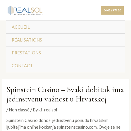
Skip
Post
to
navigation
04 42 69 74 30
content
ACCUEIL
RÉALISATIONS
PRESTATIONS
CONTACT
Spinstein Casino – Svaki dobitak ima
jedinstvenu važnost u Hrvatskoj
/
Non classé
/ By
kf-realsol
Spinstein Casino donosi jedinstvenu ponudu hrvatskim
ljubiteljima online kockanja
spinsteinscasino.com
. Ovdje se ne