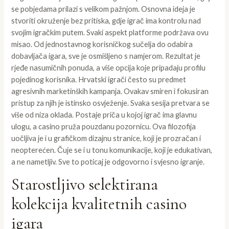
se pobjedama prilazi s velikom pažnjom. Osnovna ideja je
stvoriti okruženje bez pritiska, gdje igrač ima kontrolu nad
svojim igračkim putem. Svaki aspekt platforme podržava ovu
misao. Od jednostavnog korisničkog sučelja do odabira
dobavljača igara, sve je osmišljeno s namjerom. Rezultat je
rjeđe nasumičnih ponuda, a više opcija koje pripadaju profilu
pojedinog korisnika. Hrvatski igrači često su predmet
agresivnih marketinških kampanja. Ovakav smiren i fokusiran
pristup za njih je istinsko osvježenje. Svaka sesija pretvara se
više od niza oklada. Postaje priča u kojoj igrač ima glavnu
ulogu, a casino pruža pouzdanu pozornicu. Ova filozofija
uočljiva je i u grafičkom dizajnu stranice, koji je prozračan i
neopterećen. Čuje se i u tonu komunikacije, koji je edukativan,
a ne nametljiv. Sve to poticaj je odgovorno i svjesno igranje.
Starostljivo selektirana
kolekcija kvalitetnih casino
igara