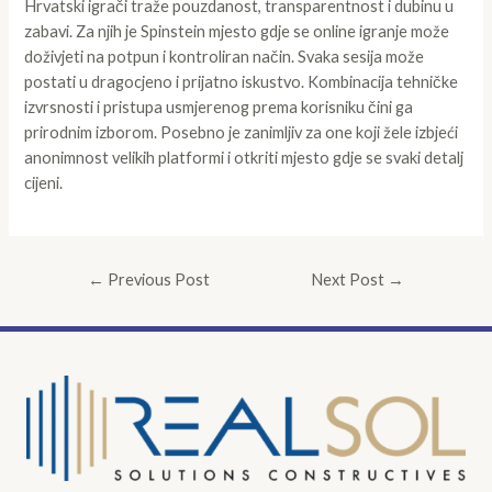
Hrvatski igrači traže pouzdanost, transparentnost i dubinu u
zabavi. Za njih je Spinstein mjesto gdje se online igranje može
doživjeti na potpun i kontroliran način. Svaka sesija može
postati u dragocjeno i prijatno iskustvo. Kombinacija tehničke
izvrsnosti i pristupa usmjerenog prema korisniku čini ga
prirodnim izborom. Posebno je zanimljiv za one koji žele izbjeći
anonimnost velikih platformi i otkriti mjesto gdje se svaki detalj
cijeni.
←
Previous Post
Next Post
→