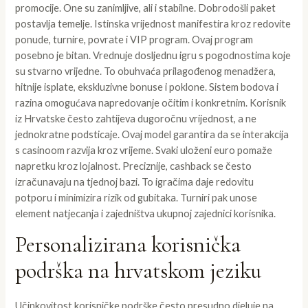
promocije. One su zanimljive, ali i stabilne. Dobrodošli paket
postavlja temelje. Istinska vrijednost manifestira kroz redovite
ponude, turnire, povrate i VIP program. Ovaj program
posebno je bitan. Vrednuje dosljednu igru s pogodnostima koje
su stvarno vrijedne. To obuhvaća prilagođenog menadžera,
hitnije isplate, ekskluzivne bonuse i poklone. Sistem bodova i
razina omogućava napredovanje očitim i konkretnim. Korisnik
iz Hrvatske često zahtijeva dugoročnu vrijednost, a ne
jednokratne podsticaje. Ovaj model garantira da se interakcija
s casinoom razvija kroz vrijeme. Svaki uloženi euro pomaže
napretku kroz lojalnost. Preciznije, cashback se često
izračunavaju na tjednoj bazi. To igračima daje redovitu
potporu i minimizira rizik od gubitaka. Turniri pak unose
element natjecanja i zajedništva ukupnoj zajednici korisnika.
Personalizirana korisnička
podrška na hrvatskom jeziku
Učinkovitost korisničke podrške često presudno djeluje na