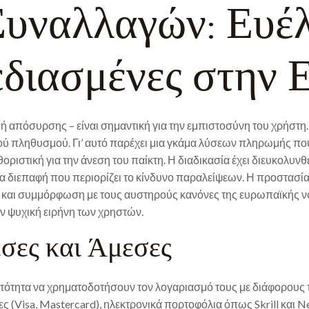
υναλλαγών: Ευέλ
εδιασμένες στην 
απόσυρσης – είναι σημαντική για την εμπιστοσύνη του χρήστη. Το
ού πληθυσμού. Γι’ αυτό παρέχει μια γκάμα λύσεων πληρωμής που 
θοριστική για την άνεση του παίκτη. Η διαδικασία έχει διευκολυν
 μια διεπαφή που περιορίζει το κίνδυνο παραλείψεων. Η προστασ
και συμμόρφωση με τους αυστηρούς κανόνες της ευρωπαϊκής νο
ην ψυχική ειρήνη των χρηστών.
σες και Άμεσες
ατότητα να χρηματοδοτήσουν τον λογαριασμό τους με διάφορους 
 (Visa, Mastercard), ηλεκτρονικά πορτοφόλια όπως Skrill και Net