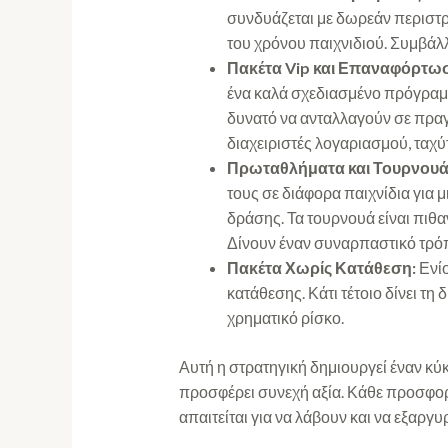
συνδυάζεται με δωρεάν περιστρ
του χρόνου παιχνιδιού. Συμβάλ
Πακέτα Vip και Επαναφόρτω
ένα καλά σχεδιασμένο πρόγραμμα
δυνατό να ανταλλαγούν σε πραγ
διαχειριστές λογαριασμού, ταχ
Πρωταθλήματα και Τουρνουά
τους σε διάφορα παιχνίδια για μ
δράσης. Τα τουρνουά είναι πιθ
Δίνουν έναν συναρπαστικό τρόπ
Πακέτα Χωρίς Κατάθεση:
Ενίο
κατάθεσης. Κάτι τέτοιο δίνει τ
χρηματικό ρίσκο.
Αυτή η στρατηγική δημιουργεί έναν κύ
προσφέρει συνεχή αξία. Κάθε προσφορ
απαιτείται για να λάβουν και να εξαρ