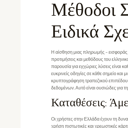
Μέθοδοι Σ
Ειδικά Σχ
Η αίσθηση μιας πληρωμής – εισφοράς ή 
προτιμήσεις και μεθόδους του ελληνικ
παρουσία για εγχώριες λύσεις είναι κα
ευκρινείς οδηγίες σε κάθε σημείο και
κρυπτογράφηση τραπεζικού επιπέδου 
δεδομένων. Αυτό είναι ουσιώδες για τ
Καταθέσεις: Άμε
Οι χρήστες στην Ελλάδα έχουν τη δυν
χρήση πιστωτικές και χρεωστικές κάρτες