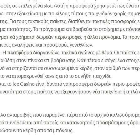
οφές σε επιλεγμένα slot. Αυτή η προσφορά χρησιμεύει ως ένα απ
λει στην εξοικείωση με ποικίλους τύπους παιχνιδιών χωρίς σημα
σης:
Για τους τακτικούς παίκτες, διατίθενται τακτικές προσφορέ
 πιστότητας. Το πρόγραμμα επιβραβεύει το στοίχημα με πόντους.
ματικά χρήματα, δωρεάν περιστροφές ή άλλα προνόμια. Τα προν
ύτερες αναλήψεις και προσφορές γενεθλίων.
:
Η πλατφόρμα διοργανώνει τακτικά αγώνες με θέμα. Οι παίκτες ε
ια θέση στον πίνακα επιβράβευσης. Κάτι τέτοιο εισάγει ένα στοι
ανό να στηρίζονται σε συσσωρευμένα κέρδη, στον αριθμό των πε
ο να απομακρυνθεί κανείς από το συνήθη παιχνίδι.
τε, το Ice Casino είναι δυνατό να προσφέρει δωρεάν περιστροφέ
η δυνατότητα στους παίκτες να εξερευνήσουν νέα παιχνίδια ή απλ
κλο ανταμοιβής που παραμένει πέρα από το αρχικό καλωσόρισμα. 
ά συνοδεύεται από σαφείς και κατανοητούς προσβάσιμους όρους.
γυρώσουν τα κέρδη από τα μπόνους.