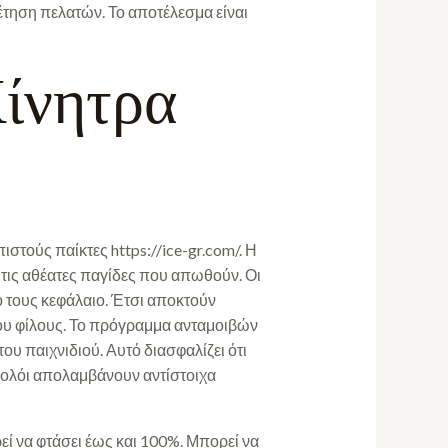
έτηση πελατών. Το αποτέλεσμα είναι
ίνητρα
 πιστούς παίκτες
https://ice-gr.com/
. Η
 τις αθέατες παγίδες που απωθούν. Οι
τους κεφάλαιο. Έτσι αποκτούν
 του φίλους. Το πρόγραμμα ανταμοιβών
ου παιχνιδιού. Αυτό διασφαλίζει ότι
 ρολόι απολαμβάνουν αντίστοιχα
ί να φτάσει έως και 100%. Μπορεί να