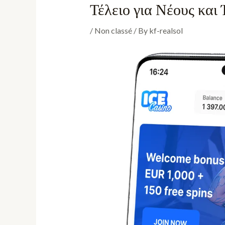
Τέλειο για Νέους και
/
Non classé
/ By
kf-realsol