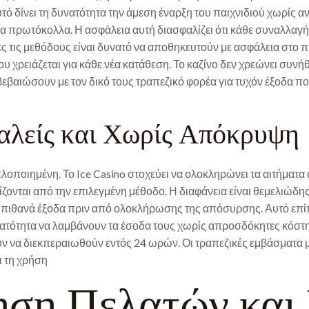
υτό δίνει τη δυνατότητα την άμεση έναρξη του παιχνιδιού χωρίς 
α πρωτόκολλα. Η ασφάλεια αυτή διασφαλίζει ότι κάθε συναλλαγή μ
ς τις μεθόδους είναι δυνατό να αποθηκευτούν με ασφάλεια στο π
υ χρειάζεται για κάθε νέα κατάθεση. Το καζίνο δεν χρεώνει συνήθ
βεβαιώσουν με τον δικό τους τραπεζικό φορέα για τυχόν έξοδα π
αλείς και Χωρίς Απόκρυψη
πλοποιημένη. Το Ice Casino στοχεύει να ολοκληρώνει τα αιτήματ
σίζονται από την επιλεγμένη μέθοδο. Η διαφάνεια είναι θεμελιώδ
ι πιθανά έξοδα πριν από ολοκλήρωσης της απόσυρσης. Αυτό επίπ
δυνατότητα να λαμβάνουν τα έσοδα τους χωρίς απροσδόκητες κόστη
να διεκπεραιωθούν εντός 24 ωρών. Οι τραπεζικές εμβάσματα 
ι τη χρήση
ση Πελατών και 