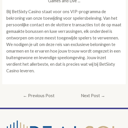
Bij BetSixty Casino staat voor ons VIP-programma de
bekroning van onze toewijding voor spelersbeleving. Van het
persoonlijke contact en de vlottere transacties tot de op maat
gemaakte bonussen en luxe verrassingen, elk onderdeel is
ontworpen om onze meest toegewijde spelers te verwennen.
We nodigen je uit om deze reis van exclusieve beloningen te
omarmen en te ervaren hoe jouw trouw wordt omgezet in een
buitengewone en levendige speelomgeving. Jouw inzet
verdient het allerbeste, en dat is precies wat wij bij BetSixty
Casino leveren.
←
Previous Post
Next Post
→