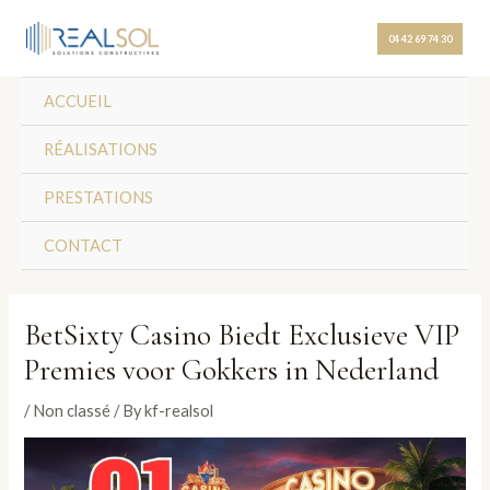
Skip
Post
to
navigation
04 42 69 74 30
content
ACCUEIL
RÉALISATIONS
PRESTATIONS
CONTACT
BetSixty Casino Biedt Exclusieve VIP
Premies voor Gokkers in Nederland
/
Non classé
/ By
kf-realsol