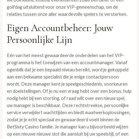
golfdag uitsluitend voor onze VIP-gemeenschap, om de
relaties tussen onze aller waardevolle spelers te versterken.
Eigen Accountbeheer: Jouw
Persoonlijke Lijn
Eén van het meest gewaardeerde onderdelen van het VIP-
programma is het toewijzen van een accountmanager. Vanaf
ogenblik dat je een bepaald niveau bereikt, word je gekoppeld
aan een bekwame specialist die je enige contactpersoon
wordt. Deze manager kent je speelgeschiedenis, voorkeuren
en doelstellingen. Of je nu een vraag hebt over een bonus, hulp
nodig hebt bij een storting, of raad wilt over een nieuw spel,
uw manager is beschikbaar. Deze rechtstreekse, persoonlijke
service verwijdert wachttijden en biedt maatwerkoplossingen,
zodat je je echt speciaal en gewaardeerd voelt binnen de
BetSixty Casino familie. Je manager kan u bijvoorbeeld wijzen
op een nieuwe nieuwe slot die aansluit bij uw speelstijl, of een