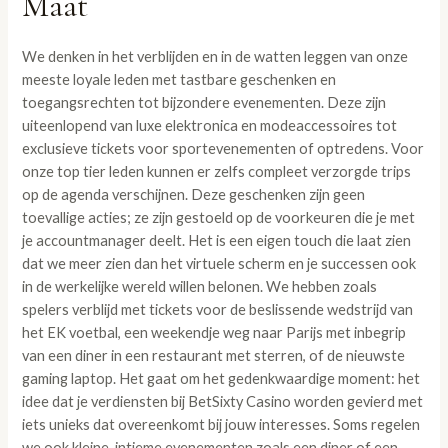
Maat
We denken in het verblijden en in de watten leggen van onze
meeste loyale leden met tastbare geschenken en
toegangsrechten tot bijzondere evenementen. Deze zijn
uiteenlopend van luxe elektronica en modeaccessoires tot
exclusieve tickets voor sportevenementen of optredens. Voor
onze top tier leden kunnen er zelfs compleet verzorgde trips
op de agenda verschijnen. Deze geschenken zijn geen
toevallige acties; ze zijn gestoeld op de voorkeuren die je met
je accountmanager deelt. Het is een eigen touch die laat zien
dat we meer zien dan het virtuele scherm en je successen ook
in de werkelijke wereld willen belonen. We hebben zoals
spelers verblijd met tickets voor de beslissende wedstrijd van
het EK voetbal, een weekendje weg naar Parijs met inbegrip
van een diner in een restaurant met sterren, of de nieuwste
gaming laptop. Het gaat om het gedenkwaardige moment: het
idee dat je verdiensten bij BetSixty Casino worden gevierd met
iets unieks dat overeenkomt bij jouw interesses. Soms regelen
we ook kleine, intieme evenementen zoals een diner of een