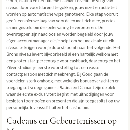
Goud, Platina en het ultieme Diamant niveau. Je stijgt van
niveau door voortdurend te gokken; jouw inzet en activiteit
worden op automatische wijze genoteerd. Elke stap vooruit
geeft een nieuwe laag van voordelen met zich mee, precies
samengesteld om de spelervaring te verbeteren. De
overstappen zijn naadloos en worden begeleid door jouw
eigen accountmanager die je helpt om het maximale uit elk
niveau te krijgen voor je doorstroomt naar het volgende. Het
Brons niveau levert bijvoorbeeld al een hartelijk welkom met
een groter startpercentage voor cashback, daarentegen het
Zilver stadium je eerste voorstelling tot een vaste
contactpersoon met zich meebrengt. Bij Goud gaan de
voordelen sterk omhoog, met wekelijks bonusoverzichten en
toegang tot vroege games. Platina en Diamant zijn de plek
waar de echte exclusiviteit begint, met uitnodigingen voor
besloten toernooien en presenten die zijn toegespitst op uw
persoonlijke levensstijl buiten het casino om.
Cadeaus en Gebeurtenissen op