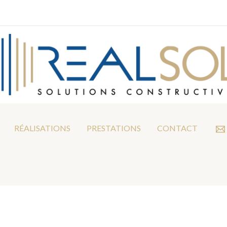
RÉALISATIONS
PRESTATIONS
CONTACT