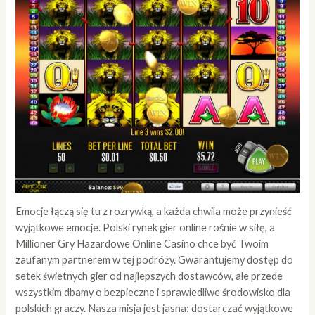
Emocje łączą się tu z rozrywką, a każda chwila może przynieść
wyjątkowe emocje. Polski rynek gier online rośnie w siłę, a
Millioner Gry Hazardowe Online
Casino chce być Twoim
zaufanym partnerem w tej podróży. Gwarantujemy dostęp do
setek świetnych gier od najlepszych dostawców, ale przede
wszystkim dbamy o bezpieczne i sprawiedliwe środowisko dla
polskich graczy. Nasza misja jest jasna: dostarczać wyjątkowe