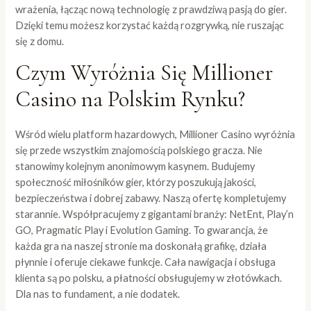
wrażenia, łącząc nową technologię z prawdziwą pasją do gier.
Dzięki temu możesz korzystać każdą rozgrywką, nie ruszając
się z domu.
Czym Wyróżnia Się Millioner
Casino na Polskim Rynku?
Wśród wielu platform hazardowych, Millioner Casino wyróżnia
się przede wszystkim znajomością polskiego gracza. Nie
stanowimy kolejnym anonimowym kasynem. Budujemy
społeczność miłośników gier, którzy poszukują jakości,
bezpieczeństwa i dobrej zabawy. Naszą ofertę kompletujemy
starannie. Współpracujemy z gigantami branży: NetEnt, Play’n
GO, Pragmatic Play i Evolution Gaming. To gwarancja, że
każda gra na naszej stronie ma doskonałą grafikę, działa
płynnie i oferuje ciekawe funkcje. Cała nawigacja i obsługa
klienta są po polsku, a płatności obsługujemy w złotówkach.
Dla nas to fundament, a nie dodatek.