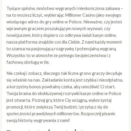
Tysiące spinów, mnóstwo wygranych i nieskończona zabawa –
na to możesz liczyć, wybierając Millioner Casino jako swojego
wiodącego adres do gry online w Polsce. Nieważne, czy jesteś
wprawnym graczem poszukującym nowych wyzwań, czy
nowicjuszem, który dopiero co odkrywa świat kasyn online,
nasza platforma znajdzie coś dla Ciebie. Z nami każdy moment
to szansa na pasjonującą rozgrywkę i potencjalną wygraną.
Wszystko to w atmosferze pełnego bezpieczeństwa i z
fachową obsługą w tle.
Nie czekaj i zobacz, dlaczego tak liczne grono graczy decyduje
się właśnie na nas. Zakładanie konta jest szybka i nieodpłatna,
a korzystny bonus powitalny czeka, aby umożliwić Ci start.
Twoja brama do ekskluzywnej rozrywki kasyn online w Polsce
jest otwarta. Poznaj gry, które Cię wciągną, wykorzystaj
promocji, które zwiększą Twój budżet, i przyłącz się do
społeczności prawdziwych millionerów. Rozpocznij pisanie
swoją historię wygrywania z nami!