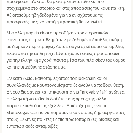
προσφορές τζακποτ θα μετατρέπονται όλο και πιο
στοχευμένα στο ιστορικό και στις αποφάσεις του κάθε παίκτη.
Αξιοποιούμε ήδη δεδομένα για να ενισχύσουμε τις
προσφορές μας, και αυτή η πρακτική θα εντεινθεί.
Μια άλλη πορεία είναι η προσθήκη χαρακτηριστικών
ικανότητας ή πρωταθλημάτων με δεδομένα έπαθλα, ακόμη
σε δωρεάν περιστροφές. Αυτό εισάγει σχεδιασμό και άμιλλα,
πέρα από την απλή τύχη. Εξετάζουμε τέτοιες πρωτοπορίες
για την ελληνική αγορά, πάντα μέσα των πλαισίων του νόμου
και της υπεύθυνης στάσης μας.
Εν κατακλείδι, καινοτομίες όπως το blockchain και οι
συναλλαγές με κρυπτονομίσματα ξεκινούν να παίζουν θέση.
Δίνουν διαφάνεια και τη ικανότητα για “provably fair” αγώνες.
Η ελληνική νομοθεσία διαθέτει τους όρους της, αλλά
παρακολουθούμε τις εξελίξεις. Επιδίωξη μας είναι το
Stonevegas Casino να παραμένει καινοτόμο, δημιουργώντας
στους Έλληνες παίκτες τις πιο πρωτοποριακές, δίκαιες και
εντυπωσιακές ανταμοιβές.