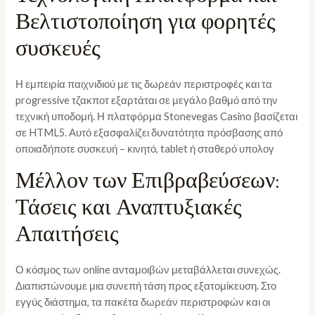
Βελτιστοποίηση για φορητές
συσκευές
Η εμπειρία παιχνιδιού με τις δωρεάν περιστροφές και τα
progressive τζακποτ εξαρτάται σε μεγάλο βαθμό από την
τεχνική υποδομή. Η πλατφόρμα Stonevegas Casino βασίζεται
σε HTML5. Αυτό εξασφαλίζει δυνατότητα πρόσβασης από
οποιαδήποτε συσκευή – κινητό, tablet ή σταθερό υπολογ
Μέλλον των Επιβραβεύσεων:
Τάσεις και Αναπτυξιακές
Απαιτήσεις
Ο κόσμος των online ανταμοιβών μεταβάλλεται συνεχώς.
Διαπιστώνουμε μια συνεπή τάση προς εξατομίκευση. Στο
εγγύς διάστημα, τα πακέτα δωρεάν περιστροφών και οι