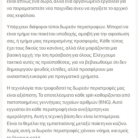
είναι απλώς ένα δώρο, αλλά ένα οργανωμένο εργαλείο για
να πειραματιστείτε νέα παιχνίδια άνευ να αγγίξετε το αρχικό
σας κεφάλαιο.
Υπάρχουν διάφοροι τύποι δωρεάν περιστροφών. Μπορεί να
είναι τμήμα του πακέτου υποδοχής, αμοιβή για την αφοσίωση
σας, ή τμήμα μιας περιορισμένης προσφοράς. Κάθε τύπος
έχει τους δικούς του κανόνες, αλλά όλα μοιράζονται μια
βασική αρχή: την ίση πρόσβαση για όλους. Ελέγχουμε
τακτικά αυτές τις προϋποθέσεις, για να βεβαιωθούμε ότι δεν
δημιουργούν ψευδείς ελπίδες, αλλά προσφέρουν μια
ουσιαστική ευκαιρία για πραγματικά χρήματα.
Η τεχνολογία που τροφοδοτεί τις δωρεάν περιστροφές μας
είναι αξιόπιστη. Τα αποτελέσματα κάθε spin καθορίζονται από
πιστοποιημένες γεννήτριες τυχαίων αριθμών (RNG). Αυτό
εγγυάται ότι κάθε περιστροφή είναι ανεξάρτητη και
αμερόληπτη. Αυτή η τεχνική βάση δεν είναι λεπτομέρεια.
Είναι το θεμέλιο της εμπιστοσύνης μεταξύ παίκτη και καζίνο.
Χωρίς αυτή, οι δωρεάν περιστροφές χάνουν νόημα, και εμείς
το ξέρουμε καλά.