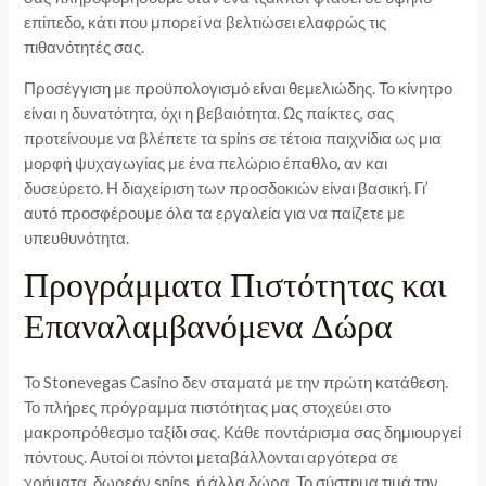
επίπεδο, κάτι που μπορεί να βελτιώσει ελαφρώς τις
πιθανότητές σας.
Προσέγγιση με προϋπολογισμό είναι θεμελιώδης. Το κίνητρο
είναι η δυνατότητα, όχι η βεβαιότητα. Ως παίκτες, σας
προτείνουμε να βλέπετε τα spins σε τέτοια παιχνίδια ως μια
μορφή ψυχαγωγίας με ένα πελώριο έπαθλο, αν και
δυσεύρετο. Η διαχείριση των προσδοκιών είναι βασική. Γι’
αυτό προσφέρουμε όλα τα εργαλεία για να παίζετε με
υπευθυνότητα.
Προγράμματα Πιστότητας και
Επαναλαμβανόμενα Δώρα
Το Stonevegas Casino δεν σταματά με την πρώτη κατάθεση.
Το πλήρες πρόγραμμα πιστότητας μας στοχεύει στο
μακροπρόθεσμο ταξίδι σας. Κάθε ποντάρισμα σας δημιουργεί
πόντους. Αυτοί οι πόντοι μεταβάλλονται αργότερα σε
χρήματα, δωρεάν spins, ή άλλα δώρα. Το σύστημα τιμά την