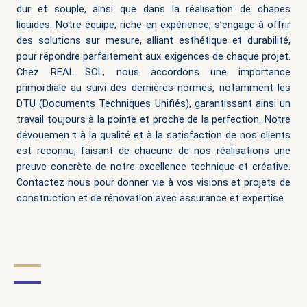
dur et souple, ainsi que dans la réalisation de chapes
liquides. Notre équipe, riche en expérience, s’engage à offrir
des solutions sur mesure, alliant esthétique et durabilité,
pour répondre parfaitement aux exigences de chaque projet.
Chez REAL SOL, nous accordons une importance
primordiale au suivi des dernières normes, notamment les
DTU (Documents Techniques Unifiés), garantissant ainsi un
travail toujours à la pointe et proche de la perfection. Notre
dévouemen
t à la qualité et à la satisfaction de nos clients
est reconnu, faisant de chacune de nos réalisations une
preuve concrète de notre excellence technique et créative.
Contactez nous pour donner vie à vos visions et projets de
construction et de rénovation avec assurance et expertise.