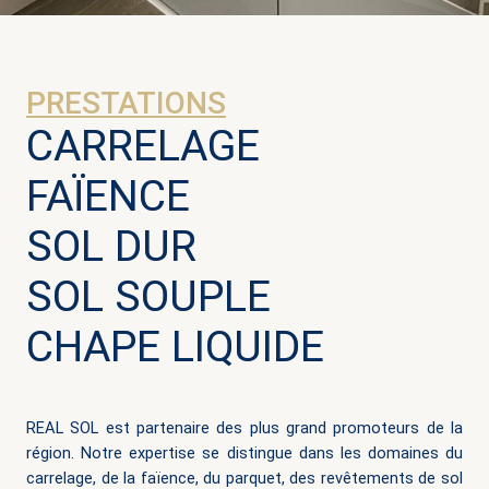
PRESTATIONS
CARRELAGE
FAÏENCE
SOL DUR
SOL SOUPLE
CHAPE LIQUIDE
REAL SOL est partenaire des plus grand promoteurs de la
région. Notre expertise se distingue dans les domaines du
carrelage, de la faïence, du parquet, des revêtements de sol