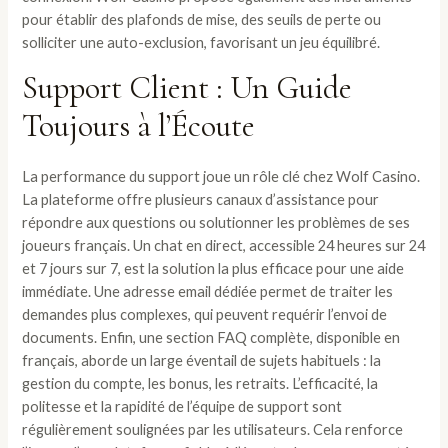
pour établir des plafonds de mise, des seuils de perte ou
solliciter une auto-exclusion, favorisant un jeu équilibré.
Support Client : Un Guide
Toujours à l’Écoute
La performance du support joue un rôle clé chez Wolf Casino.
La plateforme offre plusieurs canaux d’assistance pour
répondre aux questions ou solutionner les problèmes de ses
joueurs français. Un chat en direct, accessible 24 heures sur 24
et 7 jours sur 7, est la solution la plus efficace pour une aide
immédiate. Une adresse email dédiée permet de traiter les
demandes plus complexes, qui peuvent requérir l’envoi de
documents. Enfin, une section FAQ complète, disponible en
français, aborde un large éventail de sujets habituels : la
gestion du compte, les bonus, les retraits. L’efficacité, la
politesse et la rapidité de l’équipe de support sont
régulièrement soulignées par les utilisateurs. Cela renforce