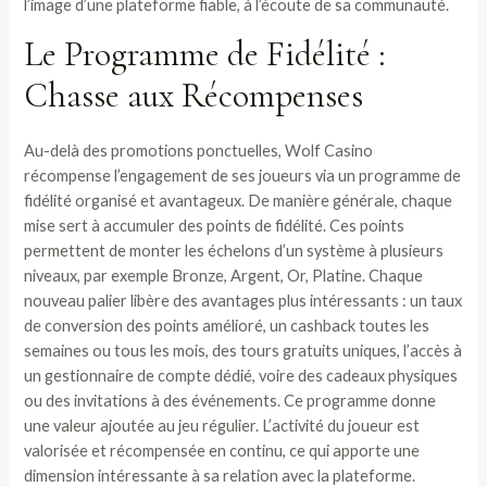
l’image d’une plateforme fiable, à l’écoute de sa communauté.
Le Programme de Fidélité :
Chasse aux Récompenses
Au-delà des promotions ponctuelles, Wolf Casino
récompense l’engagement de ses joueurs via un programme de
fidélité organisé et avantageux. De manière générale, chaque
mise sert à accumuler des points de fidélité. Ces points
permettent de monter les échelons d’un système à plusieurs
niveaux, par exemple Bronze, Argent, Or, Platine. Chaque
nouveau palier libère des avantages plus intéressants : un taux
de conversion des points amélioré, un cashback toutes les
semaines ou tous les mois, des tours gratuits uniques, l’accès à
un gestionnaire de compte dédié, voire des cadeaux physiques
ou des invitations à des événements. Ce programme donne
une valeur ajoutée au jeu régulier. L’activité du joueur est
valorisée et récompensée en continu, ce qui apporte une
dimension intéressante à sa relation avec la plateforme.