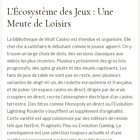
L’Écosystème des Jeux : Une
Meute de Loisirs
La bibliothèque de Wolf Casino est étendue et organisée. Elle
cherche à satisfaire le débutant comme le joueur aguerri. On y
trouve un large choix de slots, des versions classiques aux
vidéos les plus récentes. Plusieurs présentent des gros lots
progressifs, des spins gratuits et des visuels captivants. Les
fans de jeux de table ne sont pas en reste, avec plusieurs
variantes de vingt-et-un, de roulette européenne et française,
et de poker. Un espace casino en direct, dirigée par de vrais
croupiers en direct, recrée l’atmosphère électrique d’un casino
terrestre. Des titres comme Monopoly en direct ou l’Evolution
Lightning Roulette y insufflent un supplément d’originalité.
Cette variété est approvisionnée par des éditeurs de renom
tels que NetEnt, Pragmatic Play ou Evolution Gaming. La
conséquence est une sélection toujours actuelle et d’une
qualité qui correspond aux besoins du public français.