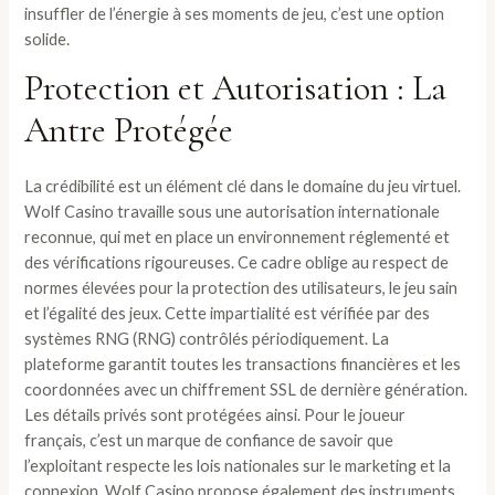
insuffler de l’énergie à ses moments de jeu, c’est une option
solide.
Protection et Autorisation : La
Antre Protégée
La crédibilité est un élément clé dans le domaine du jeu virtuel.
Wolf Casino travaille sous une autorisation internationale
reconnue, qui met en place un environnement réglementé et
des vérifications rigoureuses. Ce cadre oblige au respect de
normes élevées pour la protection des utilisateurs, le jeu sain
et l’égalité des jeux. Cette impartialité est vérifiée par des
systèmes RNG (RNG) contrôlés périodiquement. La
plateforme garantit toutes les transactions financières et les
coordonnées avec un chiffrement SSL de dernière génération.
Les détails privés sont protégées ainsi. Pour le joueur
français, c’est un marque de confiance de savoir que
l’exploitant respecte les lois nationales sur le marketing et la
connexion. Wolf Casino propose également des instruments