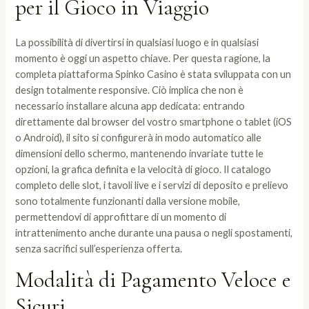
per il Gioco in Viaggio
La possibilità di divertirsi in qualsiasi luogo e in qualsiasi
momento è oggi un aspetto chiave. Per questa ragione, la
completa piattaforma Spinko Casino è stata sviluppata con un
design totalmente responsive. Ciò implica che non è
necessario installare alcuna app dedicata: entrando
direttamente dal browser del vostro smartphone o tablet (iOS
o Android), il sito si configurerà in modo automatico alle
dimensioni dello schermo, mantenendo invariate tutte le
opzioni, la grafica definita e la velocità di gioco. Il catalogo
completo delle slot, i tavoli live e i servizi di deposito e prelievo
sono totalmente funzionanti dalla versione mobile,
permettendovi di approfittare di un momento di
intrattenimento anche durante una pausa o negli spostamenti,
senza sacrifici sull’esperienza offerta.
Modalità di Pagamento Veloce e
Sicuri