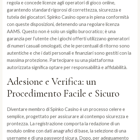
regola e concede licenze agli operatori di gioco online,
garantendo standard rigorosi di correttezza, sicurezza e
tutela dei giocatori. Spinko Casino opera in piena conformità
con queste disposizioni, detenendo una regolare licenza
AAMS. Questo non è solo un sigillo burocratico; è una
garanzia per l’utente che i giochi offerti utilizzano generatori
di numeri casuali omologati, che le percentuali di ritorno sono
autentiche e che i dati personali e finanziari sono gestiti con la
massima protezione. Partecipare su una piattaforma
autorizzata significa optare per responsabilità e affidabilità.
Adesione e Verifica: un
Procedimento Facile e Sicuro
Diventare membro di Spinko Casino è un processo celere e
semplice, progettato per assicurare al contempo sicurezza e
prontezza. La registrazione comporta la redazione di un
modulo online con dati anagrafici di base, la selezione di una
username e di una password sicura. Dopo, per adeguamento