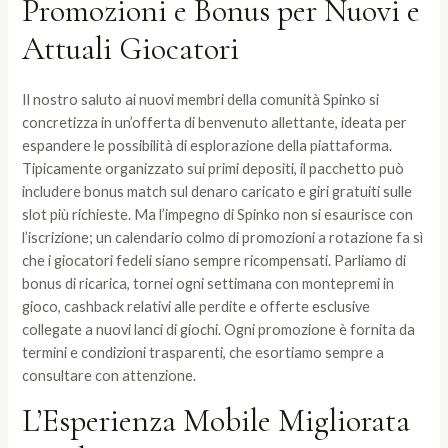
Promozioni e Bonus per Nuovi e
Attuali Giocatori
Il nostro saluto ai nuovi membri della comunità Spinko si
concretizza in un’offerta di benvenuto allettante, ideata per
espandere le possibilità di esplorazione della piattaforma.
Tipicamente organizzato sui primi depositi, il pacchetto può
includere bonus match sul denaro caricato e giri gratuiti sulle
slot più richieste. Ma l’impegno di Spinko non si esaurisce con
l’iscrizione; un calendario colmo di promozioni a rotazione fa sì
che i giocatori fedeli siano sempre ricompensati. Parliamo di
bonus di ricarica, tornei ogni settimana con montepremi in
gioco, cashback relativi alle perdite e offerte esclusive
collegate a nuovi lanci di giochi. Ogni promozione è fornita da
termini e condizioni trasparenti, che esortiamo sempre a
consultare con attenzione.
L’Esperienza Mobile Migliorata