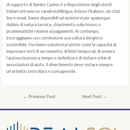
di supporto di Spinko Casino è a disposizione degli utenti
italiani attraverso canali multilingua, incluso l’italiano, via chat
live e email. Siamo disponibili ad assistervi per qualunque
dubbio di natura tecnica, chiarimento sulle bonus o
problematiche relative ai pagamenti. Al contempo,
incoraggiamo con convinzione una cultura del gioco
sostenibile. Forniamo soluzioni pratiche come la capacità di
impostare tetti di versamento, di limiti temporali, di avviare
l’autoesclusione a tempo o definitiva e di visitare a link di
associazioni di aiuto. Il divertimento deve restare sempre
un’attività controllata e consapevole.
←
Previous Post
Next Post
→