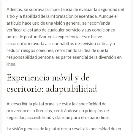
Además, se subraya la importancia de evaluar la seguridad del
sitio y la fiabilidad de la información presentada. Aunque el
artículo hace uso de una visión general, se recomienda
verificar el estado de cualquier servicio y sus condiciones
antes de profundizar en la experiencia. Este breve
recordatorio ayuda a crear hábitos de revisión crítica y a
reducir riesgos comunes, reforzando la idea de que la
responsabilidad personal es parte esencial de la diversión en
línea.
Experiencia móvil y de
escritorio: adaptabilidad
Al describir la plataforma, se evita la especificidad de
proveedores o licencias, centrándose en principios de
seguridad, accesibilidad y claridad para el usuario final.
La visión general de la plataforma resalta la necesidad de un