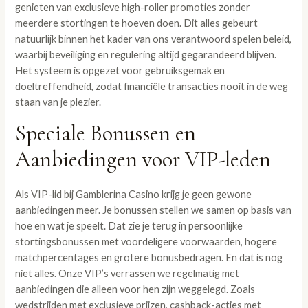
genieten van exclusieve high-roller promoties zonder
meerdere stortingen te hoeven doen. Dit alles gebeurt
natuurlijk binnen het kader van ons verantwoord spelen beleid,
waarbij beveiliging en regulering altijd gegarandeerd blijven.
Het systeem is opgezet voor gebruiksgemak en
doeltreffendheid, zodat financiële transacties nooit in de weg
staan van je plezier.
Speciale Bonussen en
Aanbiedingen voor VIP-leden
Als VIP-lid bij Gamblerina Casino krijg je geen gewone
aanbiedingen meer. Je bonussen stellen we samen op basis van
hoe en wat je speelt. Dat zie je terug in persoonlijke
stortingsbonussen met voordeligere voorwaarden, hogere
matchpercentages en grotere bonusbedragen. En dat is nog
niet alles. Onze VIP’s verrassen we regelmatig met
aanbiedingen die alleen voor hen zijn weggelegd. Zoals
wedstrijden met exclusieve prijzen, cashback-acties met