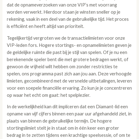
dat de opnameverzoeken van onze VIP’s met voorrang
worden verwerkt. Hierdoor staan je winsten sneller op je
rekening, vaak in een deel van de gebruikelijke tijd. Het proces
is efficiënt en heeft altijd van prioriteit.
Tegelijkertijd vergroten we de transactielimieten voor onze
VIP-leden fors. Hogere stortings- en opnamelimieten geven je
de geldelijke ruimte die past bij je stijl van spelen. Of je nu een
berekenende speler bent die met grotere bedragen werkt, of
gewoon de vrijheid wilt hebben om zonder restricties te
spelen, ons programma past zich aan jou aan. Deze verhoogde
limieten, gecombineerd met de versnelde uitbetalingen, leveren
voor een soepele financiële ervaring. Zo kun je je concentreren
op waar het echt om gaat: het spelplezier.
In de werkelijkheid kan dit impliceren dat een Diamant-lid een
opname van vijf cijfers binnen een paar uur afgehandeld ziet, in
plaats van binnen de gebruikelijke termijn. De hogere
stortingslimiet stelt je in staat om in één keer een groter
bedrag in te zetten tijdens een krachtige speelsessie, of om te