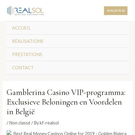
Skip
Post
to
navigation
04 42 69 74 30
content
ACCUEIL
RÉALISATIONS
PRESTATIONS
CONTACT
Gamblerina Casino VIP-programma:
Exclusieve Beloningen en Voordelen
in België
/
Non classé
/ By
kf-realsol