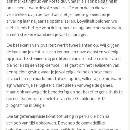
een marketingtruc van korte duur, maar als een belegging in
onze meest waardevolle spelers. De voordelen die we
verstrekken, zijn bedoeld om met je mee te groeien en je
ervaring jaar na jaar te optimaliseren. Loyaliteit belonen we
met steeds betere voordelen, meer diepgaande personalisatie
en een sterkere band met je vaste manager.
De betekenis van loyaliteit werkt twee kanten op. Wij krijgen
de kans om je echt te leren kennen en onze diensten volledig
op jou af te stemmen. Jij profiteert van de rust en exclusiviteit
die horen bij een top-service. Het gaat om het realiseren van
een spelomgeving waar je je volledig erkend en begrepen
ervaart. In een markt met talloze opties, willen wij de motivatie
zijn waarom je terugkeert. Niet alleen vanwege de games,
maar ook vanwege de benadering en het besef ergens thuis te
horen. Dat vormt de belofte van het Gamblerina VIP-
programma in België.
Die langetermijnvisie komt tot uiting in perks die zich na
verloop van tijd opbouwen. Bovenop de onmiddellijke
beloningen komen zeer toegewijde leden in aanmerking voor