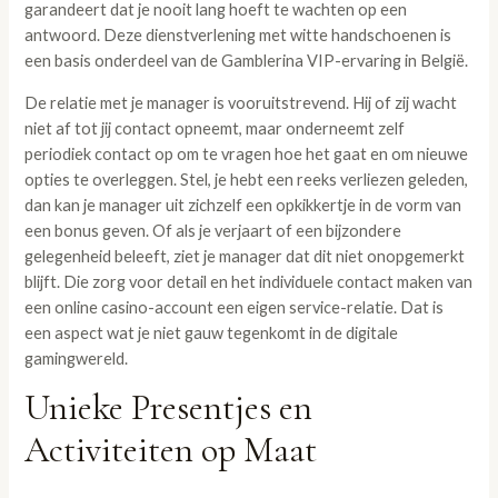
garandeert dat je nooit lang hoeft te wachten op een
antwoord. Deze dienstverlening met witte handschoenen is
een basis onderdeel van de Gamblerina VIP-ervaring in België.
De relatie met je manager is vooruitstrevend. Hij of zij wacht
niet af tot jij contact opneemt, maar onderneemt zelf
periodiek contact op om te vragen hoe het gaat en om nieuwe
opties te overleggen. Stel, je hebt een reeks verliezen geleden,
dan kan je manager uit zichzelf een opkikkertje in de vorm van
een bonus geven. Of als je verjaart of een bijzondere
gelegenheid beleeft, ziet je manager dat dit niet onopgemerkt
blijft. Die zorg voor detail en het individuele contact maken van
een online casino-account een eigen service-relatie. Dat is
een aspect wat je niet gauw tegenkomt in de digitale
gamingwereld.
Unieke Presentjes en
Activiteiten op Maat