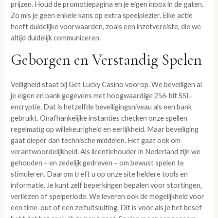
prijzen. Houd de promotiepagina en je eigen inbox in de gaten.
Zo mis je geen enkele kans op extra speelplezier. Elke actie
heeft duidelijke voorwaarden, zoals een inzetvereiste, die we
altijd duidelijk communiceren.
Geborgen en Verstandig Spelen
Veiligheid staat bij Get Lucky Casino voorop. We beveiligen al
je eigen en bank gegevens met hoogwaardige 256-bit SSL-
encryptie. Dat is hetzelfde beveiligingsniveau als een bank
gebruikt. Onafhankelijke instanties checken onze spellen
regelmatig op willekeurigheid en eerlijkheid. Maar beveiliging
gaat dieper dan technische middelen. Het gaat ook om
verantwoordelijkheid. Als licentiehouder in Nederland zijn we
gehouden – en zedelijk gedreven – om bewust spelen te
stimuleren. Daarom treft u op onze site heldere tools en
informatie. Je kunt zelf beperkingen bepalen voor stortingen,
verliezen of spelperiode. We leveren ook de mogelijkheid voor
een time-out of een zelfuitsluiting. Dit is voor als je het besef