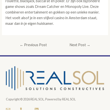
roulette, blackjack, baccarat en poker. Er zijn ook bijzondere
game shows zoals Dream Catcher en Monopoly Live. Deze
combineren entertainment en gokken op een unieke manier.
Het voelt alsof je in een stijlvol casino in Amsterdam staat,
maar dan in je eigen huiskamer.
←
Previous Post
Next Post
→
Copyright © 2026 REAL SOL. Powered by REAL SOL