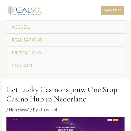
Skip
Post
to
navigation
04 42 69 74 30
content
ACCUEIL
RÉALISATIONS
PRESTATIONS
CONTACT
Get Lucky Casino is Jouw One Stop
Casino Hub in Nederland
/
Non classé
/ By
kf-realsol