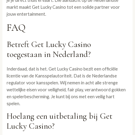
je je direct thuis ervaart. Die aandacht op de Nederlandse
markt maakt Get Lucky Casino tot een solide partner voor
jouw entertainment.
FAQ
Betreft Get Lucky Casino
toegestaan in Nederland?
Inderdaad, dat is het. Get Lucky Casino bezit een officiële
licentie van de Kansspelautoriteit. Dat is de Nederlandse
regulator voor kansspelen. Wij nemen in acht alle strenge
wettelijke eisen voor veiligheid, fair play, verantwoord gokken
en spelerbescherming. Je kunt bij ons met een veilig hart
spelen.
Hoelang een uitbetaling bij Get
Lucky Casino?