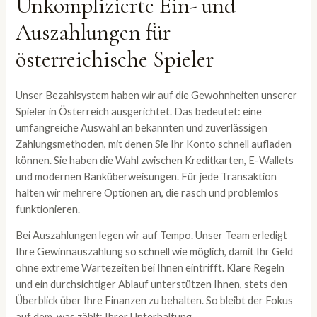
Unkomplizierte Ein- und
Auszahlungen für
österreichische Spieler
Unser Bezahlsystem haben wir auf die Gewohnheiten unserer
Spieler in Österreich ausgerichtet. Das bedeutet: eine
umfangreiche Auswahl an bekannten und zuverlässigen
Zahlungsmethoden, mit denen Sie Ihr Konto schnell aufladen
können. Sie haben die Wahl zwischen Kreditkarten, E-Wallets
und modernen Banküberweisungen. Für jede Transaktion
halten wir mehrere Optionen an, die rasch und problemlos
funktionieren.
Bei Auszahlungen legen wir auf Tempo. Unser Team erledigt
Ihre Gewinnauszahlung so schnell wie möglich, damit Ihr Geld
ohne extreme Wartezeiten bei Ihnen eintrifft. Klare Regeln
und ein durchsichtiger Ablauf unterstützen Ihnen, stets den
Überblick über Ihre Finanzen zu behalten. So bleibt der Fokus
auf dem, was zählt: Ihrer Unterhaltung.