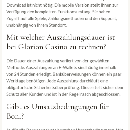
Download ist nicht nötig. Die mobile Version stellt Ihnen zur
Verfügung den kompletten Funktionsumfang. Sie haben
Zugriff auf alle Spiele, Zahlungsmethoden und den Support,
unabhängig von Ihrem Standort.
Mit welcher Auszahlungsdauer ist
bei Glorion Casino zu rechnen?
Die Dauer einer Auszahlung variiert von der gewählten
Methode. Auszahlungen an E-Wallets sind häufig innerhalb
von 24 Stunden erledigt. Banküberweisungen können ein paar
Werktage benötigen. Jede Auszahlung durchläuft eine
obligatorische Sicherheitsüberprüfung. Diese stellt sicher dem
Schutz aller Kunden und ist in der Regel rasch abgeschlossen.
Gibt es Umsatzbedingungen für
Boni?