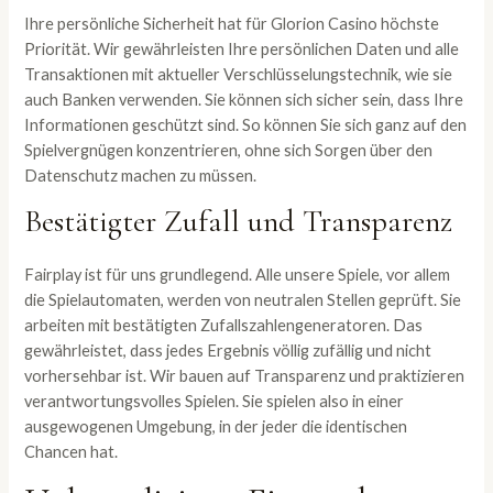
Ihre persönliche Sicherheit hat für Glorion Casino höchste
Priorität. Wir gewährleisten Ihre persönlichen Daten und alle
Transaktionen mit aktueller Verschlüsselungstechnik, wie sie
auch Banken verwenden. Sie können sich sicher sein, dass Ihre
Informationen geschützt sind. So können Sie sich ganz auf den
Spielvergnügen konzentrieren, ohne sich Sorgen über den
Datenschutz machen zu müssen.
Bestätigter Zufall und Transparenz
Fairplay ist für uns grundlegend. Alle unsere Spiele, vor allem
die Spielautomaten, werden von neutralen Stellen geprüft. Sie
arbeiten mit bestätigten Zufallszahlengeneratoren. Das
gewährleistet, dass jedes Ergebnis völlig zufällig und nicht
vorhersehbar ist. Wir bauen auf Transparenz und praktizieren
verantwortungsvolles Spielen. Sie spielen also in einer
ausgewogenen Umgebung, in der jeder die identischen
Chancen hat.