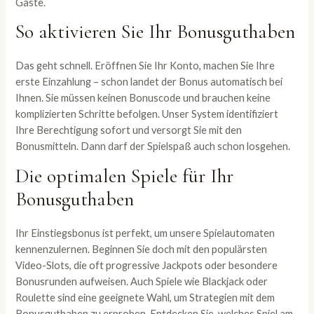
Gäste.
So aktivieren Sie Ihr Bonusguthaben
Das geht schnell. Eröffnen Sie Ihr Konto, machen Sie Ihre
erste Einzahlung – schon landet der Bonus automatisch bei
Ihnen. Sie müssen keinen Bonuscode und brauchen keine
komplizierten Schritte befolgen. Unser System identifiziert
Ihre Berechtigung sofort und versorgt Sie mit den
Bonusmitteln. Dann darf der Spielspaß auch schon losgehen.
Die optimalen Spiele für Ihr
Bonusguthaben
Ihr Einstiegsbonus ist perfekt, um unsere Spielautomaten
kennenzulernen. Beginnen Sie doch mit den populärsten
Video-Slots, die oft progressive Jackpots oder besondere
Bonusrunden aufweisen. Auch Spiele wie Blackjack oder
Roulette sind eine geeignete Wahl, um Strategien mit dem
Bonusguthaben zu erproben. Entdecken Sie, welches Spiel am