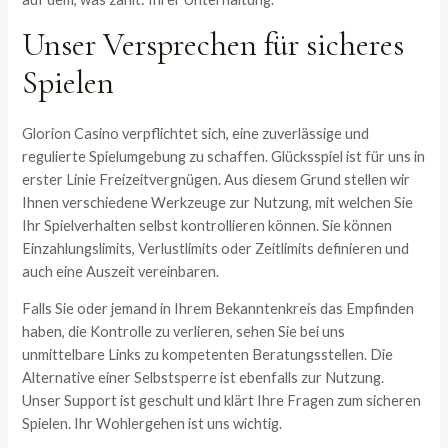
Unser Versprechen für sicheres
Spielen
Glorion Casino verpflichtet sich, eine zuverlässige und
regulierte Spielumgebung zu schaffen. Glücksspiel ist für uns in
erster Linie Freizeitvergnügen. Aus diesem Grund stellen wir
Ihnen verschiedene Werkzeuge zur Nutzung, mit welchen Sie
Ihr Spielverhalten selbst kontrollieren können. Sie können
Einzahlungslimits, Verlustlimits oder Zeitlimits definieren und
auch eine Auszeit vereinbaren.
Falls Sie oder jemand in Ihrem Bekanntenkreis das Empfinden
haben, die Kontrolle zu verlieren, sehen Sie bei uns
unmittelbare Links zu kompetenten Beratungsstellen. Die
Alternative einer Selbstsperre ist ebenfalls zur Nutzung.
Unser Support ist geschult und klärt Ihre Fragen zum sicheren
Spielen. Ihr Wohlergehen ist uns wichtig.