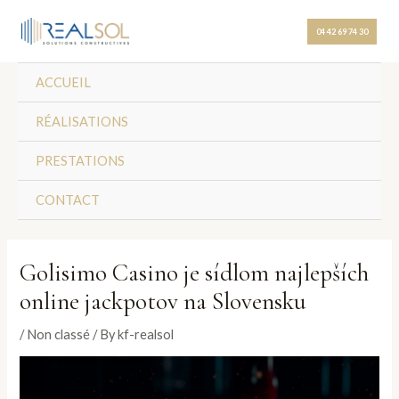
Skip
Post
to
navigation
04 42 69 74 30
content
ACCUEIL
RÉALISATIONS
PRESTATIONS
CONTACT
Golisimo Casino je sídlom najlepších
online jackpotov na Slovensku
/
Non classé
/ By
kf-realsol