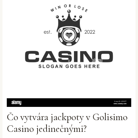
Čo vytvára jackpoty v Golisimo
Casino jedinečnými?