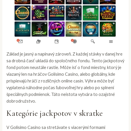
Základ je jasný a napínavý zároveň. Z každej stávky v danej hre
sa drobná časť ukladá do spoločného fondu. Tento jackpotový
fond potom neustále rastie. Môže ísť o fond miestny, ktorý je
viazaný len na hráčov Golisimo Casino, alebo globálny, kde
prispievajú hráči z rozličných online casín. Výhra môže byť
vyplatená náhodne počas ľubovoľnej hry alebo po splnení
špeciálnych podmienok. Táto neistota vytvára to ozajstné
dobrodružstvo.
Kategórie jackpotov v skratke
V Golisimo Casino sa stretávate s viacerými formami