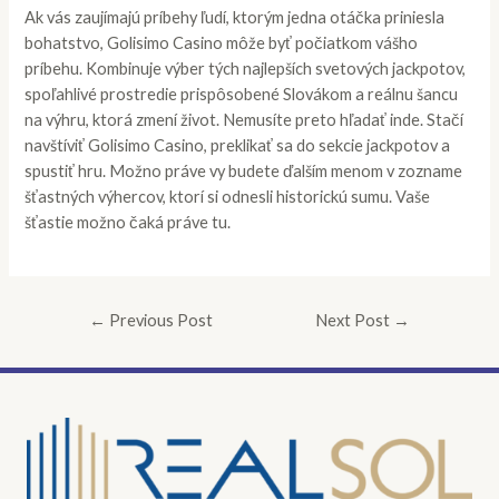
Ak vás zaujímajú príbehy ľudí, ktorým jedna otáčka priniesla
bohatstvo, Golisimo Casino môže byť počiatkom vášho
príbehu. Kombinuje výber tých najlepších svetových jackpotov,
spoľahlivé prostredie prispôsobené Slovákom a reálnu šancu
na výhru, ktorá zmení život. Nemusíte preto hľadať inde. Stačí
navštíviť Golisimo Casino, preklikať sa do sekcie jackpotov a
spustiť hru. Možno práve vy budete ďalším menom v zozname
šťastných výhercov, ktorí si odnesli historickú sumu. Vaše
šťastie možno čaká práve tu.
←
Previous Post
Next Post
→