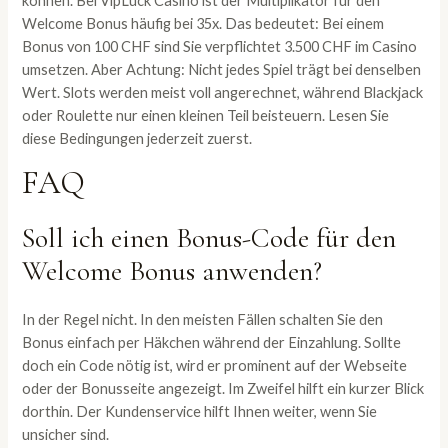
können. Bei VipLuck Casino ist der Multiplikator für den
Welcome Bonus häufig bei 35x. Das bedeutet: Bei einem
Bonus von 100 CHF sind Sie verpflichtet 3.500 CHF im Casino
umsetzen. Aber Achtung: Nicht jedes Spiel trägt bei denselben
Wert. Slots werden meist voll angerechnet, während Blackjack
oder Roulette nur einen kleinen Teil beisteuern. Lesen Sie
diese Bedingungen jederzeit zuerst.
FAQ
Soll ich einen Bonus-Code für den
Welcome Bonus anwenden?
In der Regel nicht. In den meisten Fällen schalten Sie den
Bonus einfach per Häkchen während der Einzahlung. Sollte
doch ein Code nötig ist, wird er prominent auf der Webseite
oder der Bonusseite angezeigt. Im Zweifel hilft ein kurzer Blick
dorthin. Der Kundenservice hilft Ihnen weiter, wenn Sie
unsicher sind.