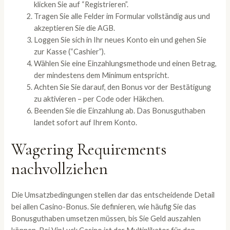
klicken Sie auf “Registrieren”.
Tragen Sie alle Felder im Formular vollständig aus und
akzeptieren Sie die AGB.
Loggen Sie sich in Ihr neues Konto ein und gehen Sie
zur Kasse (“Cashier”).
Wählen Sie eine Einzahlungsmethode und einen Betrag,
der mindestens dem Minimum entspricht.
Achten Sie Sie darauf, den Bonus vor der Bestätigung
zu aktivieren – per Code oder Häkchen.
Beenden Sie die Einzahlung ab. Das Bonusguthaben
landet sofort auf Ihrem Konto.
Wagering Requirements
nachvollziehen
Die Umsatzbedingungen stellen dar das entscheidende Detail
bei allen Casino-Bonus. Sie definieren, wie häufig Sie das
Bonusguthaben umsetzen müssen, bis Sie Geld auszahlen