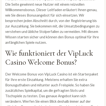
Die Seite gewinnnt neue Nutzer mit einem reizvollen
Willkommensbonus. Dieser Leitfaden erläutert Ihnen genau,
wie Sie dieses Bonusangebot für sich einsetzen. Wir
besprechen jeden Abschnitt durch, von der Registrierung bis
zur Auszahlung. Sie bekommen mit, die Umsatzbedingungen zu
verstehen und übliche Stolperfallen zu vermeiden. Mit diesem
Wissen starten sicher und können den Bonus optimal für Ihre
anfänglichen Spiele nutzen.
Wie funktioniert der VipLuck
Casino Welcome Bonus?
Der Welcome Bonus von VipLuck Casino ist ein Starterpaket
für Ihre erste Einzahlung. Meistens erhalten Sie extra
Bonusguthaben und mitunter auch Freispiele. So haben Sie
zusätzliches Spielkapital, um die gefragten Slots und
Tischspiele zu testen. Das genaue Angebot kann sich
verändern. Werfen Sie einen Blick deshalb immer auf der