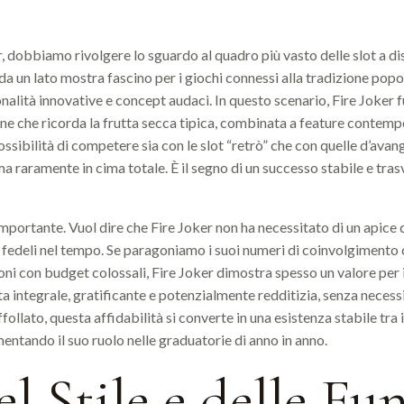
 dobbiamo rivolgere lo sguardo al quadro più vasto delle slot a disp
a un lato mostra fascino per i giochi connessi alla tradizione popolar
zionalità innovative e concept audaci. In questo scenario, Fire Joker
e che ricorda la frutta secca tipica, combinata a feature contempo
ossibilità di competere sia con le slot “retrò” che con quelle d’ava
ma raramente in cima totale. È il segno di un successo stabile e tra
importante. Vuol dire che Fire Joker non ha necessitato di un apice 
fedeli nel tempo. Se paragoniamo i suoi numeri di coinvolgimento c
ni con budget colossali, Fire Joker dimostra spesso un valore per i
ta integrale, gratificante e potenzialmente redditizia, senza necessit
ollato, questa affidabilità si converte in una esistenza stabile tra 
ntando il suo ruolo nelle graduatorie di anno in anno.
el Stile e delle Fu