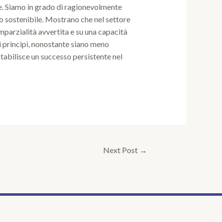
nte. Siamo in grado di ragionevolmente
sso sostenibile. Mostrano che nel settore
imparzialità avvertita e su una capacità
ali principi, nonostante siano meno
stabilisce un successo persistente nel
Next Post
→