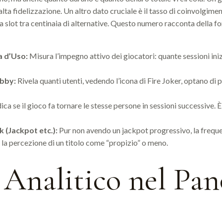
lta fidelizzazione. Un altro dato cruciale è il tasso di coinvolgimen
lla slot tra centinaia di alternative. Questo numero racconta della f
a d’Uso:
Misura l’impegno attivo dei giocatori: quante sessioni in
obby:
Rivela quanti utenti, vedendo l’icona di Fire Joker, optano di pr
ca se il gioco fa tornare le stesse persone in sessioni successive. È
k (Jackpot etc.):
Pur non avendo un jackpot progressivo, la frequen
la percezione di un titolo come “propizio” o meno.
 Analitico nel Pa