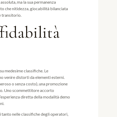
ta assoluta, ma la sua permanenza
to che nitidezza, giocabilità bilanciata
 transitorio.
fidabilità
 su medesime classifiche. Le
 venire distorti da elementi esterni.
oneroso o senza costo), una promozione
ato. Uno scommettitore accorto
n’esperienza diretta della modalità demo
ni.
 tanto nelle classifiche degli operatori,