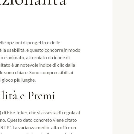
elle opzioni di progetto e delle
e la usabilità, e questo concorre in modo
ico e animato, attorniato da icone di
ultato è un notevole indice di clic dalla
ole sono chiare. Sono comprensibili ai
 gioco più lunghe.
ilità e Premi
di Fire Joker, che si assesta di regola al
orno. Questo dato concreto viene citato
r RTP”. La varianza medio-alta offre un