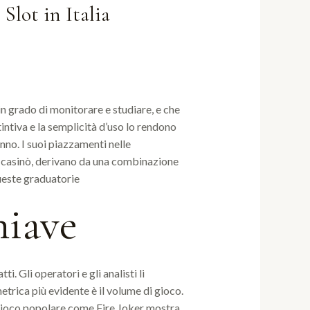
 Slot in Italia
in grado di monitorare e studiare, e che
tintiva e la semplicità d’uso lo rendono
no. I suoi piazzamenti nelle
ei casinò, derivano da una combinazione
queste graduatorie
hiave
. Gli operatori e gli analisti li
trica più evidente è il volume di gioco.
 gioco popolare come Fire Joker mostra