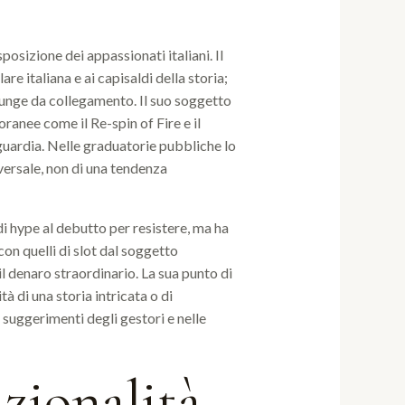
osizione dei appassionati italiani. Il
e italiana e ai capisaldi della storia;
 funge da collegamento. Il suo soggetto
ranee come il Re-spin of Fire e il
nguardia. Nelle graduatorie pubbliche lo
sversale, non di una tendenza
di hype al debutto per resistere, ma ha
on quelli di slot dal soggetto
l denaro straordinario. La sua punto di
à di una storia intricata o di
i suggerimenti degli gestori e nelle
nzionalità