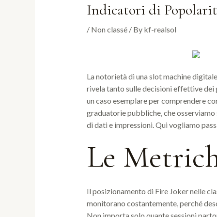
Indicatori di Popolarità
/
Non classé
/ By
kf-realsol
La notorietà di una slot machine digitale
rivela tanto sulle decisioni effettive de
un caso esemplare per comprendere come
graduatorie pubbliche, che osserviamo su
di dati e impressioni. Qui vogliamo pass
Le Metrich
Il posizionamento di Fire Joker nelle clas
monitorano costantemente, perché descri
Non importa solo quante sessioni parto