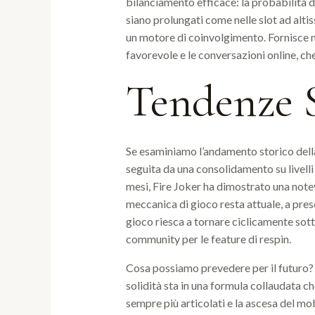
bilanciamento efficace: la probabilità di
siano prolungati come nelle slot ad altis
un motore di coinvolgimento. Fornisce m
favorevole e le conversazioni online, che
Tendenze S
Se esaminiamo l’andamento storico della n
seguita da una consolidamento su livelli
mesi, Fire Joker ha dimostrato una notevo
meccanica di gioco resta attuale, a pre
gioco riesca a tornare ciclicamente sott
community per le feature di respin.
Cosa possiamo prevedere per il futuro? È
solidità sta in una formula collaudata c
sempre più articolati e la ascesa del mo