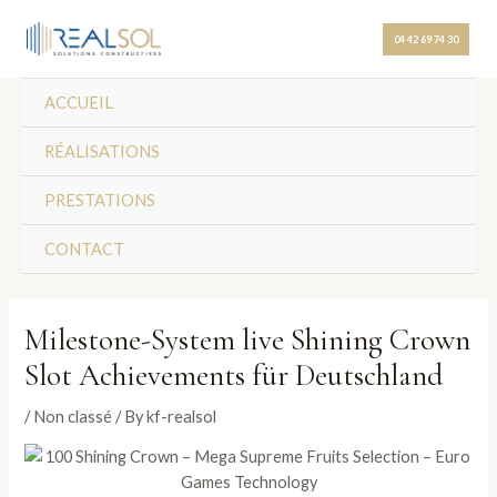
Skip
Post
to
navigation
04 42 69 74 30
content
ACCUEIL
RÉALISATIONS
PRESTATIONS
CONTACT
Milestone-System live Shining Crown
Slot Achievements für Deutschland
/
Non classé
/ By
kf-realsol