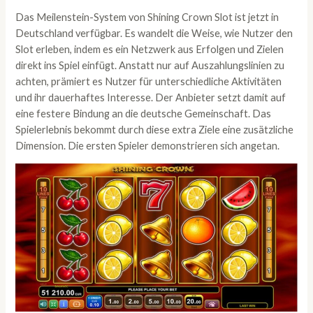
Das Meilenstein-System von Shining Crown Slot ist jetzt in
Deutschland verfügbar. Es wandelt die Weise, wie Nutzer den
Slot erleben, indem es ein Netzwerk aus Erfolgen und Zielen
direkt ins Spiel einfügt. Anstatt nur auf Auszahlungslinien zu
achten, prämiert es Nutzer für unterschiedliche Aktivitäten
und ihr dauerhaftes Interesse. Der Anbieter setzt damit auf
eine festere Bindung an die deutsche Gemeinschaft. Das
Spielerlebnis bekommt durch diese extra Ziele eine zusätzliche
Dimension. Die ersten Spieler demonstrieren sich angetan.