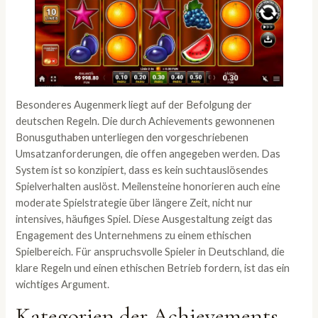
Besonderes Augenmerk liegt auf der Befolgung der
deutschen Regeln. Die durch Achievements gewonnenen
Bonusguthaben unterliegen den vorgeschriebenen
Umsatzanforderungen, die offen angegeben werden. Das
System ist so konzipiert, dass es kein suchtauslösendes
Spielverhalten auslöst. Meilensteine honorieren auch eine
moderate Spielstrategie über längere Zeit, nicht nur
intensives, häufiges Spiel. Diese Ausgestaltung zeigt das
Engagement des Unternehmens zu einem ethischen
Spielbereich. Für anspruchsvolle Spieler in Deutschland, die
klare Regeln und einen ethischen Betrieb fordern, ist das ein
wichtiges Argument.
Kategorien der Achievements