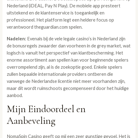
Nederland (iDEAL, Pay N Play). De mobiele app presteert
uitstekend en de klantenservice is toegankelijk en
professioneel. Het platform legt een heldere focus op
verantwoord
theguardian.com
spelen.
Nadelen:
Evenals bij de vele legale casino’s in Nederland zijn
de bonusregels zwaarder dan voorheen in de grey market, wat
logisch is vanuit het perspectief van klantbescherming. Het
enorme assortiment aan spellen kan voor beginnende spelers
overrompelend zijn, al is de zoekoptie goed. Enkele spelers
zullen bepaalde internationale providers ontberen die
vanwege de Nederlandse licentie niet meer voorhanden zijn,
maar dit wordt ruimschoots gecompenseerd door het huidige
aanbod.
Mijn Eindoordeel en
Aanbeveling
NomaSpin Casino geeft op mij een zeer gunstige gevoel. Het is