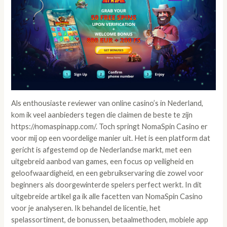
Als enthousiaste reviewer van online casino’s in Nederland,
kom ik veel aanbieders tegen die claimen de beste te zijn
https://nomaspinapp.com/
. Toch springt NomaSpin Casino er
voor mij op een voordelige manier uit. Het is een platform dat
gericht is afgestemd op de Nederlandse markt, met een
uitgebreid aanbod van games, een focus op veiligheid en
geloofwaardigheid, en een gebruikservaring die zowel voor
beginners als doorgewinterde spelers perfect werkt. In dit
uitgebreide artikel ga ik alle facetten van NomaSpin Casino
voor je analyseren. Ik behandel de licentie, het
spelassortiment, de bonussen, betaalmethoden, mobiele app