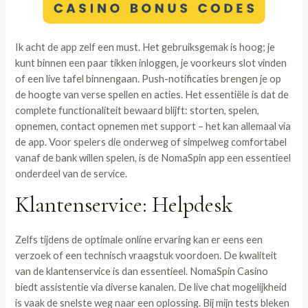
Ik acht de app zelf een must. Het gebruiksgemak is hoog; je
kunt binnen een paar tikken inloggen, je voorkeurs slot vinden
of een live tafel binnengaan. Push-notificaties brengen je op
de hoogte van verse spellen en acties. Het essentiële is dat de
complete functionaliteit bewaard blijft: storten, spelen,
opnemen, contact opnemen met support – het kan allemaal via
de app. Voor spelers die onderweg of simpelweg comfortabel
vanaf de bank willen spelen, is de NomaSpin app een essentieel
onderdeel van de service.
Klantenservice: Helpdesk
Zelfs tijdens de optimale online ervaring kan er eens een
verzoek of een technisch vraagstuk voordoen. De kwaliteit
van de klantenservice is dan essentieel. NomaSpin Casino
biedt assistentie via diverse kanalen. De live chat mogelijkheid
is vaak de snelste weg naar een oplossing. Bij mijn tests bleken