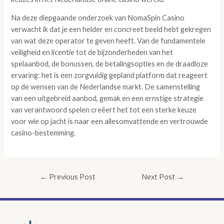
Na deze diepgaande onderzoek van NomaSpin Casino
verwacht ik dat je een helder en concreet beeld hebt gekregen
van wat deze operator te geven heeft. Van de fundamentele
veiligheid en licentie tot de bijzonderheden van het
spelaanbod, de bonussen, de betalingsopties en de draadloze
ervaring: het is een zorgvuldig gepland platform dat reageert
op de wensen van de Nederlandse markt. De samenstelling
van een uitgebreid aanbod, gemak en een ernstige strategie
van verantwoord spelen creëert het tot een sterke keuze
voor wie op jacht is naar een allesomvattende en vertrouwde
casino-bestemming.
←
Previous Post
Next Post
→