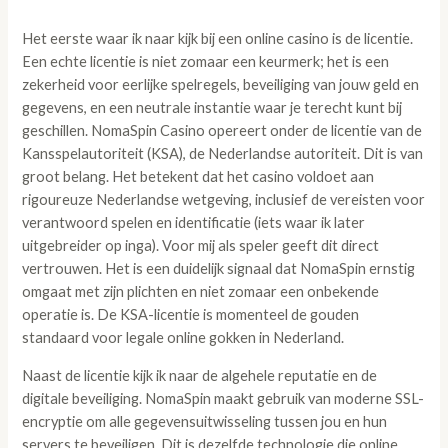
Het eerste waar ik naar kijk bij een online casino is de licentie.
Een echte licentie is niet zomaar een keurmerk; het is een
zekerheid voor eerlijke spelregels, beveiliging van jouw geld en
gegevens, en een neutrale instantie waar je terecht kunt bij
geschillen. NomaSpin Casino opereert onder de licentie van de
Kansspelautoriteit (KSA), de Nederlandse autoriteit. Dit is van
groot belang. Het betekent dat het casino voldoet aan
rigoureuze Nederlandse wetgeving, inclusief de vereisten voor
verantwoord spelen en identificatie (iets waar ik later
uitgebreider op inga). Voor mij als speler geeft dit direct
vertrouwen. Het is een duidelijk signaal dat NomaSpin ernstig
omgaat met zijn plichten en niet zomaar een onbekende
operatie is. De KSA-licentie is momenteel de gouden
standaard voor legale online gokken in Nederland.
Naast de licentie kijk ik naar de algehele reputatie en de
digitale beveiliging. NomaSpin maakt gebruik van moderne SSL-
encryptie om alle gegevensuitwisseling tussen jou en hun
servers te beveiligen. Dit is dezelfde technologie die online