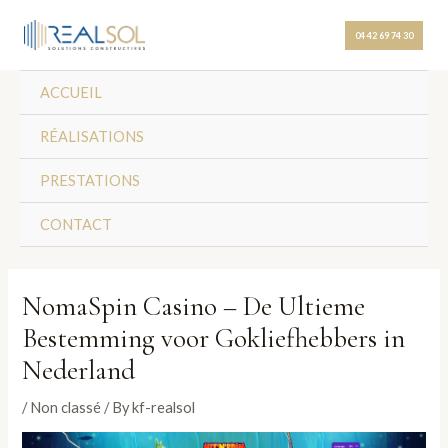
Skip
Post
to
navigation
04 42 69 74 30
content
ACCUEIL
RÉALISATIONS
PRESTATIONS
CONTACT
NomaSpin Casino – De Ultieme
Bestemming voor Gokliefhebbers in
Nederland
/
Non classé
/ By
kf-realsol