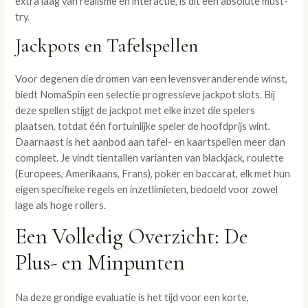
extra laag van realisme en interactie, is dit een absolute must-
try.
Jackpots en Tafelspellen
Voor degenen die dromen van een levensveranderende winst,
biedt NomaSpin een selectie progressieve jackpot slots. Bij
deze spellen stijgt de jackpot met elke inzet die spelers
plaatsen, totdat één fortuinlijke speler de hoofdprijs wint.
Daarnaast is het aanbod aan tafel- en kaartspellen meer dan
compleet. Je vindt tientallen varianten van blackjack, roulette
(Europees, Amerikaans, Frans), poker en baccarat, elk met hun
eigen specifieke regels en inzetlimieten, bedoeld voor zowel
lage als hoge rollers.
Een Volledig Overzicht: De
Plus- en Minpunten
Na deze grondige evaluatie is het tijd voor een korte,