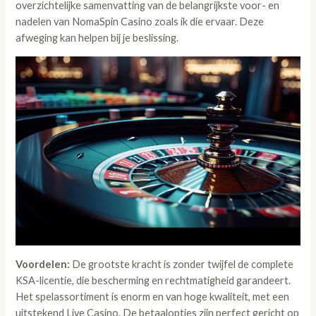
overzichtelijke samenvatting van de belangrijkste voor- en
nadelen van NomaSpin Casino zoals ik die ervaar. Deze
afweging kan helpen bij je beslissing.
Voordelen:
De grootste kracht is zonder twijfel de complete
KSA-licentie, die bescherming en rechtmatigheid garandeert.
Het spelassortiment is enorm en van hoge kwaliteit, met een
uitstekend Live Casino. De betaalopties zijn perfect gericht op