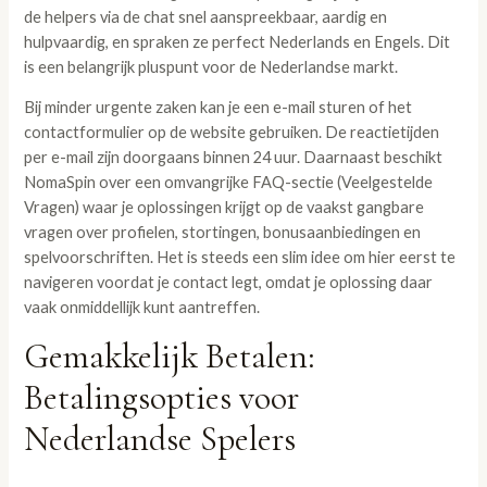
de helpers via de chat snel aanspreekbaar, aardig en
hulpvaardig, en spraken ze perfect Nederlands en Engels. Dit
is een belangrijk pluspunt voor de Nederlandse markt.
Bij minder urgente zaken kan je een e-mail sturen of het
contactformulier op de website gebruiken. De reactietijden
per e-mail zijn doorgaans binnen 24 uur. Daarnaast beschikt
NomaSpin over een omvangrijke FAQ-sectie (Veelgestelde
Vragen) waar je oplossingen krijgt op de vaakst gangbare
vragen over profielen, stortingen, bonusaanbiedingen en
spelvoorschriften. Het is steeds een slim idee om hier eerst te
navigeren voordat je contact legt, omdat je oplossing daar
vaak onmiddellijk kunt aantreffen.
Gemakkelijk Betalen:
Betalingsopties voor
Nederlandse Spelers