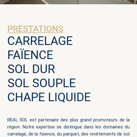
PRESTATIONS
CARRELAGE
FAÏENCE
SOL DUR
SOL SOUPLE
CHAPE LIQUIDE
REAL SOL est partenaire des plus grand promoteurs de la
région. Notre expertise se distingue dans les domaines du
carrelage, de la faïence, du parquet, des revêtements de sol