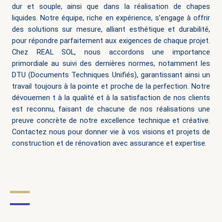
dur et souple, ainsi que dans la réalisation de chapes
liquides. Notre équipe, riche en expérience, s’engage à offrir
des solutions sur mesure, alliant esthétique et durabilité,
pour répondre parfaitement aux exigences de chaque projet.
Chez REAL SOL, nous accordons une importance
primordiale au suivi des dernières normes, notamment les
DTU (Documents Techniques Unifiés), garantissant ainsi un
travail toujours à la pointe et proche de la perfection. Notre
dévouemen
t à la qualité et à la satisfaction de nos clients
est reconnu, faisant de chacune de nos réalisations une
preuve concrète de notre excellence technique et créative.
Contactez nous pour donner vie à vos visions et projets de
construction et de rénovation avec assurance et expertise.