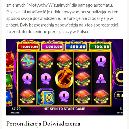
zmiennych “Motywów Wizualnych” dla samego automatu.
Gracz miał możliwość je odblokowywać, personalizując w ten
sposób swoje doświadczenie. Te funkcje nie zrodziły się w
próżni. Były bezpośrednią odpowiedzią na głos społeczności.
To zostało docenione przez graczy w Polsce.
Personalizacja Doświadczenia