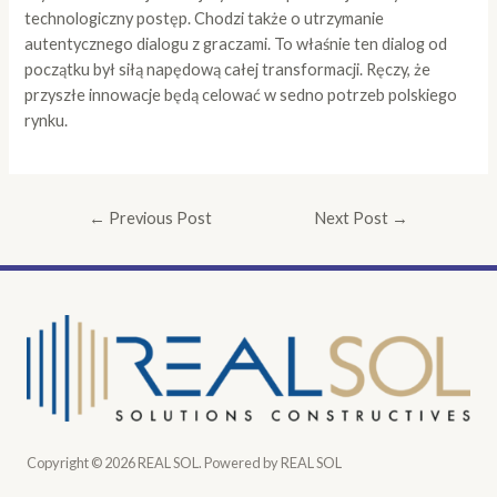
technologiczny postęp. Chodzi także o utrzymanie
autentycznego dialogu z graczami. To właśnie ten dialog od
początku był siłą napędową całej transformacji. Ręczy, że
przyszłe innowacje będą celować w sedno potrzeb polskiego
rynku.
←
Previous Post
Next Post
→
Copyright © 2026 REAL SOL. Powered by REAL SOL