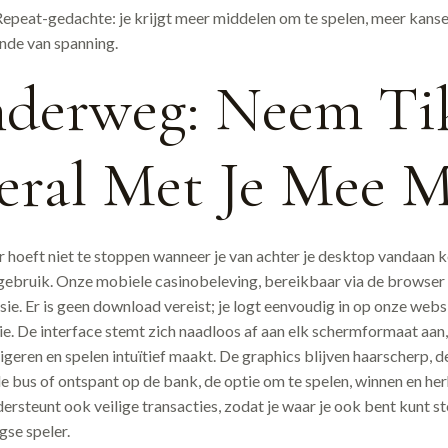
Repeat-gedachte: je krijgt meer middelen om te spelen, meer kans
nde van spanning.
erweg: Neem Tik
eral Met Je Mee 
er hoeft niet te stoppen wanneer je van achter je desktop vandaan
ebruik. Onze mobiele casinobeleving, bereikbaar via de browser va
ie. Er is geen download vereist; je logt eenvoudig in op onze webs
e. De interface stemt zich naadloos af aan elk schermformaat aan
geren en spelen intuïtief maakt. De graphics blijven haarscherp, de
 de bus of ontspant op de bank, de optie om te spelen, winnen en he
steunt ook veilige transacties, zodat je waar je ook bent kunt sto
gse speler.