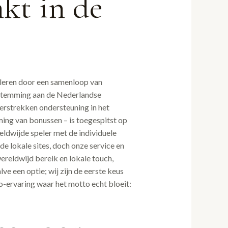
kt in de
fileren door een samenloop van
 afstemming aan de Nederlandse
erstrekken ondersteuning in het
ming van bonussen – is toegespitst op
eldwijde speler met de individuele
de lokale sites, doch onze service en
wereldwijd bereik en lokale touch,
ve een optie; wij zijn de eerste keus
no-ervaring waar het motto echt bloeit: