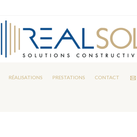
RÉALISATIONS
PRESTATIONS
CONTACT