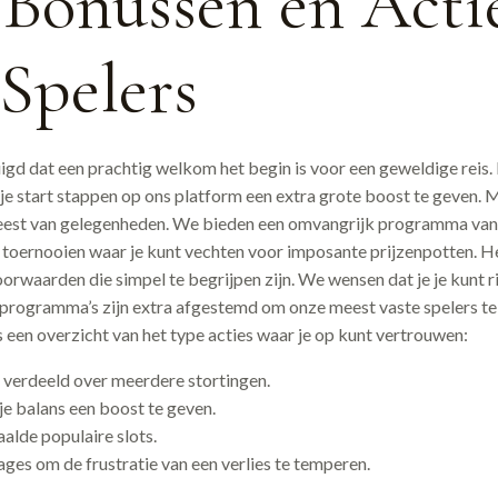
 Bonussen en Acti
Spelers
uigd dat een prachtig welkom het begin is voor een geweldige reis.
 start stappen op ons platform een extra grote boost te geven. 
feest van gelegenheden. We bieden een omvangrijk programma van 
e toernooien waar je kunt vechten voor imposante prijzenpotten. H
oorwaarden die simpel te begrijpen zijn. We wensen dat je je kunt ri
itsprogramma’s zijn extra afgestemd om onze meest vaste spelers t
s een overzicht van het type acties waar je op kunt vertrouwen:
erdeeld over meerdere stortingen.
e balans een boost te geven.
alde populaire slots.
es om de frustratie van een verlies te temperen.