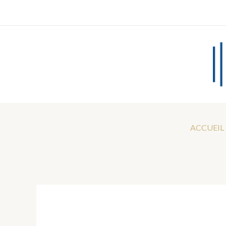
Skip
Post
to
navigation
content
ACCUEIL