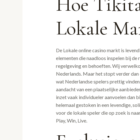
Hoe Tikita
Lokale Ma
De Lokale online casino markt is levend
elementen die naadloos inspelen bij de 
regelgeving en behoeften. Wij verwelko
Nederlands. Maar het stopt verder dan d
wat Nederlandse spelers prettig vinden.
aandacht van een plaatselijke aanbieder.
inzet vaak individueler aanvoelen dan bi
helemaal gestoken in een levendige, soli
voor de lokale speler die op zoek is naa
Play, Win, Live.