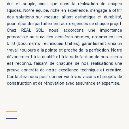
dur et souple, ainsi que dans la réalisation de chapes
liquides. Notre équipe, riche en expérience, s’engage à offrir
des solutions sur mesure, alliant esthétique et durabilité,
pour répondre parfaitement aux exigences de chaque projet.
Chez REAL SOL, nous accordons une importance
primordiale au suivi des dernières normes, notamment les
DTU (Documents Techniques Unifiés), garantissant ainsi un
travail toujours à la pointe et proche de la perfection. Notre
dévouemen
t à la qualité et à la satisfaction de nos clients
est reconnu, faisant de chacune de nos réalisations une
preuve concrète de notre excellence technique et créative.
Contactez nous pour donner vie à vos visions et projets de
construction et de rénovation avec assurance et expertise.