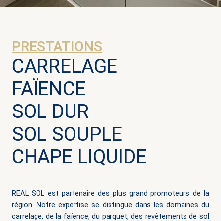
PRESTATIONS
CARRELAGE
FAÏENCE
SOL DUR
SOL SOUPLE
CHAPE LIQUIDE
REAL SOL est partenaire des plus grand promoteurs de la
région. Notre expertise se distingue dans les domaines du
carrelage, de la faïence, du parquet, des revêtements de sol