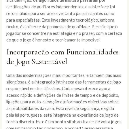
alta definição, os algoritmos de mistura passaram por
certificações de auditores independentes, e a interface foi
reformulada para ser acessível tanto para iniciantes como
para especialistas. Este investimento tecnológico, embora
oculto, é a alicerce da promessa de qualidade. Permite que o
jogador se concentre na estratégia e no prazer, com a certeza
de que o jogo é honesto e tecnicamente impecável.
Incorporacão com Funcionalidades
de Jogo Sustentável
Uma das modernizações mais importantes, e também das mais
silenciosas, é a integração intrínseca das ferramentas de jogo
responsável nestes clássicos. Cada mesa oferece agora
acesso rápido a definições de limites de tempo e de depósito,
ligações para auto-remoção e informações objectivas sobre
as probabilidades da casa. Esta nível de segurança, exigida
pela lei portuguesa, está integrada na experiência de jogo de
forma discreta. Este é um ponto vital: ao trazer de volta jogos
com um fascínio tão poderoso, a Scored Casino assume a