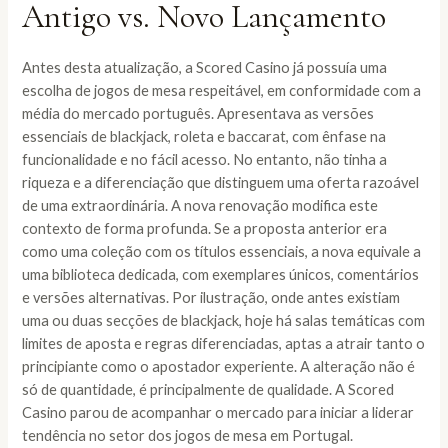
Antigo vs. Novo Lançamento
Antes desta atualização, a Scored Casino já possuía uma
escolha de jogos de mesa respeitável, em conformidade com a
média do mercado português. Apresentava as versões
essenciais de blackjack, roleta e baccarat, com ênfase na
funcionalidade e no fácil acesso. No entanto, não tinha a
riqueza e a diferenciação que distinguem uma oferta razoável
de uma extraordinária. A nova renovação modifica este
contexto de forma profunda. Se a proposta anterior era
como uma coleção com os títulos essenciais, a nova equivale a
uma biblioteca dedicada, com exemplares únicos, comentários
e versões alternativas. Por ilustração, onde antes existiam
uma ou duas secções de blackjack, hoje há salas temáticas com
limites de aposta e regras diferenciadas, aptas a atrair tanto o
principiante como o apostador experiente. A alteração não é
só de quantidade, é principalmente de qualidade. A Scored
Casino parou de acompanhar o mercado para iniciar a liderar
tendência no setor dos jogos de mesa em Portugal.