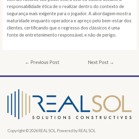
responsabilidade ética de o realizar dentro do contexto de
segurança mais exigente para o jogador. A abordagem mostra
maturidade enquanto operadora e apreço pelo bem-estar dos
clientes, certificando que o regresso dos clássicos é uma
fonte de entretenimento responsável, e não de perigo.
←
Previous Post
Next Post
→
Copyright © 2026 REAL SOL. Powered by REAL SOL