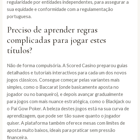
regularidade por entidades independentes, para assegurar a
sua equidade e conformidade com a regulamentação
portuguesa.
Preciso de aprender regras
complicadas para jogar estes
títulos?
Não de forma compulsória. A Scored Casino preparou guias
detalhados e tutoriais interactivos para cada um dos novos
jogos clássicos. Consegue começar pelas variantes mais
simples, como o Baccarat (onde basicamente aposta no
jogador ou no banqueiro), e depois avançar gradualmente
para jogos com mais nuance estratégica, como o Blackjack ou
o Pai Gow Poker. A beleza destes jogos está na sua curva de
aprendizagem, que pode ser tão suave quanto o jogador
quiser. A plataforma também oferece mesas com limites de
aposta muito baixos, ideais para praticar sem pressão
financeira.