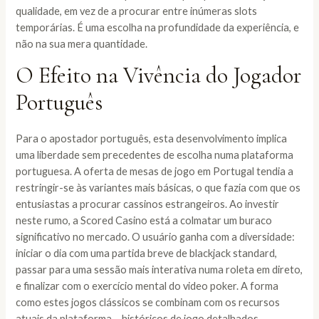
qualidade, em vez de a procurar entre inúmeras slots
temporárias. É uma escolha na profundidade da experiência, e
não na sua mera quantidade.
O Efeito na Vivência do Jogador
Português
Para o apostador português, esta desenvolvimento implica
uma liberdade sem precedentes de escolha numa plataforma
portuguesa. A oferta de mesas de jogo em Portugal tendia a
restringir-se às variantes mais básicas, o que fazia com que os
entusiastas a procurar cassinos estrangeiros. Ao investir
neste rumo, a Scored Casino está a colmatar um buraco
significativo no mercado. O usuário ganha com a diversidade:
iniciar o dia com uma partida breve de blackjack standard,
passar para uma sessão mais interativa numa roleta em direto,
e finalizar com o exercício mental do video poker. A forma
como estes jogos clássicos se combinam com os recursos
atuais da plataforma – históricos de jogo detalhados,