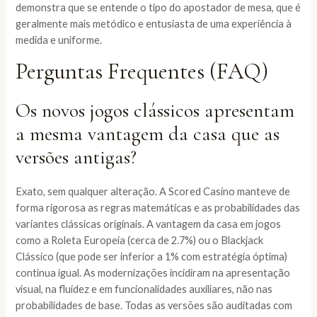
demonstra que se entende o tipo do apostador de mesa, que é
geralmente mais metódico e entusiasta de uma experiência à
medida e uniforme.
Perguntas Frequentes (FAQ)
Os novos jogos clássicos apresentam
a mesma vantagem da casa que as
versões antigas?
Exato, sem qualquer alteração. A Scored Casino manteve de
forma rigorosa as regras matemáticas e as probabilidades das
variantes clássicas originais. A vantagem da casa em jogos
como a Roleta Europeia (cerca de 2.7%) ou o Blackjack
Clássico (que pode ser inferior a 1% com estratégia óptima)
continua igual. As modernizações incidiram na apresentação
visual, na fluidez e em funcionalidades auxiliares, não nas
probabilidades de base. Todas as versões são auditadas com