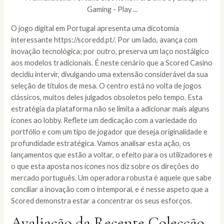
O jogo digital em Portugal apresenta uma dicotomia
interessante
https://scoredd.pt/
. Por um lado, avança com
inovação tecnológica; por outro, preserva um laço nostálgico
aos modelos tradicionais. É neste cenário que a Scored Casino
decidiu intervir, divulgando uma extensão considerável da sua
seleção de títulos de mesa. O centro está no volta de jogos
clássicos, muitos deles julgados obsoletos pelo tempo. Esta
estratégia da plataforma não se limita a adicionar mais alguns
ícones ao lobby. Reflete um dedicação com a variedade do
portfólio e com um tipo de jogador que deseja originalidade e
profundidade estratégica. Vamos analisar esta ação, os
lançamentos que estão a voltar, o efeito para os utilizadores e
o que esta aposta nos ícones nos diz sobre os direções do
mercado português. Um operadora robusta é aquele que sabe
conciliar a inovação com o intemporal, e é nesse aspeto que a
Scored demonstra estar a concentrar os seus esforços.
Avaliação da Recente Colecção