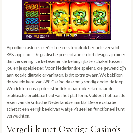
Bij online casino’s creëert de eerste indruk het hele verschil
888-app.com
. De grafische presentatie en het design zijn meer
dan versiering; ze betekenen de belangrijkste schakel tussen
jou en je spelplezier. Voor Nederlandse spelers, die gewend zijn
aan goede digitale ervaringen, is dit extra zwaar. We bekijken
de visuele kant van 888 Casino daarom grondig onder de loep.
We richten ons op de esthetiek, maar ook zeker naar de
praktische bruikbaarheid van het platform. Voldoet het aan de
eisen van de kritische Nederlandse markt? Deze evaluatie
schetst een eerlijk beeld van wat je visueel en functioneel kunt
verwachten.
Vergelijk met Overige Casino’s