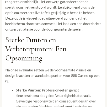
reageren onmiddellijk. Het ontwerp garandeert dat de
spelstroom niet verstoord wordt. Een bijkomend plus is de
optie om meerdere live tafels gelijktijdig in beeld te hebben.
Deze optie is visueel goed uitgevoerd zonder dat het
beeldscherm chaotisch aanvoelt. Het laat zien een doordachte
ontwerpstrategie voor de doorgewinterde speler.
Sterke Punten en
Verbeterpunten: Een
Opsomming
Na onze evaluatie zetten we de voornaamste visuele en
design krachten en aandachtspunten voor 888 Casino op een
rij.
Sterke Punten:
Professioneel en gerijpt
kleurenschema dat geloofwaardigheid uitstraalt.
Geweldige responsiviteit en consequent design over
alle apparaten (desktop, mobiel, app). Logische en