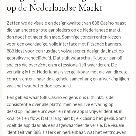
op de Nederlandse Markt
Zetten we de visuele en designkwaliteit van 888 Casino naast
die van andere grote aanbieders op de Nederlandse markt,
dan doet het meer dan mee. Sommige concurrenten kiezen
voor een overdadige, volle interface met flitsende banners.
888 kiest voor een rustiger, volwassener design dat inzet op
gebruiksvriendelijkheid. Dat sluit waarschijnlijk beter aan bij
spelers die overzicht en professionaliteit waarderen. De
vertaling in het Nederlands is vergelijkbaar met die van directe
concurrenten, maar de algehele samenhang en afwerking lijken
vaak net wat beter doorgevoerd.
Een gebied waar 888 Casino volgens ons uitblinkt, is de
consistentie over alle platformen heen. De ervaring op
desktop, mobiele browser en native app is vrijwel identiek in
kwaliteit en flow. Dat is lang niet bij elk casino het geval. Soms
voelt de app daar als een afgewaardeerde versie. De visuele
identiteit van 888 is sterk en herkenbaar, wat het vertrouwen