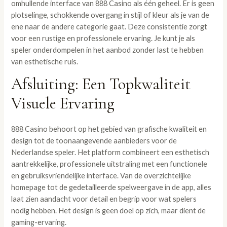
omhullende interface van 888 Casino als één geheel. Er is geen
plotselinge, schokkende overgang in stijl of kleur als je van de
ene naar de andere categorie gaat. Deze consistentie zorgt
voor een rustige en professionele ervaring. Je kunt je als
speler onderdompelen in het aanbod zonder last te hebben
van esthetische ruis.
Afsluiting: Een Topkwaliteit
Visuele Ervaring
888 Casino behoort op het gebied van grafische kwaliteit en
design tot de toonaangevende aanbieders voor de
Nederlandse speler. Het platform combineert een esthetisch
aantrekkelijke, professionele uitstraling met een functionele
en gebruiksvriendelijke interface. Van de overzichtelijke
homepage tot de gedetailleerde spelweergave in de app, alles
laat zien aandacht voor detail en begrip voor wat spelers
nodig hebben. Het design is geen doel op zich, maar dient de
gaming-ervaring.