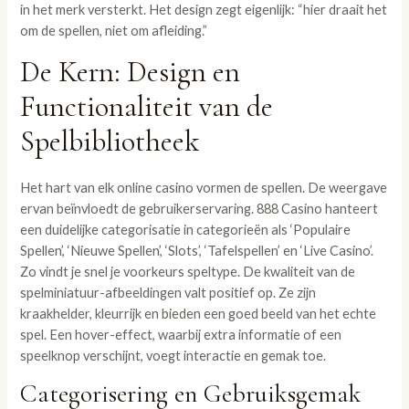
in het merk versterkt. Het design zegt eigenlijk: “hier draait het
om de spellen, niet om afleiding.”
De Kern: Design en
Functionaliteit van de
Spelbibliotheek
Het hart van elk online casino vormen de spellen. De weergave
ervan beïnvloedt de gebruikerservaring. 888 Casino hanteert
een duidelijke categorisatie in categorieën als ‘Populaire
Spellen’, ‘Nieuwe Spellen’, ‘Slots’, ‘Tafelspellen’ en ‘Live Casino’.
Zo vindt je snel je voorkeurs speltype. De kwaliteit van de
spelminiatuur-afbeeldingen valt positief op. Ze zijn
kraakhelder, kleurrijk en bieden een goed beeld van het echte
spel. Een hover-effect, waarbij extra informatie of een
speelknop verschijnt, voegt interactie en gemak toe.
Categorisering en Gebruiksgemak