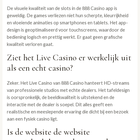
De visuele kwaliteit van de slots in de 888 Casino app is
geweldig. De games verliezen niet hun scherpte, kleurrijkheid
en vloeiende animaties op smartphones en tablets. Het app-
design is geoptimaliseerd voor touchscreens, waardoor de
bediening logisch en prettig werkt. Er gaat geen grafische
kwaliteit verloren gaat.
Ziet het Live Casino er werkelijk uit
als een echt casino?
Zeker. Het Live Casino van 888 Casino hanteert HD-streams
van professionele studios met echte dealers. Het tafeldesign
is oorspronkelijk, de beeldkwaliteit is uitstekend en de
interactie met de dealer is soepel. Dit alles geeft een
realistische en meeslepende ervaring die dicht bij een bezoek
aan een fysiek casino ligt.
Is de website de website