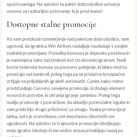
spoštovanega. Na splošno ta paket dobrodošlice ustvarja
osnovo za razburljivo potovanje, ki je pred mano!
Dostopne stalne promocije
Ko sem preizkusil vznemirjenje nad paketom dobrodošlice, sem
ugotovil, da igralnica Win Airlines nadaljuje navdušuje s svojimi
stalnimi promocijami. Ponudba bonusov je dejansko posebna in
je namenjena tako začetnikom kot strokovnim igralcem. Našli
boste tedenske bonuse za ponovno polnjenje, ki lahko močno
povečajo vaš bankroll, poleg tega pa še privlačne brezplačne
vrtljaje na priljubljenih igralnih avtomatih. Cenim, kako redno
predstavljajo časovno omejene promocije, ki dodajo element
novosti in potrebe, ki ohranja igranje zanimivo. Poleg tega
nudijo promocije z povračilom, da ublažijo potencialne izgube in
vam priskrbijo drugo priložnost za zmago. Vsaka promocija je
lahka, zato je
crunchbase.com
enostavno izkoristiti vse
ugodnosti. Na splošno te trajnostne promocije izboljšujejo
mojo igralno izkušnjo in me vedno znova privabljajo nazaj po