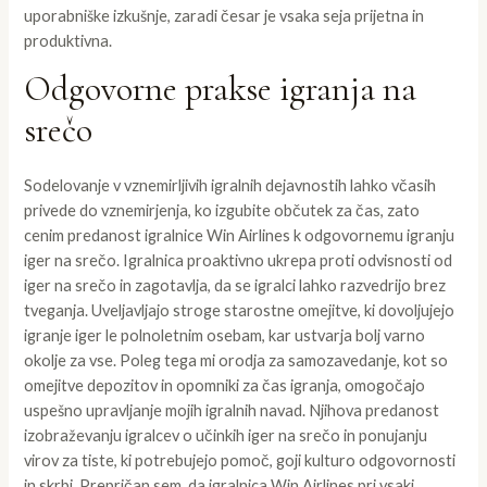
uporabniške izkušnje, zaradi česar je vsaka seja prijetna in
produktivna.
Odgovorne prakse igranja na
srečo
Sodelovanje v vznemirljivih igralnih dejavnostih lahko včasih
privede do vznemirjenja, ko izgubite občutek za čas, zato
cenim predanost igralnice Win Airlines k odgovornemu igranju
iger na srečo. Igralnica proaktivno ukrepa proti odvisnosti od
iger na srečo in zagotavlja, da se igralci lahko razvedrijo brez
tveganja. Uveljavljajo stroge starostne omejitve, ki dovoljujejo
igranje iger le polnoletnim osebam, kar ustvarja bolj varno
okolje za vse. Poleg tega mi orodja za samozavedanje, kot so
omejitve depozitov in opomniki za čas igranja, omogočajo
uspešno upravljanje mojih igralnih navad. Njihova predanost
izobraževanju igralcev o učinkih iger na srečo in ponujanju
virov za tiste, ki potrebujejo pomoč, goji kulturo odgovornosti
in skrbi. Prepričan sem, da igralnica Win Airlines pri vsaki