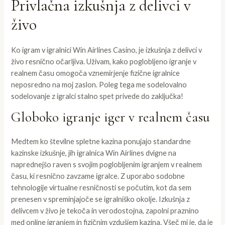
Privlačna izkušnja z delivci v
živo
Ko igram v igralnici Win Airlines Casino, je izkušnja z delivci v
živo resnično očarljiva. Uživam, kako poglobljeno igranje v
realnem času omogoča vznemirjenje fizične igralnice
neposredno na moj zaslon. Poleg tega me sodelovalno
sodelovanje z igralci stalno spet privede do zaključka!
Globoko igranje iger v realnem času
Medtem ko številne spletne kazina ponujajo standardne
kazinske izkušnje, jih igralnica Win Airlines dvigne na
naprednejšo raven s svojim poglobljenim igranjem v realnem
času, ki resnično zavzame igralce. Z uporabo sodobne
tehnologije virtualne resničnosti se počutim, kot da sem
prenesen v spreminjajoče se igralniško okolje. Izkušnja z
delivcem v živo je tekoča in verodostojna, zapolni praznino
med online igranjem in fizičnim vzdušjem kazina. Všeč mi je, da je