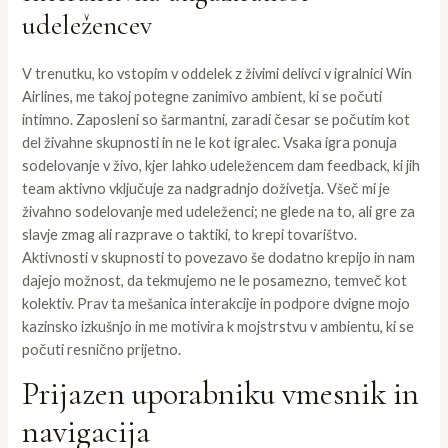
udeležencev
V trenutku, ko vstopim v oddelek z živimi delivci v igralnici Win
Airlines, me takoj potegne zanimivo ambient, ki se počuti
intimno. Zaposleni so šarmantni, zaradi česar se počutim kot
del živahne skupnosti in ne le kot igralec. Vsaka igra ponuja
sodelovanje v živo, kjer lahko udeležencem dam feedback, ki jih
team aktivno vključuje za nadgradnjo doživetja. Všeč mi je
živahno sodelovanje med udeleženci; ne glede na to, ali gre za
slavje zmag ali razprave o taktiki, to krepi tovarištvo.
Aktivnosti v skupnosti to povezavo še dodatno krepijo in nam
dajejo možnost, da tekmujemo ne le posamezno, temveč kot
kolektiv. Prav ta mešanica interakcije in podpore dvigne mojo
kazinsko izkušnjo in me motivira k mojstrstvu v ambientu, ki se
počuti resnično prijetno.
Prijazen uporabniku vmesnik in
navigacija