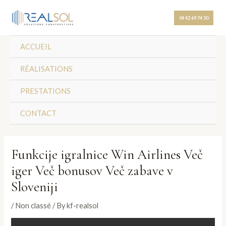
Skip
Post
to
navigation
04 42 69 74 30
content
ACCUEIL
RÉALISATIONS
PRESTATIONS
CONTACT
Funkcije igralnice Win Airlines Več
iger Več bonusov Več zabave v
Sloveniji
/
Non classé
/ By
kf-realsol