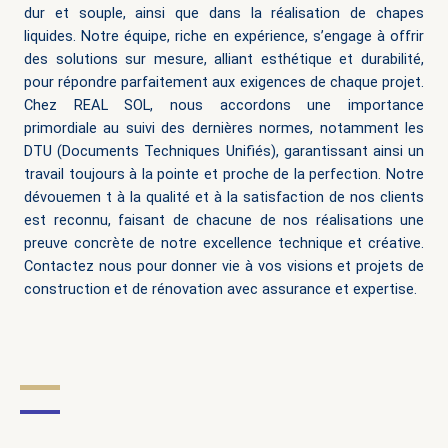
dur et souple, ainsi que dans la réalisation de chapes
liquides. Notre équipe, riche en expérience, s’engage à offrir
des solutions sur mesure, alliant esthétique et durabilité,
pour répondre parfaitement aux exigences de chaque projet.
Chez REAL SOL, nous accordons une importance
primordiale au suivi des dernières normes, notamment les
DTU (Documents Techniques Unifiés), garantissant ainsi un
travail toujours à la pointe et proche de la perfection. Notre
dévouemen
t à la qualité et à la satisfaction de nos clients
est reconnu, faisant de chacune de nos réalisations une
preuve concrète de notre excellence technique et créative.
Contactez nous pour donner vie à vos visions et projets de
construction et de rénovation avec assurance et expertise.