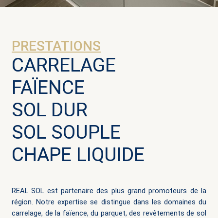
PRESTATIONS
CARRELAGE
FAÏENCE
SOL DUR
SOL SOUPLE
CHAPE LIQUIDE
REAL SOL est partenaire des plus grand promoteurs de la
région. Notre expertise se distingue dans les domaines du
carrelage, de la faïence, du parquet, des revêtements de sol