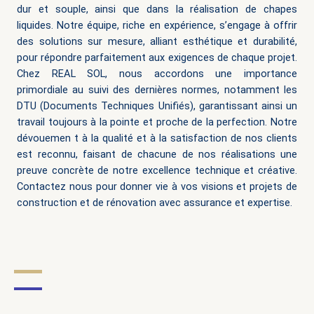
dur et souple, ainsi que dans la réalisation de chapes
liquides. Notre équipe, riche en expérience, s’engage à offrir
des solutions sur mesure, alliant esthétique et durabilité,
pour répondre parfaitement aux exigences de chaque projet.
Chez REAL SOL, nous accordons une importance
primordiale au suivi des dernières normes, notamment les
DTU (Documents Techniques Unifiés), garantissant ainsi un
travail toujours à la pointe et proche de la perfection. Notre
dévouemen
t à la qualité et à la satisfaction de nos clients
est reconnu, faisant de chacune de nos réalisations une
preuve concrète de notre excellence technique et créative.
Contactez nous pour donner vie à vos visions et projets de
construction et de rénovation avec assurance et expertise.