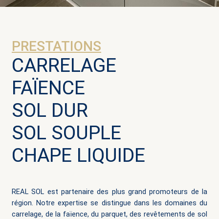
PRESTATIONS
CARRELAGE
FAÏENCE
SOL DUR
SOL SOUPLE
CHAPE LIQUIDE
REAL SOL est partenaire des plus grand promoteurs de la
région. Notre expertise se distingue dans les domaines du
carrelage, de la faïence, du parquet, des revêtements de sol