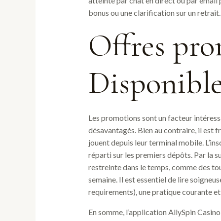
atteinte par chat en direct ou par email
bonus ou une clarification sur un retrai
Offres pro
Disponible
Les promotions sont un facteur intéressan
désavantagés. Bien au contraire, il est
jouent depuis leur terminal mobile. L’in
réparti sur les premiers dépôts. Par la s
restreinte dans le temps, comme des tour
semaine. Il est essentiel de lire soign
requirements), une pratique courante et 
En somme, l’application AllySpin Casino