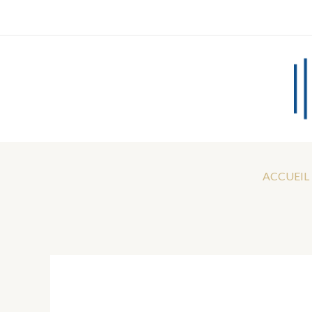
Skip
Post
to
navigation
content
ACCUEIL