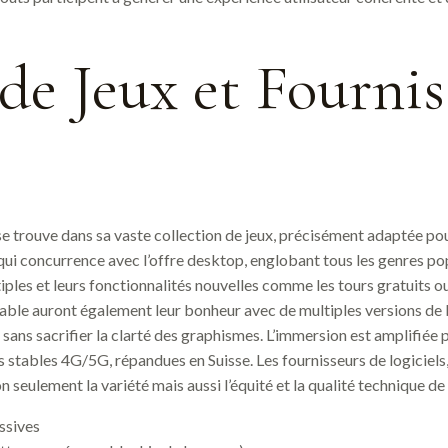
de Jeux et Fournis
e trouve dans sa vaste collection de jeux, précisément adaptée po
 qui concurrence avec l’offre desktop, englobant tous les genres pop
ples et leurs fonctionnalités nouvelles comme les tours gratuits ou
 table auront également leur bonheur avec de multiples versions de 
sans sacrifier la clarté des graphismes. L’immersion est amplifiée p
 stables 4G/5G, répandues en Suisse. Les fournisseurs de logiciel
 seulement la variété mais aussi l’équité et la qualité technique de 
ssives