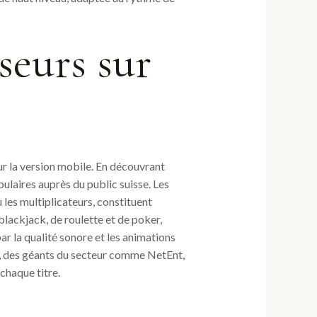
seurs sur
ur la version mobile. En découvrant
ulaires auprès du public suisse. Les
 les multiplicateurs, constituent
blackjack, de roulette et de poker,
ar la qualité sonore et les animations
s, des géants du secteur comme NetEnt,
chaque titre.