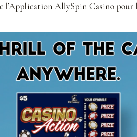
c l’Application AllySpin Casino pour l