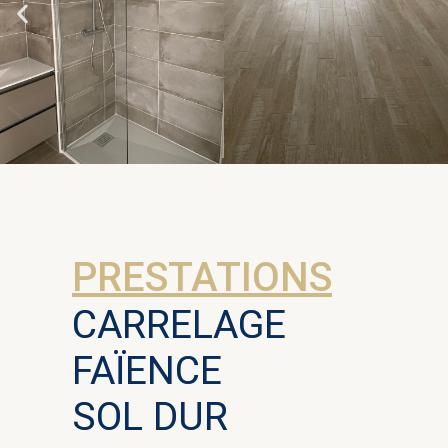
PRESTATIONS
CARRELAGE
FAÏENCE
SOL DUR