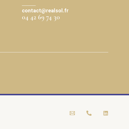
contact@realsol.fr
04 42 69 74 30