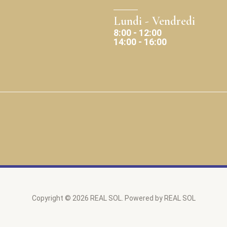
Lundi - Vendredi
8:00 - 12:00
14:00 - 16:00
Copyright © 2026 REAL SOL. Powered by REAL SOL