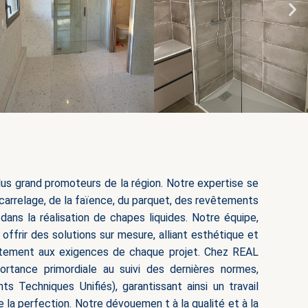
us grand promoteurs de la région. Notre expertise se
carrelage, de la faïence, du parquet, des revêtements
 dans la réalisation de chapes liquides. Notre équipe,
offrir des solutions sur mesure, alliant esthétique et
faitement aux exigences de chaque projet. Chez REAL
rtance primordiale au suivi des dernières normes,
Techniques Unifiés), garantissant ainsi un travail
de la perfection. Notre dévouemen
t à la qualité et à la