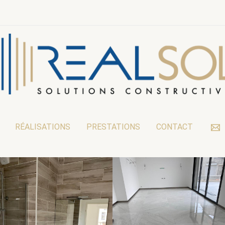
RÉALISATIONS
PRESTATIONS
CONTACT