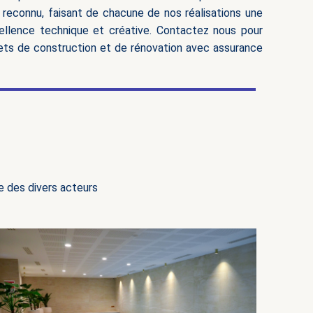
t reconnu, faisant de chacune de nos réalisations une
llence technique et créative. Contactez nous pour
ojets de construction et de rénovation avec assurance
e des divers acteurs