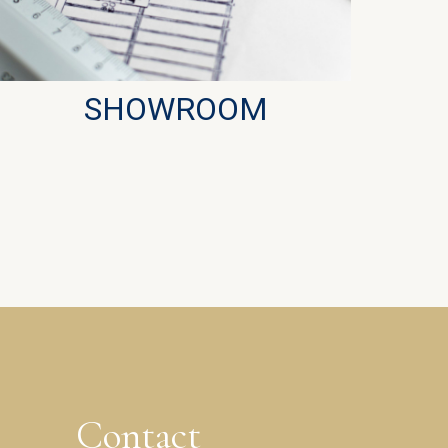
SHOWROOM
Contact