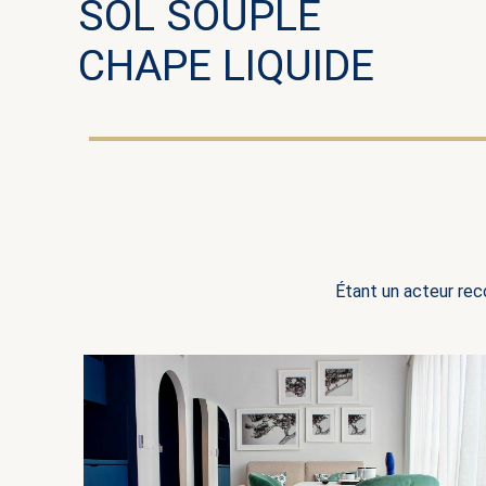
SOL SOUPLE
CHAPE LIQUIDE
Étant un acteur rec