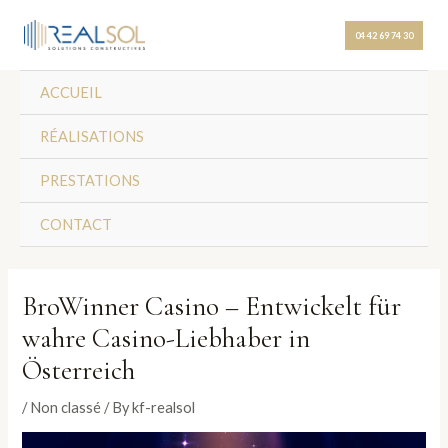
Skip
Post
to
navigation
04 42 69 74 30
content
ACCUEIL
RÉALISATIONS
PRESTATIONS
CONTACT
BroWinner Casino – Entwickelt für
wahre Casino-Liebhaber in
Österreich
/
Non classé
/ By
kf-realsol