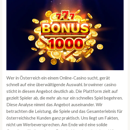
Wer in Österreich ein einem Online-Casino sucht, gerät
schnell auf eine überwältigende Auswahl.
browinner casino
sticht in diesem Angebot deutlich ab. Die Plattform zielt auf
gezielt Spieler ab, die mehr als nur ein schnelles Spiel begehren.
Diese Analyse nimmt das Angebot auseinander. Wir
betrachten die Leistung, die Spiele und das Gesamterlebnis für
österreichische Kunden ganz praktisch. Uns liegt um Fakten,
nicht um Werbeversprechen. Am Ende wird eine solide