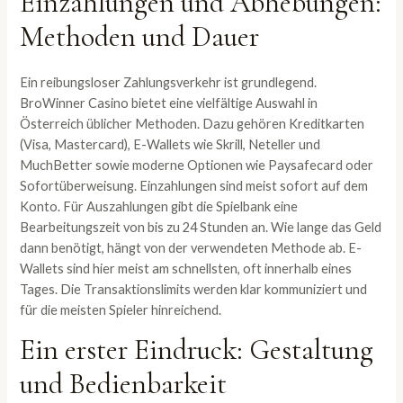
Einzahlungen und Abhebungen:
Methoden und Dauer
Ein reibungsloser Zahlungsverkehr ist grundlegend.
BroWinner Casino bietet eine vielfältige Auswahl in
Österreich üblicher Methoden. Dazu gehören Kreditkarten
(Visa, Mastercard), E-Wallets wie Skrill, Neteller und
MuchBetter sowie moderne Optionen wie Paysafecard oder
Sofortüberweisung. Einzahlungen sind meist sofort auf dem
Konto. Für Auszahlungen gibt die Spielbank eine
Bearbeitungszeit von bis zu 24 Stunden an. Wie lange das Geld
dann benötigt, hängt von der verwendeten Methode ab. E-
Wallets sind hier meist am schnellsten, oft innerhalb eines
Tages. Die Transaktionslimits werden klar kommuniziert und
für die meisten Spieler hinreichend.
Ein erster Eindruck: Gestaltung
und Bedienbarkeit