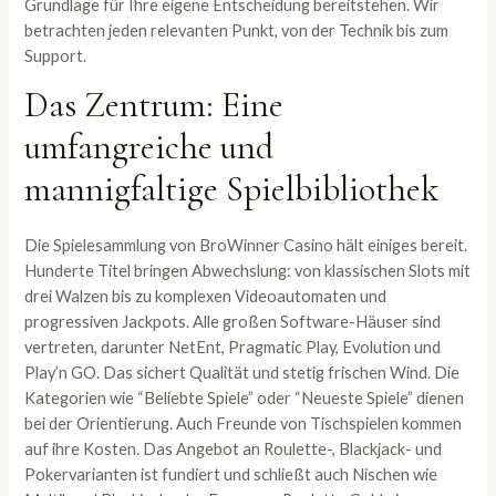
Grundlage für Ihre eigene Entscheidung bereitstehen. Wir
betrachten jeden relevanten Punkt, von der Technik bis zum
Support.
Das Zentrum: Eine
umfangreiche und
mannigfaltige Spielbibliothek
Die Spielesammlung von BroWinner Casino hält einiges bereit.
Hunderte Titel bringen Abwechslung: von klassischen Slots mit
drei Walzen bis zu komplexen Videoautomaten und
progressiven Jackpots. Alle großen Software-Häuser sind
vertreten, darunter NetEnt, Pragmatic Play, Evolution und
Play’n GO. Das sichert Qualität und stetig frischen Wind. Die
Kategorien wie “Beliebte Spiele” oder “Neueste Spiele” dienen
bei der Orientierung. Auch Freunde von Tischspielen kommen
auf ihre Kosten. Das Angebot an Roulette-, Blackjack- und
Pokervarianten ist fundiert und schließt auch Nischen wie