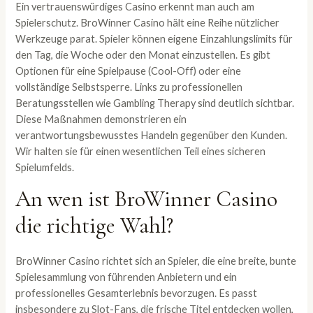
Ein vertrauenswürdiges Casino erkennt man auch am
Spielerschutz. BroWinner Casino hält eine Reihe nützlicher
Werkzeuge parat. Spieler können eigene Einzahlungslimits für
den Tag, die Woche oder den Monat einzustellen. Es gibt
Optionen für eine Spielpause (Cool-Off) oder eine
vollständige Selbstsperre. Links zu professionellen
Beratungsstellen wie Gambling Therapy sind deutlich sichtbar.
Diese Maßnahmen demonstrieren ein
verantwortungsbewusstes Handeln gegenüber den Kunden.
Wir halten sie für einen wesentlichen Teil eines sicheren
Spielumfelds.
An wen ist BroWinner Casino
die richtige Wahl?
BroWinner Casino richtet sich an Spieler, die eine breite, bunte
Spielesammlung von führenden Anbietern und ein
professionelles Gesamterlebnis bevorzugen. Es passt
insbesondere zu Slot-Fans, die frische Titel entdecken wollen,