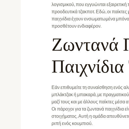
λογισμικού, που εγγυώνται εξαιρετική π
προοδευτικά τζακποτ. Εδώ, οι παίκτε
παιχνίδια έχουν ενσωματωμένα μπόνους
προσθέτουν ενδιαφέρον.
Ζωντανά Π
Παιχνίδια
Εάν επιθυμείτε τη συναίσθηση ενός αλη
μπλάκτζακ ή μπακαρά, με πραγματικούς
μαζί τους και με άλλους παίκτες μέσα 
Οι πάροχοι για τα ζωντανά παιχνίδια εί
στοιχήματος. Αυτή η ομάδα απευθύνετα
ριπή ενός κουμπιού.