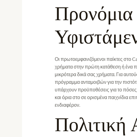
Προνόμια 
Υφιστάμε
Οι πρωτοεμφανιζόμενοι παίκτες στο C
χρήματα στην πρώτη κατάθεση ή ένα π
μικρότερα δικά σας χρήματα. Για αυτο
πρόγραμμα ανταμοιβών για την πιστότητ
υπάρχουν προϋποθέσεις για το πόσες 
και όρια στο σε ορισμένα παιχνίδια επι
ενδιαφέρον.
Πολιτική 