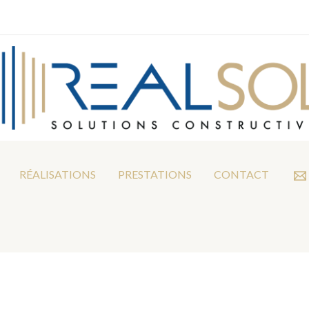
RÉALISATIONS
PRESTATIONS
CONTACT