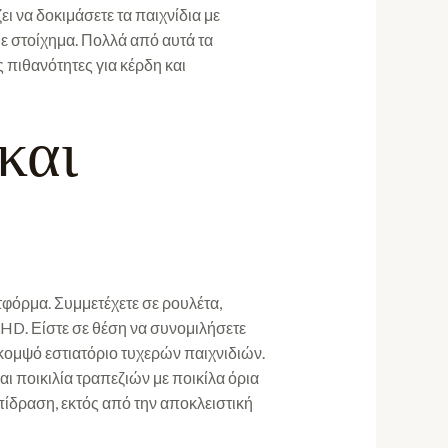
ει να δοκιμάσετε τα παιχνίδια με
ε στοίχημα. Πολλά από αυτά τα
 πιθανότητες για κέρδη και
και
τφόρμα. Συμμετέχετε σε ρουλέτα,
 HD. Είστε σε θέση να συνομιλήσετε
 κομψό εστιατόριο τυχερών παιχνιδιών.
αι ποικιλία τραπεζιών με ποικίλα όρια
πίδραση, εκτός από την αποκλειστική