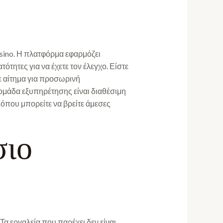
sino. Η πλατφόρμα εφαρμόζει
τητες για να έχετε τον έλεγχο. Είστε
τε αίτημα για προσωρινή
ομάδα εξυπηρέτησης είναι διαθέσιμη
 όπου μπορείτε να βρείτε άμεσες
σιο
Τα εργαλεία που παρέχει δεν είναι