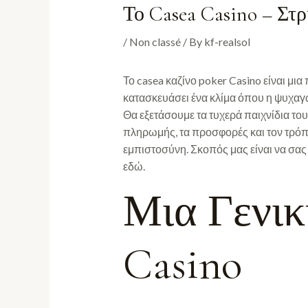
Το Casea Casino – Στ
/
Non classé
/ By
kf-realsol
Το
casea καζίνο poker
Casino είναι μια
κατασκευάσει ένα κλίμα όπου η ψυχαγω
Θα εξετάσουμε τα τυχερά παιχνίδια του
πληρωμής, τα προσφορές και τον τρόπο 
εμπιστοσύνη. Σκοπός μας είναι να σας 
εδώ.
Μια Γενικ
Casino