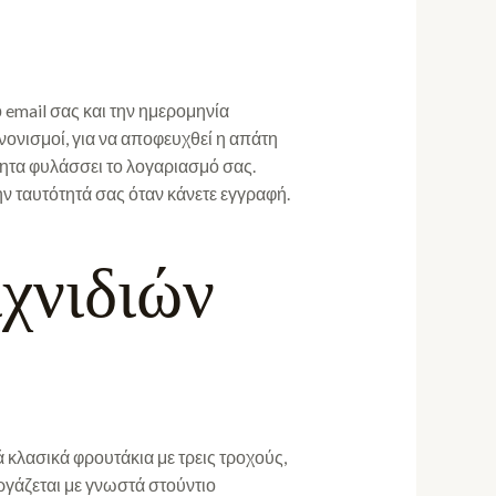
 email σας και την ημερομηνία
νονισμοί, για να αποφευχθεί η απάτη
ότητα φυλάσσει το λογαριασμό σας.
ην ταυτότητά σας όταν κάνετε εγγραφή.
χνιδιών
λά κλασικά φρουτάκια με τρεις τροχούς,
ργάζεται με γνωστά στούντιο