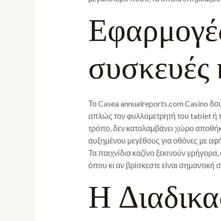
Εφαρμογές
συσκευές 
Το Casea
annualreports.com
Casino δου
απλώς τον φυλλομετρητή του tablet ή 
τρόπο, δεν καταλαμβάνει χώρο αποθήκε
αυξημένου μεγέθους για οθόνες με αφή 
Τα παιχνίδια καζίνο ξεκινούν γρήγορα,
όπου κι αν βρίσκεστε είναι σημαντική σ
Η Διαδικα