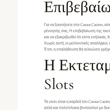
Επιβεβαί
Για να ξεκινήσετε στο Casea Casino, α
γέννησής σας. Η επιβεβαίωση της ταυτό
και να εξακριβωθεί ότι είστε ενήλικας
Χωρίς αυτή, οι μελλοντικές αναλήψεις 
Έτσι, η επαλήθευση θα τελειώσει γρήγ
Η Εκτεταμ
Slots
Τα slots είναι η καρδιά του Casea Casi
αλλά και πολύπλοκα βιντεοσλοτ με δεκ