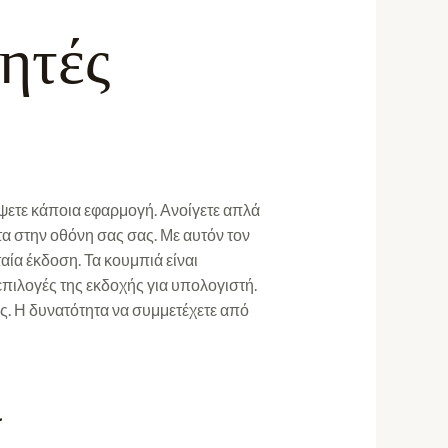
ητές
λήψετε κάποια εφαρμογή. Ανοίγετε απλά
τα στην οθόνη σας σας. Με αυτόν τον
ία έκδοση. Τα κουμπιά είναι
επιλογές της εκδοχής για υπολογιστή.
ης. Η δυνατότητα να συμμετέχετε από
ι