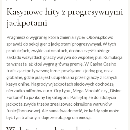
Kasynowe hity z progresywnymi
jackpotami
Pragniesz o wygranej, która zmienia życie? Obowiązkowo
sprawdź do sekcji gier z jackpotami progresywnymi. W tych
produkcjach, zwykle automatach, drobna część każdego
zakładu wszystkich graczy wpływa do wspólnej puli. Kumulacja
ta wzrasta, aż ktoś wygra główną premię. W Casina Casino
trafisz jackpoty wewnętrzne, powiązane z jedną grą, oraz
globalne, gdzie pula jest uzupełniana przez graczy z licznych
kasyn online. Nagrody w jackpotach sieciowych dochodzą
nierzadko milionów euro. Gry typu „Mega Moolah” czy „Divine
Fortune” to już ikony tej kategorii. Pamiętaj, że do zdobycia
jackpota zwykle trzeba zrealizować określone warunki w
funkcji bonusowej. Ale sama świadomość, że każdy spin może
być tym trafionym, daje ze sobą ogrom emocji.