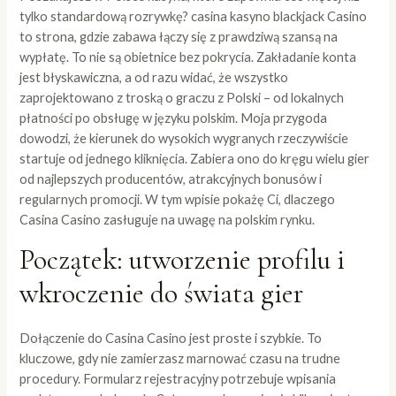
tylko standardową rozrywkę?
casina kasyno blackjack
Casino
to strona, gdzie zabawa łączy się z prawdziwą szansą na
wypłatę. To nie są obietnice bez pokrycia. Zakładanie konta
jest błyskawiczna, a od razu widać, że wszystko
zaprojektowano z troską o graczu z Polski – od lokalnych
płatności po obsługę w języku polskim. Moja przygoda
dowodzi, że kierunek do wysokich wygranych rzeczywiście
startuje od jednego kliknięcia. Zabiera ono do kręgu wielu gier
od najlepszych producentów, atrakcyjnych bonusów i
regularnych promocji. W tym wpisie pokażę Ci, dlaczego
Casina Casino zasługuje na uwagę na polskim rynku.
Początek: utworzenie profilu i
wkroczenie do świata gier
Dołączenie do Casina Casino jest proste i szybkie. To
kluczowe, gdy nie zamierzasz marnować czasu na trudne
procedury. Formularz rejestracyjny potrzebuje wpisania