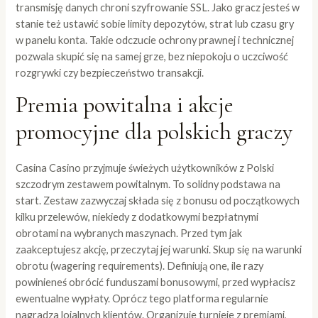
transmisję danych chroni szyfrowanie SSL. Jako gracz jesteś w
stanie też ustawić sobie limity depozytów, strat lub czasu gry
w panelu konta. Takie odczucie ochrony prawnej i technicznej
pozwala skupić się na samej grze, bez niepokoju o uczciwość
rozgrywki czy bezpieczeństwo transakcji.
Premia powitalna i akcje
promocyjne dla polskich graczy
Casina Casino przyjmuje świeżych użytkowników z Polski
szczodrym zestawem powitalnym. To solidny podstawa na
start. Zestaw zazwyczaj składa się z bonusu od początkowych
kilku przelewów, niekiedy z dodatkowymi bezpłatnymi
obrotami na wybranych maszynach. Przed tym jak
zaakceptujesz akcję, przeczytaj jej warunki. Skup się na warunki
obrotu (wagering requirements). Definiują one, ile razy
powinieneś obrócić funduszami bonusowymi, przed wypłacisz
ewentualne wypłaty. Oprócz tego platforma regularnie
nagradza lojalnych klientów. Organizuje turnieje z premiami,