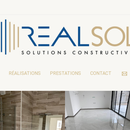
RÉALISATIONS
PRESTATIONS
CONTACT