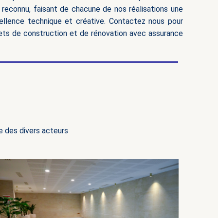
t reconnu, faisant de chacune de nos réalisations une
llence technique et créative. Contactez nous pour
ojets de construction et de rénovation avec assurance
e des divers acteurs