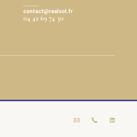
contact@realsol.fr
04 42 69 74 30