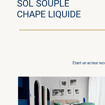
SOL SOUPLE
CHAPE LIQUIDE
Étant un acteur rec