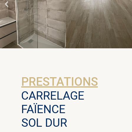
PRESTATIONS
CARRELAGE
FAÏENCE
SOL DUR