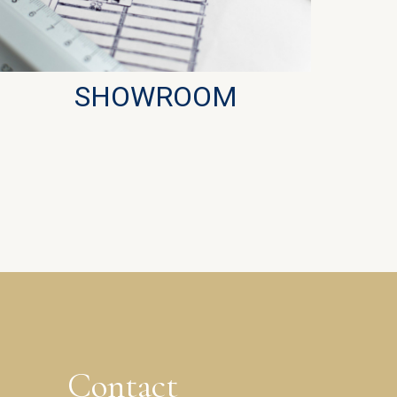
SHOWROOM
Contact