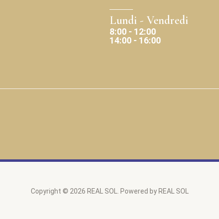
Lundi - Vendredi
8:00 - 12:00
14:00 - 16:00
Copyright © 2026 REAL SOL. Powered by REAL SOL