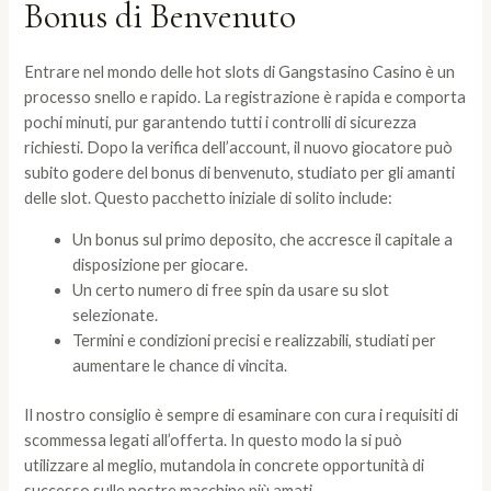
Bonus di Benvenuto
Entrare nel mondo delle hot slots di Gangstasino Casino è un
processo snello e rapido. La registrazione è rapida e comporta
pochi minuti, pur garantendo tutti i controlli di sicurezza
richiesti. Dopo la verifica dell’account, il nuovo giocatore può
subito godere del bonus di benvenuto, studiato per gli amanti
delle slot. Questo pacchetto iniziale di solito include:
Un bonus sul primo deposito, che accresce il capitale a
disposizione per giocare.
Un certo numero di free spin da usare su slot
selezionate.
Termini e condizioni precisi e realizzabili, studiati per
aumentare le chance di vincita.
Il nostro consiglio è sempre di esaminare con cura i requisiti di
scommessa legati all’offerta. In questo modo la si può
utilizzare al meglio, mutandola in concrete opportunità di
successo sulle nostre macchine più amati.