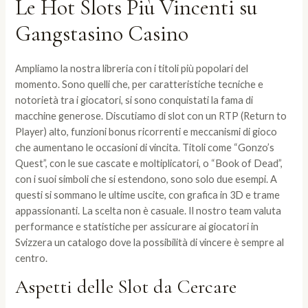
Le Hot Slots Più Vincenti su
Gangstasino Casino
Ampliamo la nostra libreria con i titoli più popolari del
momento. Sono quelli che, per caratteristiche tecniche e
notorietà tra i giocatori, si sono conquistati la fama di
macchine generose. Discutiamo di slot con un RTP (Return to
Player) alto, funzioni bonus ricorrenti e meccanismi di gioco
che aumentano le occasioni di vincita. Titoli come “Gonzo’s
Quest”, con le sue cascate e moltiplicatori, o “Book of Dead”,
con i suoi simboli che si estendono, sono solo due esempi. A
questi si sommano le ultime uscite, con grafica in 3D e trame
appassionanti. La scelta non è casuale. Il nostro team valuta
performance e statistiche per assicurare ai giocatori in
Svizzera un catalogo dove la possibilità di vincere è sempre al
centro.
Aspetti delle Slot da Cercare