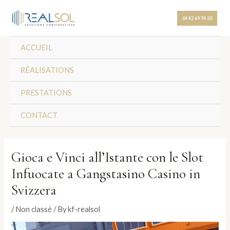
Skip
Post
to
navigation
04 42 69 74 30
content
ACCUEIL
RÉALISATIONS
PRESTATIONS
CONTACT
Gioca e Vinci all’Istante con le Slot
Infuocate a Gangstasino Casino in
Svizzera
/
Non classé
/ By
kf-realsol