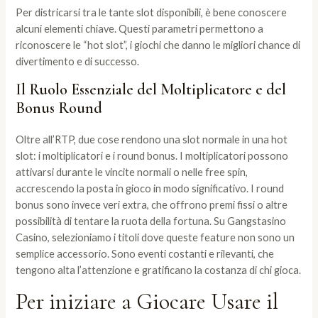
Per districarsi tra le tante slot disponibili, è bene conoscere
alcuni elementi chiave. Questi parametri permettono a
riconoscere le “hot slot”, i giochi che danno le migliori chance di
divertimento e di successo.
Il Ruolo Essenziale del Moltiplicatore e del
Bonus Round
Oltre all’RTP, due cose rendono una slot normale in una hot
slot: i moltiplicatori e i round bonus. I moltiplicatori possono
attivarsi durante le vincite normali o nelle free spin,
accrescendo la posta in gioco in modo significativo. I round
bonus sono invece veri extra, che offrono premi fissi o altre
possibilità di tentare la ruota della fortuna. Su Gangstasino
Casino, selezioniamo i titoli dove queste feature non sono un
semplice accessorio. Sono eventi costanti e rilevanti, che
tengono alta l’attenzione e gratificano la costanza di chi gioca.
Per iniziare a Giocare Usare il