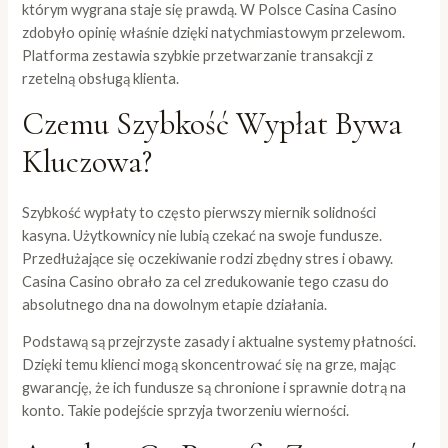
którym wygrana staje się prawdą. W Polsce Casina Casino
zdobyło opinię właśnie dzięki natychmiastowym przelewom.
Platforma zestawia szybkie przetwarzanie transakcji z
rzetelną obsługą klienta.
Czemu Szybkość Wypłat Bywa
Kluczowa?
Szybkość wypłaty to często pierwszy miernik solidności
kasyna. Użytkownicy nie lubią czekać na swoje fundusze.
Przedłużające się oczekiwanie rodzi zbędny stres i obawy.
Casina Casino obrało za cel zredukowanie tego czasu do
absolutnego dna na dowolnym etapie działania.
Podstawą są przejrzyste zasady i aktualne systemy płatności.
Dzięki temu klienci mogą skoncentrować się na grze, mając
gwarancję, że ich fundusze są chronione i sprawnie dotrą na
konto. Takie podejście sprzyja tworzeniu wierności.