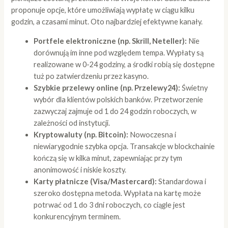
proponuje opcje, które umożliwiają wypłatę w ciągu kilku
godzin, a czasami minut. Oto najbardziej efektywne kanały.
Portfele elektroniczne (np. Skrill, Neteller):
Nie
dorównują im inne pod względem tempa. Wypłaty są
realizowane w 0-24 godziny, a środki robią się dostępne
tuż po zatwierdzeniu przez kasyno.
Szybkie przelewy online (np. Przelewy24):
Świetny
wybór dla klientów polskich banków. Przetworzenie
zazwyczaj zajmuje od 1 do 24 godzin roboczych, w
zależności od instytucji.
Kryptowaluty (np. Bitcoin):
Nowoczesna i
niewiarygodnie szybka opcja. Transakcje w blockchainie
kończą się w kilka minut, zapewniając przy tym
anonimowość i niskie koszty.
Karty płatnicze (Visa/Mastercard):
Standardowa i
szeroko dostępna metoda. Wypłata na kartę może
potrwać od 1 do 3 dni roboczych, co ciągle jest
konkurencyjnym terminem.