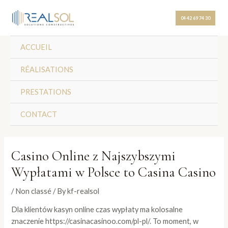
Skip
Post
to
navigation
04 42 69 74 30
content
ACCUEIL
RÉALISATIONS
PRESTATIONS
CONTACT
Casino Online z Najszybszymi
Wypłatami w Polsce to Casina Casino
/
Non classé
/ By
kf-realsol
Dla klientów kasyn online czas wypłaty ma kolosalne
znaczenie
https://casinacasinoo.com/pl-pl/
. To moment, w