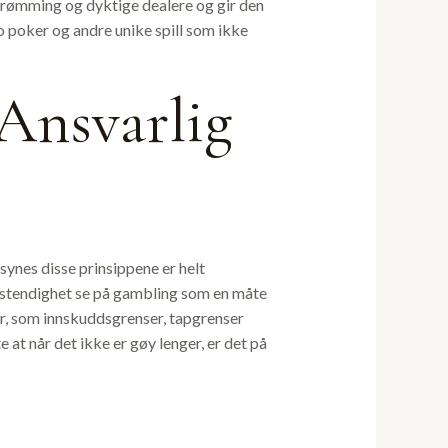
strømming og dyktige dealere og gir den
o poker og andre unike spill som ikke
Ansvarlig
 synes disse prinsippene er helt
 omstendighet se på gambling som en måte
for, som innskuddsgrenser, tapgrenser
 at når det ikke er gøy lenger, er det på