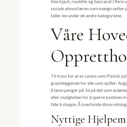
blackjack, roulette og baccarat i fler
sosiale atmosfæren som mange setter pris
faller inn under de andre kategoriene.
Våre Hoved
Oppretthol
Til tross for at et casino som Pistolo jo
grunnleggende for alle som spiller: Avg
å tjene penger på. Se på det som avlønn
eller muligheten for å sperre kontoen mi
tide å stoppe. Å overholde disse retning
Nyttige Hjelpemi