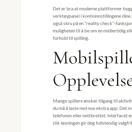
Det er bra at moderne plattformer bygger
verktøypanel i kontoinnstillingene dine.
også skru på en “reality check”-funksjon
muligheten til å be om en midlertidig ell
forhold til spilling.
Mobilspill
Opplevels
Mange spillere ønsker tilgang til aktivi
du må å laste ned noe ekstra app. Det me
telefonen eller nettbrettet. Interfacet 
slik løsningen gir deg fullstendig valgfri