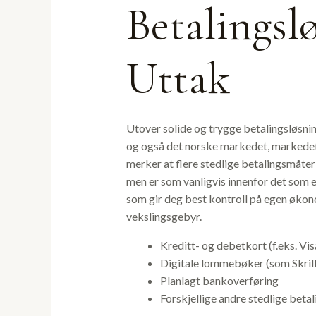
Betalingsl
Uttak
Utover solide og trygge betalingsløsnin
og også det norske markedet, markedet.
merker at flere stedlige betalingsmåte
men er som vanligvis innenfor det som e
som gir deg best kontroll på egen økonom
vekslingsgebyr.
Kreditt- og debetkort (f.eks. Vi
Digitale lommebøker (som Skrill
Planlagt bankoverføring
Forskjellige andre stedlige beta