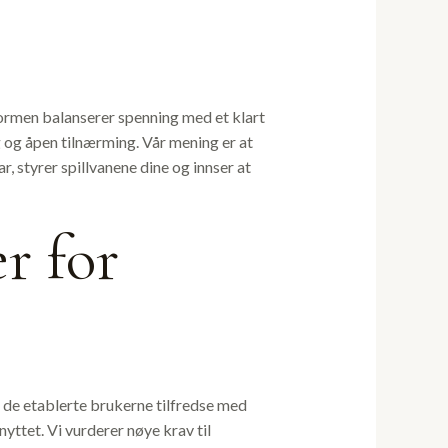
tformen balanserer spenning med et klart
ig og åpen tilnærming. Vår mening er at
r, styrer spillvanene dine og innser at
r for
 de etablerte brukerne tilfredse med
yttet. Vi vurderer nøye krav til