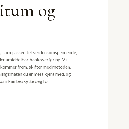
situm og
valg som passer det verdensomspennende,
ler umiddelbar bankoverføring. Vi
ak kommer frem, skifter med metoden,
alingsmåten du er mest kjent med, og
e som kan beskytte deg for