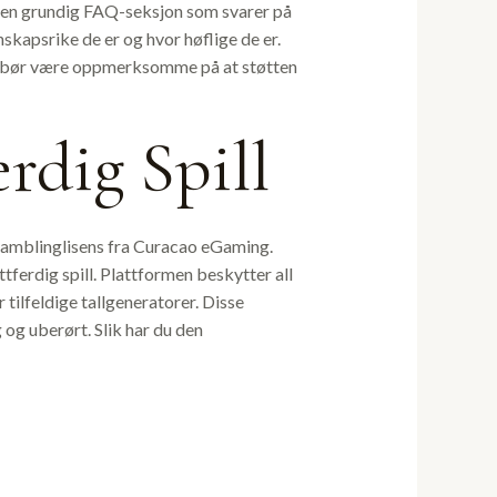
te en grundig FAQ-seksjon som svarer på
skapsrike de er og hvor høflige de er.
ere bør være oppmerksomme på at støtten
erdig Spill
 gamblinglisens fra Curacao eGaming.
ttferdig spill. Plattformen beskytter all
 tilfeldige tallgeneratorer. Disse
g og uberørt. Slik har du den