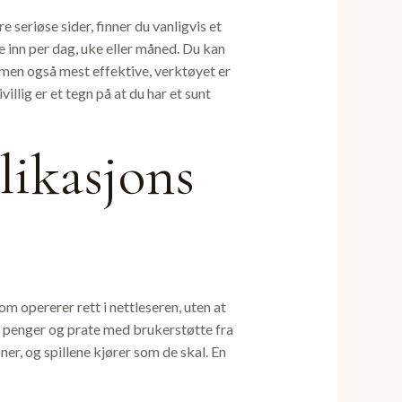
 seriøse sider, finner du vanligvis et
e inn per dag, uke eller måned. Du kan
, men også mest effektive, verktøyet er
llig er et tegn på at du har et sunt
likasjons
om opererer rett i nettleseren, uten at
te penger og prate med brukerstøtte fra
er, og spillene kjører som de skal. En