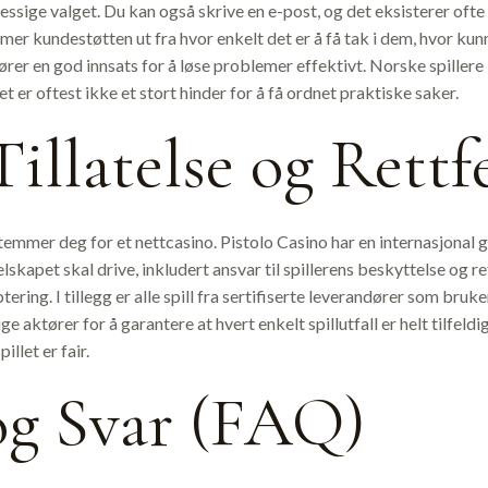
essige valget. Du kan også skrive en e-post, og det eksisterer of
r kundestøtten ut fra hvor enkelt det er å få tak i dem, hvor kunn
fører en god innsats for å løse problemer effektivt. Norske spill
t er oftest ikke et stort hinder for å få ordnet praktiske saker.
illatelse og Rettf
temmer deg for et nettcasino. Pistolo Casino har en internasjonal
lskapet skal drive, inkludert ansvar til spillerens beskyttelse og re
ng. I tillegg er alle spill fra sertifiserte leverandører som bruker
e aktører for å garantere at hvert enkelt spillutfall er helt tilfeldi
illet er fair.
og Svar (FAQ)