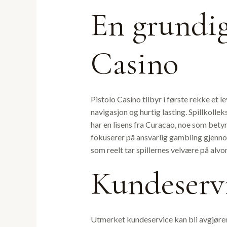
En grundig
Casino
Pistolo Casino tilbyr i første rekke et 
navigasjon og hurtig lasting. Spillkollek
har en lisens fra Curacao, noe som betyr
fokuserer på ansvarlig gambling gjenn
som reelt tar spillernes velvære på alvor
Kundeservi
Utmerket kundeservice kan bli avgjørend