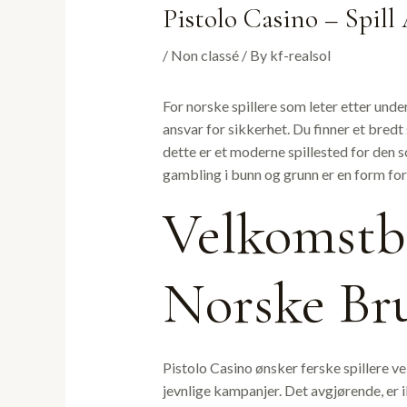
Pistolo Casino – Spill
/
Non classé
/ By
kf-realsol
For norske spillere som leter etter unde
ansvar for sikkerhet. Du finner et bredt
dette er et moderne spillested for den so
gambling i bunn og grunn er en form fo
Velkomstb
Norske Br
Pistolo Casino ønsker ferske spillere 
jevnlige kampanjer. Det avgjørende, er 