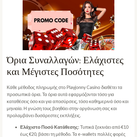
Όρια Συναλλαγών: Ελάχιστες
και Μέγιστες Ποσότητες
Κάθε μέθοδος πληρωμής στο Playjonny Casino διαθέτει τα
προσωπικά όρια. Τα όρια αυτά εφαρμόζονται τόσο για
καταθέσεις όσο και για αποσύρσεις, τόσο καθημερινά όσο και
μηνιαία. Η γνώση τους βοηθάει στην οργάνωση σας και
προλαμβάνει δυσάρεστες εκπλήξεις.
Ελάχιστο Ποσό Κατάθεσης:
Τυπικά ξεκινάει από €10
έως €20, βάσει τη μέθοδο. Τα e-wallets πολλές φορές