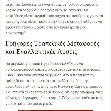
ταχύτητα. Συνδέετε το e-wallet σας με το λογαριασμό στο
καζίνο και όλες οι συναλλαγές γίνονται από εκεί. Οι
καταθέσεις είναι στιγμιαίες και συχνά οι αποσύρσεις γίνονται
πιο γρήγορα. Είναι η καλύτερη λύση για όσους επιλέγουν να
έχουν τον τζόγο χωριστά από τον κύριο τραπεζικό
λογαριασμό.
Γρήγορες Τραπεζικές Μεταφορές
και Εναλλακτικές Λύσεις
Για μεγαλύτερα ποσά ή για όσους δεν θέλουν να
χρησιμοποιήσουν κάρτες, οι άμεσες τραπεζικές μεταφορές
(Bank Link) είναι μια ασφαλής λύση. Απλά προτιμάτε την
τράπεζά σας από μια λίστα και συνδέεστε μέσω της
ασφαλούς πύλης της. Επίσης, το Playjonny Casino μπορεί να
διαθέτει και άλλες τοπικές μεθόδους, όπως προπληρωμένες
κάρτες ή πληρωμές μέσω κινητού. Στόχος είναι κάθε παίκτης
να βρει κάτι που του ταιριάζει.