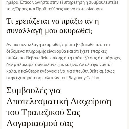
ημέρα. Επικοινωνήστε στην εξυπηρέτηση ή συμβουλευτείτε
τους Όρους και Προϋποθέσεις για να είστε σίγουροι.
Τι χρειάζεται να πράξω αν η
συναλλαγή μου ακυρωθεί;
Αν μια συναλλαγή ακυρωθεί, πρώτα βεβαιωθείτε ότι τα
δεδομένα πληρωμής είναι ορθά και ότι έχετε επαρκές
υπόλοιπο. Βεβαιωθείτε επίσης ότι η τράπεζά σας ή ο πάροχος
δεν μπλοκάρει συναλλαγές με καζίνο. Αν όλα φαίνονται
καλά, η καλύτερη ενέργεια είναι να απευθυνθείτε αμέσως
στην εξυπηρέτηση πελατών του Playjonny Casino.
Συμβουλές για
Αποτελεσματική Διαχείριση
του Τραπεζικού Σας
Λογαριασμού σας