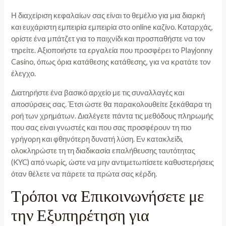
Η διαχείριση κεφαλαίων σας είναι το θεμέλιο για μια διαρκή
και ευχάριστη εμπειρία εμπειρία στο online καζίνο. Καταρχάς,
ορίστε ένα μπάτζετ για το παιχνίδι και προσπαθήστε να τον
τηρείτε. Αξιοποιήστε τα εργαλεία που προσφέρει το Playjonny
Casino, όπως όρια κατάθεσης κατάθεσης, για να κρατάτε τον
έλεγχο.
Διατηρήστε ένα βασικό αρχείο με τις συναλλαγές και
αποσύρσεις σας. Έτσι ώστε θα παρακολουθείτε ξεκάθαρα τη
ροή των χρημάτων. Διαλέγετε πάντα τις μεθόδους πληρωμής
που σας είναι γνωστές και που σας προσφέρουν τη πιο
γρήγορη και φθηνότερη δυνατή λύση. Εν κατακλείδι,
ολοκληρώστε τη τη διαδικασία επαλήθευσης ταυτότητας
(KYC) από νωρίς, ώστε να μην αντιμετωπίσετε καθυστερήσεις
όταν θέλετε να πάρετε τα πρώτα σας κέρδη.
Τρόποι να Επικοινωνήσετε με
την Εξυπηρέτηση για