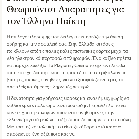
Θεωρούνται Απαραίτητες για
τον Έλληνα Παίκτη
Η επιλογή πληρωμής που διαλέγετε επηρεάζει την άνεση
χρήσης και την ασφάλειά σας. Στην Ελλάδα, οι τάσεις
ποικίλλουν από τις παλιές καλές πιστωτικές κάρτες μέχρι τα
νέα ηλεκτρονικά πορτοφόλια πληρωμών. Ένα καζίνο πρέπει
να παρέχει ευελιξία. Το Playjonny Casino το έχει αντιληφθεί
αυτό και έχει διαμορφώσει το τραπεζικό του περιβάλλον με
βάση τις τοπικές συνήθειες, για να εξασφαλίζει νόμιμες και
ασφαλείς και άμεσες πληρωμές σε ευρώ.
Η δυνατότητα για γρήγορες εισροές και αναλήψεις, χωρίς να
καθυστερείτε πολύ ώρα, είναι ουσιώδης. Παράλληλα, το να
κάνετε χρήση επιλογών που είναι συνηθισμένες στην
ελληνική αγορά μειώνει το έξοδο και δημιουργεί εμπιστοσύνη.
Μια τραπεζική πολιτική που είναι ξεκάθαρη κατά κανόνα
αποδεικνύει ένα αξιόπιστο καζίνο.