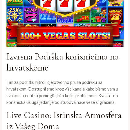
Izvrsna Podrška korisnicima na
hrvatskome
Tim za podršku hitro i djelotvorno pruža podršku na
hrvatskom. Dostupni smo kroz više kanala kako bismo vam u
svakom trenutku pomogli s bilo kojim problemom. Kvalitetna
korisnička usluga jedan je od stubova naše veze s igračima.
Live Casino: Istinska Atmosfera
iz Vašeg Doma