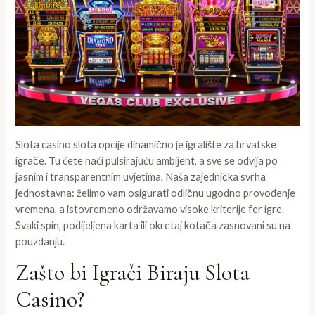
Slota
casino slota opcije
dinamično je igralište za hrvatske
igrače. Tu ćete naći pulsirajuću ambijent, a sve se odvija po
jasnim i transparentnim uvjetima. Naša zajednička svrha
jednostavna: želimo vam osigurati odličnu ugodno provođenje
vremena, a istovremeno održavamo visoke kriterije fer igre.
Svaki spin, podijeljena karta ili okretaj kotača zasnovani su na
pouzdanju.
Zašto bi Igrači Biraju Slota
Casino?