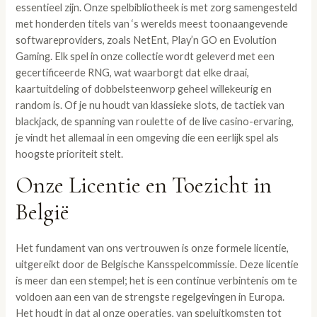
essentieel zijn. Onze spelbibliotheek is met zorg samengesteld
met honderden titels van ‘s werelds meest toonaangevende
softwareproviders, zoals NetEnt, Play’n GO en Evolution
Gaming. Elk spel in onze collectie wordt geleverd met een
gecertificeerde RNG, wat waarborgt dat elke draai,
kaartuitdeling of dobbelsteenworp geheel willekeurig en
random is. Of je nu houdt van klassieke slots, de tactiek van
blackjack, de spanning van roulette of de live casino-ervaring,
je vindt het allemaal in een omgeving die een eerlijk spel als
hoogste prioriteit stelt.
Onze Licentie en Toezicht in
België
Het fundament van ons vertrouwen is onze formele licentie,
uitgereikt door de Belgische Kansspelcommissie. Deze licentie
is meer dan een stempel; het is een continue verbintenis om te
voldoen aan een van de strengste regelgevingen in Europa.
Het houdt in dat al onze operaties, van speluitkomsten tot