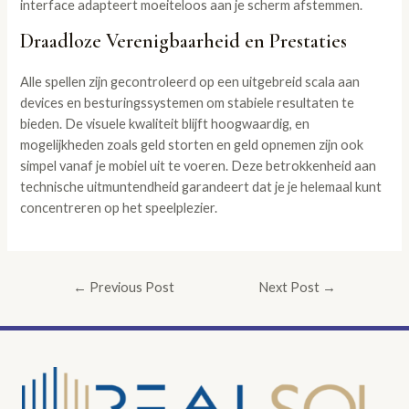
interface adapteert moeiteloos aan je scherm afstemmen.
Draadloze Verenigbaarheid en Prestaties
Alle spellen zijn gecontroleerd op een uitgebreid scala aan
devices en besturingssystemen om stabiele resultaten te
bieden. De visuele kwaliteit blijft hoogwaardig, en
mogelijkheden zoals geld storten en geld opnemen zijn ook
simpel vanaf je mobiel uit te voeren. Deze betrokkenheid aan
technische uitmuntendheid garandeert dat je je helemaal kunt
concentreren op het speelplezier.
←
Previous Post
Next Post
→