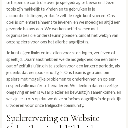
te helpen de controle over je spelgedrag te bewaren. Deze
tools zijn makkelijk te vinden en te gebruiken in je
accountinstellingen, zodat je zelf de regie kunt voeren. Ons
doel is om entertainment te leveren, en we moedigen altijd een
gezonde balans aan. We werken actief samen met
organisaties die ondersteuning bieden, omdat het welzijn van
onze spelers voor ons het allerbelangrijkst is.
Je kunt eigen limieten instellen voor stortingen, verliezen of
speeltijd. Daarnaast hebben we de mogelijkheid om een time-
out of zelfuitsluiting in te stellen voor een langere periode, als
je denkt dat een pauze nodig is. Ons team is getraind om
spelers met mogelijke problemen te onderkennen en op een
respectvolle manier te benaderen. We denken dat een veilige
omgeving er een is waar plezier en bewustzijn samenkomen, en
we zijn er trots op dat we deze principes dagelijks in de praktijk
uitvoeren voor onze Belgische community.
Spelerervaring en Website