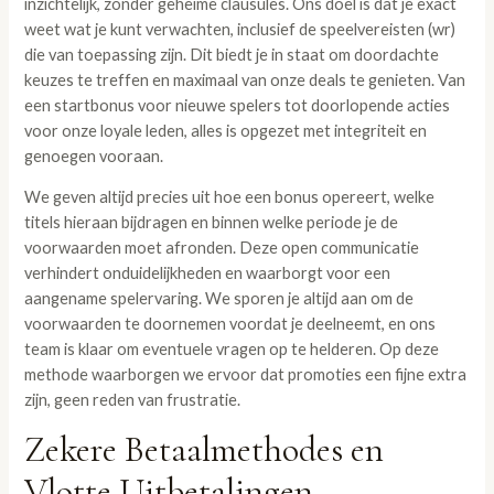
inzichtelijk, zonder geheime clausules. Ons doel is dat je exact
weet wat je kunt verwachten, inclusief de speelvereisten (wr)
die van toepassing zijn. Dit biedt je in staat om doordachte
keuzes te treffen en maximaal van onze deals te genieten. Van
een startbonus voor nieuwe spelers tot doorlopende acties
voor onze loyale leden, alles is opgezet met integriteit en
genoegen vooraan.
We geven altijd precies uit hoe een bonus opereert, welke
titels hieraan bijdragen en binnen welke periode je de
voorwaarden moet afronden. Deze open communicatie
verhindert onduidelijkheden en waarborgt voor een
aangename spelervaring. We sporen je altijd aan om de
voorwaarden te doornemen voordat je deelneemt, en ons
team is klaar om eventuele vragen op te helderen. Op deze
methode waarborgen we ervoor dat promoties een fijne extra
zijn, geen reden van frustratie.
Zekere Betaalmethodes en
Vlotte Uitbetalingen