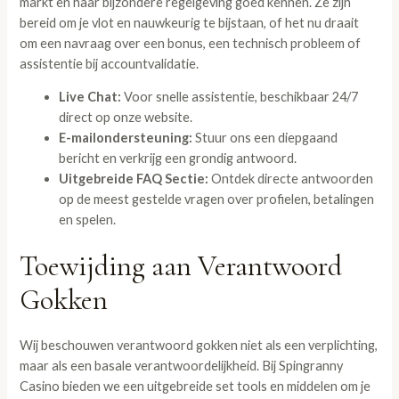
markt en haar bijzondere regelgeving goed kennen. Ze zijn
bereid om je vlot en nauwkeurig te bijstaan, of het nu draait
om een navraag over een bonus, een technisch probleem of
assistentie bij accountvalidatie.
Live Chat:
Voor snelle assistentie, beschikbaar 24/7
direct op onze website.
E-mailondersteuning:
Stuur ons een diepgaand
bericht en verkrijg een grondig antwoord.
Uitgebreide FAQ Sectie:
Ontdek directe antwoorden
op de meest gestelde vragen over profielen, betalingen
en spelen.
Toewijding aan Verantwoord
Gokken
Wij beschouwen verantwoord gokken niet als een verplichting,
maar als een basale verantwoordelijkheid. Bij Spingranny
Casino bieden we een uitgebreide set tools en middelen om je