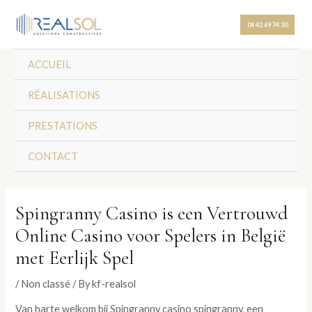
Skip
Post
to
navigation
04 42 69 74 30
content
ACCUEIL
RÉALISATIONS
PRESTATIONS
CONTACT
Spingranny Casino is een Vertrouwd
Online Casino voor Spelers in België
met Eerlijk Spel
/
Non classé
/ By
kf-realsol
Van harte welkom bij Spingranny
casino spingranny
, een